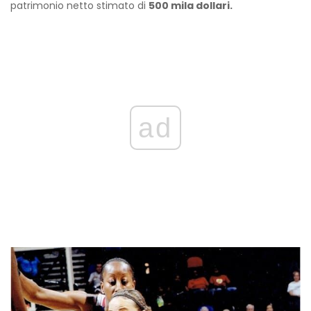
patrimonio netto stimato di
500 mila dollari.
ad