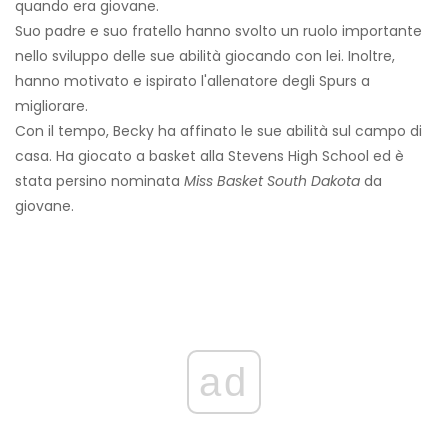
quando era giovane.
Suo padre e suo fratello hanno svolto un ruolo importante
nello sviluppo delle sue abilità giocando con lei. Inoltre,
hanno motivato e ispirato l'allenatore degli Spurs a
migliorare.
Con il tempo, Becky ha affinato le sue abilità sul campo di
casa. Ha giocato a basket alla Stevens High School ed è
stata persino nominata
Miss Basket South Dakota
da
giovane.
ad