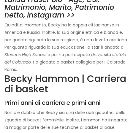
Matrimonio, Marito, Patrimonio
netto, Instagram >>
Quindi, al momento, Becky ha la doppia cittadinanza in
America e Russia. Inoltre, la sua origine etnica è bianca e,
per quanto riguarda la sua religione, è una devota cristiana.
Per quanto riguarda la sua educazione, la star è andata a
Stevens High School
e poi ha partecipato
Università statale
del Colorado.
Ha giocato a basket collegiale per i Colorado
Rams.
Becky Hammon | Carriera
di basket
Primi anni di carriera e primi anni
Non c'è dubbio che Becky sia una delle abili giocatrici della
squadra di basket femminile. Inoltre, Hammon ha imparato
la maggior parte delle sue tecniche di basket di base