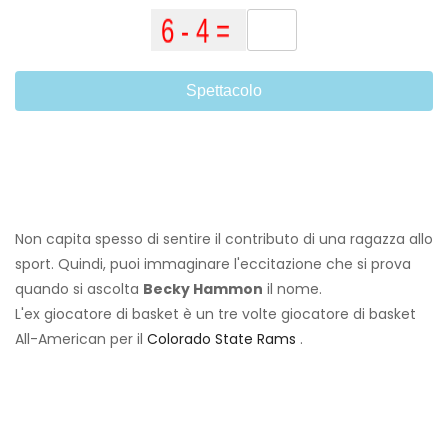
Spettacolo
Non capita spesso di sentire il contributo di una ragazza allo
sport. Quindi, puoi immaginare l'eccitazione che si prova
quando si ascolta
Becky Hammon
il nome.
L'ex giocatore di basket è un tre volte giocatore di basket
All-American per il
Colorado State Rams
.