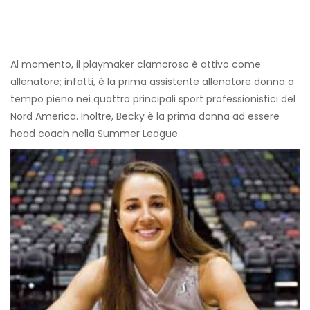
Al momento, il playmaker clamoroso è attivo come
allenatore; infatti, è la prima assistente allenatore donna a
tempo pieno nei quattro principali sport professionistici del
Nord America. Inoltre, Becky è la prima donna ad essere
head coach nella Summer League.