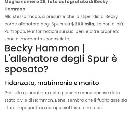
Maglia numero 25, foto autografata di Becky
Hammon
Allo stesso modo, si presume che lo stipendio di Becky
come allenatore degli Spurs sia
$ 200 mila,
se non di più.
Purtroppo, le informazioni sui suoi beni e altre proprietà
sono al momento sconosciute.
Becky Hammon |
L'allenatore degli Spur è
sposato?
Fidanzato, matrimonio e marito
Già sulla quarantina, molte persone erano curiose dello
stato civile di Hammon. Bene, sembra che il fuoriclasse sia
stato impegnato in campo piuttosto che fuori.