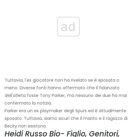
ad
Tuttavia, l'ex giocatore non ha rivelato se è sposata o
meno. Diverse fonti hanno affermato che il fidanzato
dell'atleta fosse Tony Parker, ma nessuno dei due ha mai
confermato la notizia.
Parker era un ex playmaker degli Spurs ed è attualmente
sposato. Tuttavia, siamo sicuri che il marito e il ragazzo di
Becky non esistono.
Heidi Russo Bio- Figlio, Genitori,