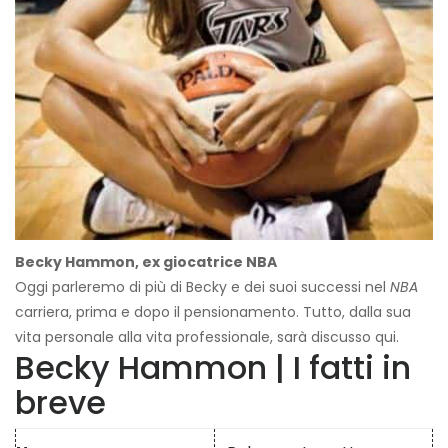
Becky Hammon, ex giocatrice NBA
Oggi parleremo di più di Becky e dei suoi successi nel
NBA
carriera, prima e dopo il pensionamento. Tutto, dalla sua
vita personale alla vita professionale, sarà discusso qui.
Becky Hammon | I fatti in
breve