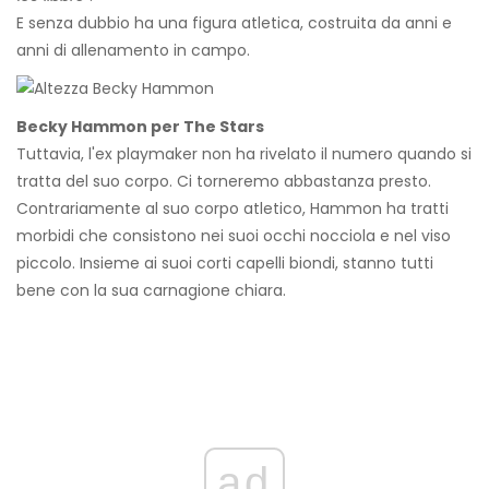
E senza dubbio ha una figura atletica, costruita da anni e
anni di allenamento in campo.
Becky Hammon per The Stars
Tuttavia, l'ex playmaker non ha rivelato il numero quando si
tratta del suo corpo. Ci torneremo abbastanza presto.
Contrariamente al suo corpo atletico, Hammon ha tratti
morbidi che consistono nei suoi occhi nocciola e nel viso
piccolo. Insieme ai suoi corti capelli biondi, stanno tutti
bene con la sua carnagione chiara.
ad