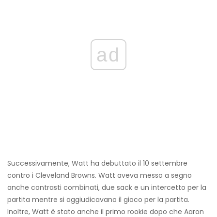
ad
Successivamente, Watt ha debuttato il 10 settembre
contro i Cleveland Browns. Watt aveva messo a segno
anche contrasti combinati, due sack e un intercetto per la
partita mentre si aggiudicavano il gioco per la partita.
Inoltre, Watt è stato anche il primo rookie dopo che Aaron