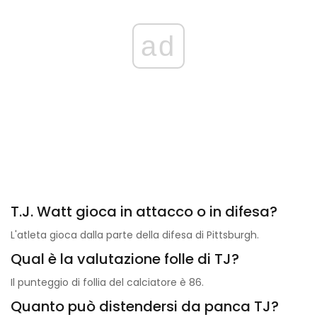
ad
T.J. Watt gioca in attacco o in difesa?
L'atleta gioca dalla parte della difesa di Pittsburgh.
Qual è la valutazione folle di TJ?
Il punteggio di follia del calciatore è 86.
Quanto può distendersi da panca TJ?