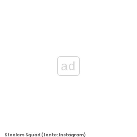
ad
Steelers Squad (fonte: Instagram)