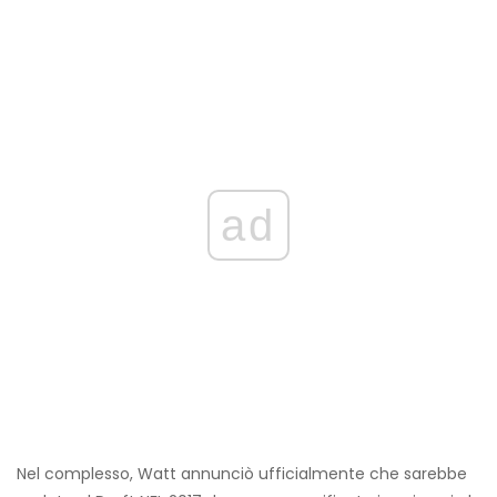
ad
Nel complesso, Watt annunciò ufficialmente che sarebbe