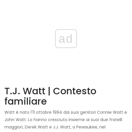
ad
T.J. Watt | Contesto
familiare
Watt è nato l'11 ottobre 1994 dai suoi genitori Connie Watt e
John Watt. Lo hanno cresciuto insieme ai suoi due fratelli
maggiori, Derek Watt e J.J. Watt, a Pewaukee, nel