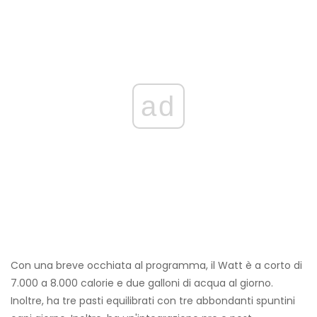
ad
Con una breve occhiata al programma, il Watt è a corto di
7.000 a 8.000 calorie e due galloni di acqua al giorno.
Inoltre, ha tre pasti equilibrati con tre abbondanti spuntini