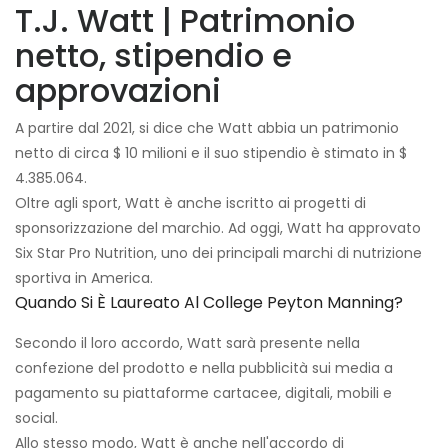
T.J. Watt | Patrimonio
netto, stipendio e
approvazioni
A partire dal 2021, si dice che Watt abbia un patrimonio
netto di circa $ 10 milioni e il suo stipendio è stimato in $
4.385.064.
Oltre agli sport, Watt è anche iscritto ai progetti di
sponsorizzazione del marchio. Ad oggi, Watt ha approvato
Six Star Pro Nutrition, uno dei principali marchi di nutrizione
sportiva in America.
Quando Si È Laureato Al College Peyton Manning?
Secondo il loro accordo, Watt sarà presente nella
confezione del prodotto e nella pubblicità sui media a
pagamento su piattaforme cartacee, digitali, mobili e
social.
Allo stesso modo, Watt è anche nell'accordo di