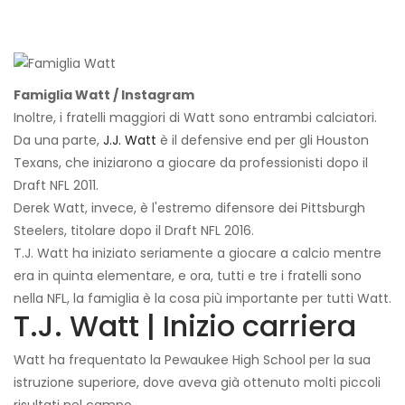
Famiglia Watt / Instagram
Inoltre, i fratelli maggiori di Watt sono entrambi calciatori.
Da una parte,
J.J. Watt
è il defensive end per gli Houston
Texans, che iniziarono a giocare da professionisti dopo il
Draft NFL 2011.
Derek Watt, invece, è l'estremo difensore dei Pittsburgh
Steelers, titolare dopo il Draft NFL 2016.
T.J. Watt ha iniziato seriamente a giocare a calcio mentre
era in quinta elementare, e ora, tutti e tre i fratelli sono
nella NFL, la famiglia è la cosa più importante per tutti Watt.
T.J. Watt | Inizio carriera
Watt ha frequentato la Pewaukee High School per la sua
istruzione superiore, dove aveva già ottenuto molti piccoli