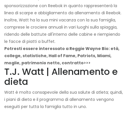
sponsorizzazione con Reebok in quanto rappresenterà la
linea di scarpe e abbigliamento da allenamento di Reebok.
Inoltre, Watt ha la sua mini vacanza con la sua famiglia,
comprese le crociere annuali in vari luoghi sulla spiaggia,
ridendo delle battute all'interno delle cabine e riempiendo
le facce di piatti a buffet.
Potresti essere interessato a Reggie Wayne Bio: età,
college, statistiche, Hall of Fame, Patriots, Miami,
moglie, patrimonio netto, contratto>>>
T.J. Watt | Allenamento e
dieta
Watt è molto consapevole della sua salute di atleta; quindi,
i piani di dieta e il programma di allenamento vengono
eseguiti per tutta la famiglia tutto in uno.