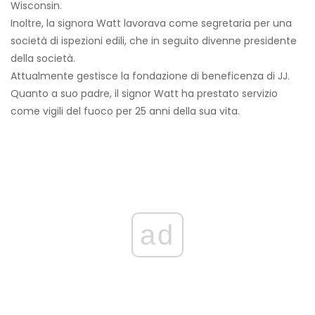
Wisconsin.
Inoltre, la signora Watt lavorava come segretaria per una
società di ispezioni edili, che in seguito divenne presidente
della società.
Attualmente gestisce la fondazione di beneficenza di JJ.
Quanto a suo padre, il signor Watt ha prestato servizio
come vigili del fuoco per 25 anni della sua vita.
ad