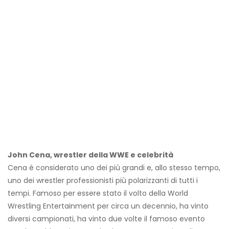
John Cena, wrestler della WWE e celebrità
Cena è considerato uno dei più grandi e, allo stesso tempo,
uno dei wrestler professionisti più polarizzanti di tutti i
tempi. Famoso per essere stato il volto della World
Wrestling Entertainment per circa un decennio, ha vinto
diversi campionati, ha vinto due volte il famoso evento