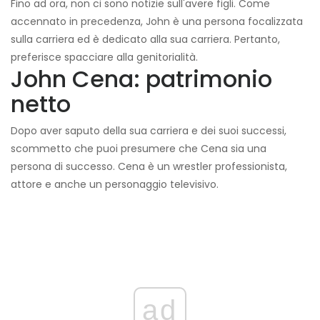
Fino ad ora, non ci sono notizie sull'avere figli. Come
accennato in precedenza, John è una persona focalizzata
sulla carriera ed è dedicato alla sua carriera. Pertanto,
preferisce spacciare alla genitorialità.
John Cena: patrimonio
netto
Dopo aver saputo della sua carriera e dei suoi successi,
scommetto che puoi presumere che Cena sia una
persona di successo. Cena è un wrestler professionista,
attore e anche un personaggio televisivo.
ad