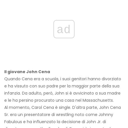
ad
Il giovane John Cena
Quando Cena era a scuola, i suoi genitori hanno divorziato
e ha vissuto con suo padre per la maggior parte della sua
infanzia. Da adulto, però, John si è avvicinato a sua madre
e le ha persino procurato una casa nel Massachusetts.
Al momento, Carol Cena è single. D'altra parte, John Cena
Sr. era un presentatore di wrestling noto come Johnny
Fabulous e ha influenzato la decisione di John Jr. di