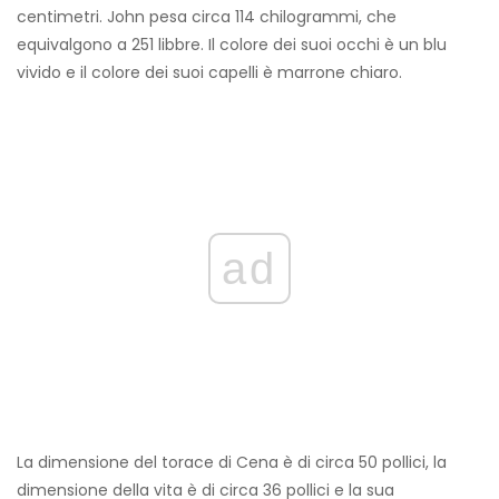
centimetri. John pesa circa 114 chilogrammi, che
equivalgono a 251 libbre. Il colore dei suoi occhi è un blu
vivido e il colore dei suoi capelli è marrone chiaro.
ad
La dimensione del torace di Cena è di circa 50 pollici, la
dimensione della vita è di circa 36 pollici e la sua