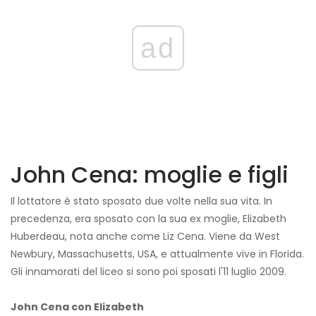
ad
John Cena: moglie e figli
Il lottatore è stato sposato due volte nella sua vita. In
precedenza, era sposato con la sua ex moglie, Elizabeth
Huberdeau, nota anche come Liz Cena. Viene da West
Newbury, Massachusetts, USA, e attualmente vive in Florida.
Gli innamorati del liceo si sono poi sposati l'11 luglio 2009.
John Cena con Elizabeth