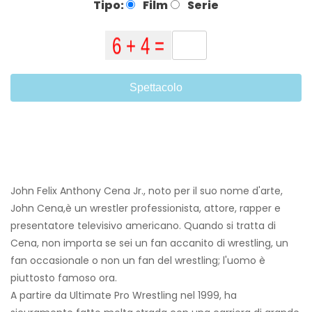
Tipo:
Film
Serie
Spettacolo
John Felix Anthony Cena Jr., noto per il suo nome d'arte,
John Cena,
è un wrestler professionista, attore, rapper e
presentatore televisivo americano. Quando si tratta di
Cena, non importa se sei un fan accanito di wrestling, un
fan occasionale o non un fan del wrestling; l'uomo è
piuttosto famoso ora.
A partire da Ultimate Pro Wrestling nel 1999, ha