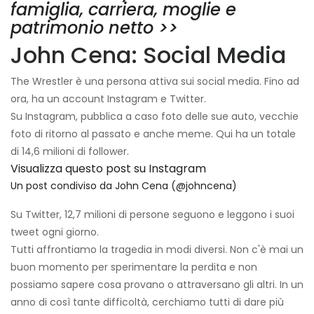
famiglia, carriera, moglie e
patrimonio netto >>
John Cena: Social Media
The Wrestler è una persona attiva sui social media. Fino ad
ora, ha un account Instagram e Twitter.
Su Instagram, pubblica a caso foto delle sue auto, vecchie
foto di ritorno al passato e anche meme. Qui ha un totale
di 14,6 milioni di follower.
Visualizza questo post su Instagram
Un post condiviso da John Cena (@johncena)
Su Twitter, 12,7 milioni di persone seguono e leggono i suoi
tweet ogni giorno.
Tutti affrontiamo la tragedia in modi diversi. Non c'è mai un
buon momento per sperimentare la perdita e non
possiamo sapere cosa provano o attraversano gli altri. In un
anno di così tante difficoltà, cerchiamo tutti di dare più