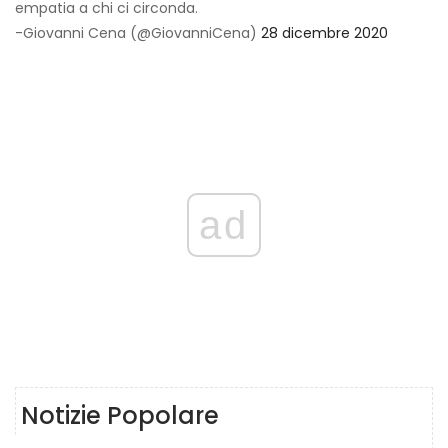
empatia a chi ci circonda.
-Giovanni Cena (@GiovanniCena)
28 dicembre 2020
ad
Notizie Popolare