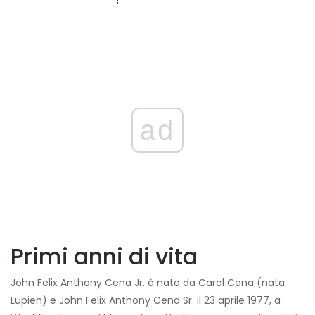
ad
Primi anni di vita
John Felix Anthony Cena Jr. è nato da Carol Cena (nata
Lupien) e John Felix Anthony Cena Sr. il 23 aprile 1977, a