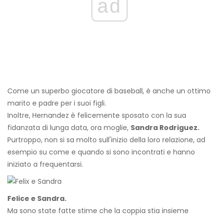
ad
Come un superbo giocatore di baseball, è anche un ottimo
marito e padre per i suoi figli.
Inoltre, Hernandez è felicemente sposato con la sua
fidanzata di lunga data, ora moglie,
Sandra Rodriguez.
Purtroppo, non si sa molto sull'inizio della loro relazione, ad
esempio su come e quando si sono incontrati e hanno
iniziato a frequentarsi.
Felice e Sandra.
Ma sono state fatte stime che la coppia stia insieme