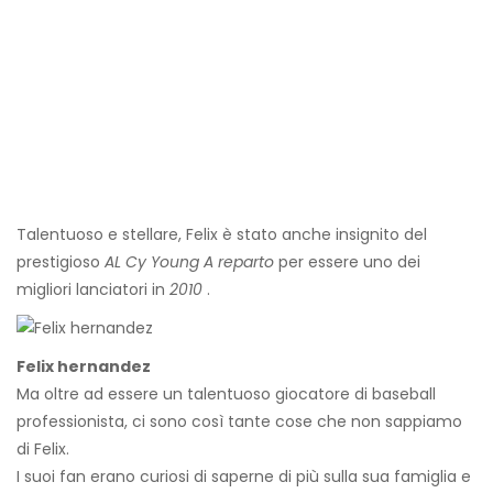
Talentuoso e stellare, Felix è stato anche insignito del
prestigioso
AL Cy Young A
reparto
per essere uno dei
migliori lanciatori in
2010
.
Felix hernandez
Ma oltre ad essere un talentuoso giocatore di baseball
professionista, ci sono così tante cose che non sappiamo
di Felix.
I suoi fan erano curiosi di saperne di più sulla sua famiglia e