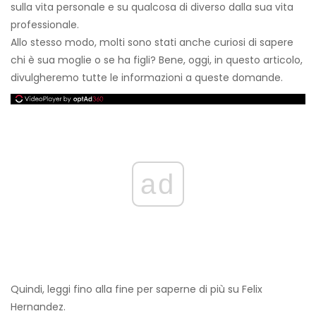
sulla vita personale e su qualcosa di diverso dalla sua vita
professionale.
Allo stesso modo, molti sono stati anche curiosi di sapere
chi è sua moglie o se ha figli? Bene, oggi, in questo articolo,
divulgheremo tutte le informazioni a queste domande.
ad
Quindi, leggi fino alla fine per saperne di più su Felix
Hernandez.