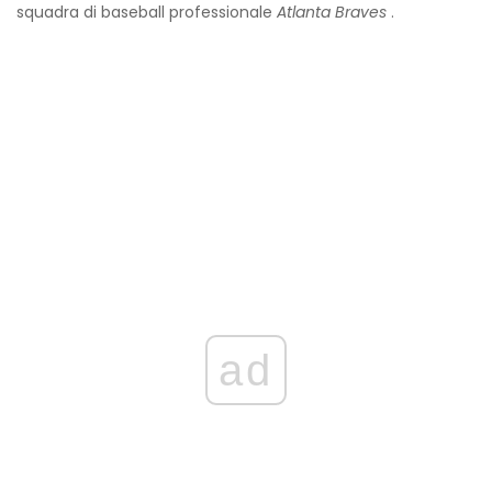
squadra di baseball professionale
Atlanta Braves
.
ad