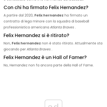
Con chi ha firmato Felix Hernandez?
A partire dal 2020,
Felix hernandez
ha firmato un
contratto di lega minore con la squadra di baseball
professionistica americana
Atlanta Braves
.
Felix Hernandez si è ritirato?
Non,
Felix hernandez
non è stato ritirato. Attualmente sta
giocando per
Atlanta Braves
.
Felix Hernandez è un Hall of Famer?
No, Hernandez non fa ancora parte della Hall of Fame.