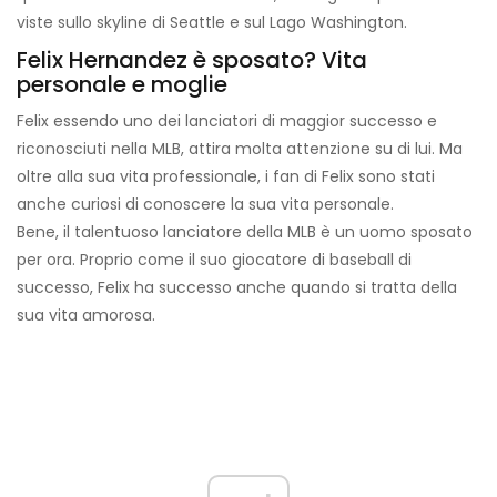
viste sullo skyline di Seattle e sul Lago Washington.
Felix Hernandez è sposato? Vita
personale e moglie
Felix essendo uno dei lanciatori di maggior successo e
riconosciuti nella MLB, attira molta attenzione su di lui. Ma
oltre alla sua vita professionale, i fan di Felix sono stati
anche curiosi di conoscere la sua vita personale.
Bene, il talentuoso lanciatore della MLB è un uomo sposato
per ora. Proprio come il suo giocatore di baseball di
successo, Felix ha successo anche quando si tratta della
sua vita amorosa.