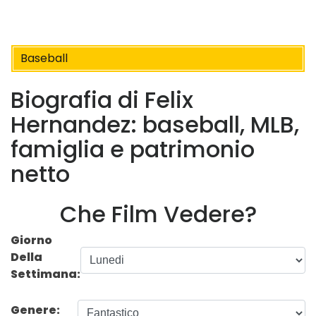
Baseball
Biografia di Felix
Hernandez: baseball, MLB,
famiglia e patrimonio
netto
Che Film Vedere?
Giorno
Della
Settimana:
Genere: