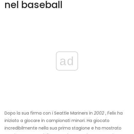
nel baseball
ad
Dopo la sua firma con i Seattle Mariners in
2002
, Felix ha
iniziato a giocare in campionati minori. Ha giocato
incredibilmente nella sua prima stagione e ha mostrato