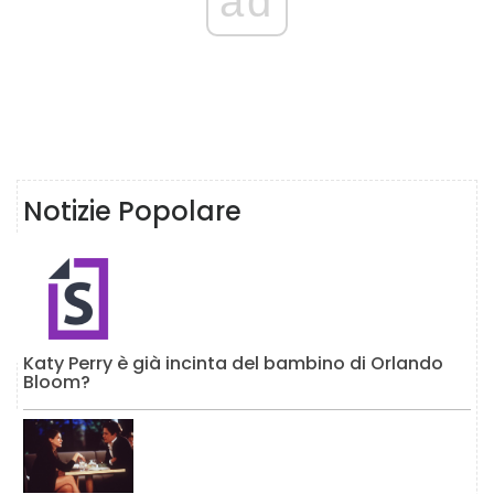
ad
Notizie Popolare
Katy Perry è già incinta del bambino di Orlando
Bloom?