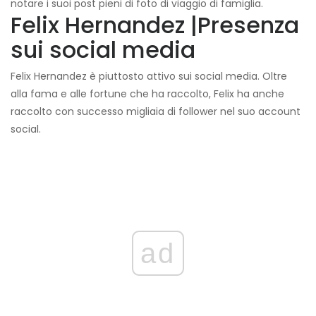
notare i suoi post pieni di foto di viaggio di famiglia.
Felix Hernandez |
Presenza
sui social media
Felix Hernandez è piuttosto attivo sui social media. Oltre
alla fama e alle fortune che ha raccolto, Felix ha anche
raccolto con successo migliaia di follower nel suo account
social.
ad