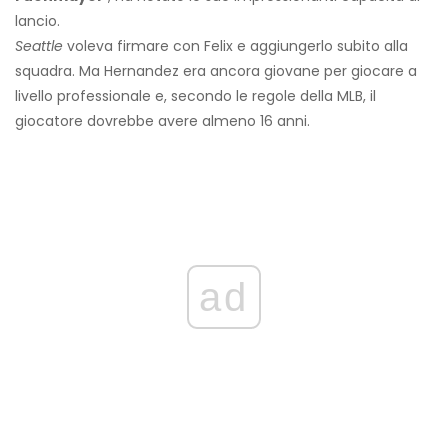
lancio.
Seattle
voleva firmare con Felix e aggiungerlo subito alla
squadra. Ma Hernandez era ancora giovane per giocare a
livello professionale e, secondo le regole della MLB, il
giocatore dovrebbe avere almeno 16 anni.
ad