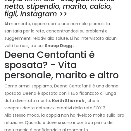
netto, stipendio, marito, calcio,
figli, Instagram >>
Al momento, appare come una normale giornalista
sanitaria per la rete, concentrandosi su problemi e
suggerimenti relativi alla salute. Lì ha intervistato alcuni
volti famosi, tra cui
Snoop Dogg
.
Deena Centofanti è
sposata? - Vita
personale, marito e altro
Come ormai sappiamo, Deena Centofanti è una donna
sposata. Deena è sposata con il suo fidanzato di lunga
data diventato marito,
Keith Stiornek
, che è
vicepresidente dei servizi creativi della rete FOX 2.
Allo stesso modo, la coppia non ha rivelato molto sulla loro
relazione. Quando e dove si sono incontrati prima del
matrimonio è confidenziale al momento.