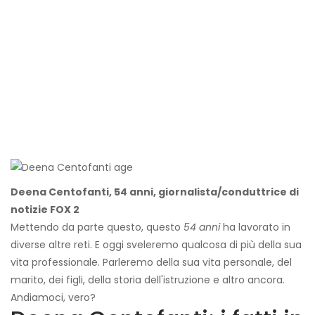
Deena Centofanti, 54 anni, giornalista/conduttrice di
notizie FOX 2
Mettendo da parte questo, questo
54 anni
ha lavorato in
diverse altre reti. E oggi sveleremo qualcosa di più della sua
vita professionale. Parleremo della sua vita personale, del
marito, dei figli, della storia dell'istruzione e altro ancora.
Andiamoci, vero?