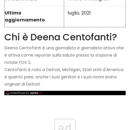
Ultimo
luglio, 2021
aggiornamento
Chi è Deena Centofanti?
Deena Centofanti è una giornalista e giornalista attiva che
è attiva come reporter sulla salute presso la stazione di
notizie FOX 2.
Centofanti è nato a Detroit, Michigan, Stati Uniti d'America.
A quanto pare, anche i suoi genitori e i suoi nonni erano
originari di Detroit.
ad