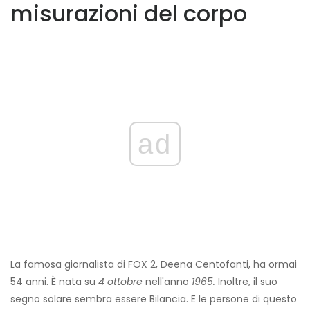
misurazioni del corpo
ad
La famosa giornalista di FOX 2, Deena Centofanti, ha ormai
54 anni. È nata su
4 ottobre
nell'anno
1965.
Inoltre, il suo
segno solare sembra essere Bilancia. E le persone di questo