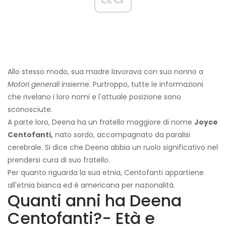
Allo stesso modo, sua madre lavorava con suo nonno a
Motori generali
insieme. Purtroppo, tutte le informazioni
che rivelano i loro nomi e l'attuale posizione sono
sconosciute.
A parte loro, Deena ha un fratello maggiore di nome
Joyce
Centofanti,
nato sordo, accompagnato da paralisi
cerebrale. Si dice che Deena abbia un ruolo significativo nel
prendersi cura di suo fratello.
Per quanto riguarda la sua etnia, Centofanti appartiene
all'etnia bianca ed è americana per nazionalità.
Quanti anni ha Deena
Centofanti?- Età e