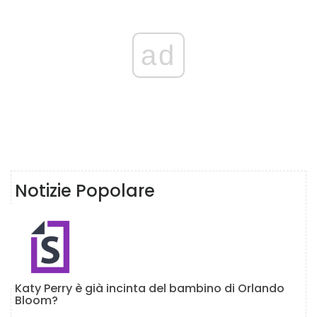
ad
Notizie Popolare
Katy Perry è già incinta del bambino di Orlando
Bloom?