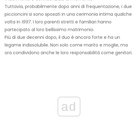
Tuttavia, probabilmente dopo anni di frequentazione, i due
piccioncini si sono sposati in una cerimonia intima qualche
volta in
1997.
I loro parenti stretti e familiari hanno
partecipato al loro bellissimo matrimonio.
Più di due decenni dopo, il duo è ancora forte e ha un
legame indissolubile. Non solo come marito e moglie, ma
ora condividono anche le loro responsabilità come genitori.
ad