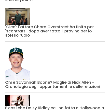
'Glee': l'attore Chord Overstreet ha finito per
'scontrarsi' dopo aver fatto il provino per lo
stesso ruolo
Chi è Savannah Boone? Moglie di Nick Allen -
Cronologia degli appuntamenti e delle relazioni
È così che Daisy Ridley ce l'ha fatta a Hollywood a