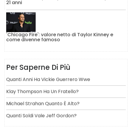
21 anni
'Chicago Fire': valore netto di Taylor Kinney e
come divenne famoso
Per Saperne Di Più
Quanti Anni Ha Vickie Guerrero Wwe
Klay Thompson Ha Un Fratello?
Michael Strahan Quanto È Alto?
Quanti Soldi Vale Jeff Gordon?