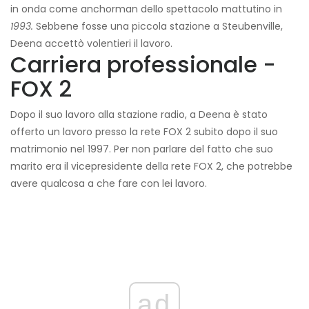
in onda come anchorman dello spettacolo mattutino in
1993.
Sebbene fosse una piccola stazione a Steubenville,
Deena accettò volentieri il lavoro.
Carriera professionale -
FOX 2
Dopo il suo lavoro alla stazione radio, a Deena è stato
offerto un lavoro presso la rete FOX 2 subito dopo il suo
matrimonio nel 1997. Per non parlare del fatto che suo
marito era il vicepresidente della rete FOX 2, che potrebbe
avere qualcosa a che fare con lei lavoro.
ad