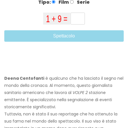
Tipo:
Film
Serie
Spettacolo
Deena Centofanti
è qualcuno che ha lasciato il segno nel
mondo della cronaca. Al momento, questo giornalista
sanitario americano che lavora al
VOLPE 2
stazione
emittente. È specializzata nella segnalazione di eventi
storicamente significativi.
Tuttavia, non è stato il suo reportage che ha ottenuto la
sua fama nel mondo dello spettacolo. Il suo viso è stato