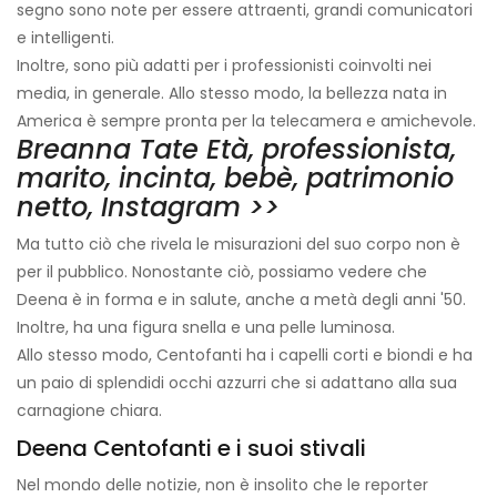
segno sono note per essere attraenti, grandi comunicatori
e intelligenti.
Inoltre, sono più adatti per i professionisti coinvolti nei
media, in generale. Allo stesso modo, la bellezza nata in
America è sempre pronta per la telecamera e amichevole.
Breanna Tate Età, professionista,
marito, incinta, bebè, patrimonio
netto, Instagram >>
Ma tutto ciò che rivela le misurazioni del suo corpo non è
per il pubblico. Nonostante ciò, possiamo vedere che
Deena è in forma e in salute, anche a metà degli anni '50.
Inoltre, ha una figura snella e una pelle luminosa.
Allo stesso modo, Centofanti ha i capelli corti e biondi e ha
un paio di splendidi occhi azzurri che si adattano alla sua
carnagione chiara.
Deena Centofanti e i suoi stivali
Nel mondo delle notizie, non è insolito che le reporter