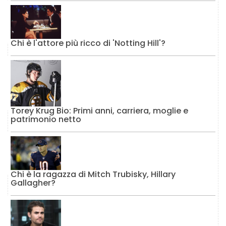
Chi è l'attore più ricco di 'Notting Hill'?
Torey Krug Bio: Primi anni, carriera, moglie e
patrimonio netto
Chi è la ragazza di Mitch Trubisky, Hillary
Gallagher?