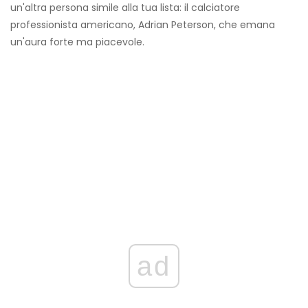
un'altra persona simile alla tua lista: il calciatore
professionista americano, Adrian Peterson, che emana
un'aura forte ma piacevole.
ad