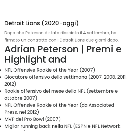
Detroit Lions (2020-oggi)
Dopo che Peterson è stato rilasciato il 4 settembre, ha
firmato un contratto con i Detroit Lions due giorni dopo.
Adrian Peterson | Premi e
Highlight and
NFL Offensive Rookie of the Year (2007)
Giocatore offensivo della settimana (2007, 2008, 2011,
2012)
Rookie offensivo del mese della NFL (settembre e
ottobre 2007)
NFL Offensive Rookie of the Year (da Associated
Press, nel 2012)
MVP del Pro Bowl (2007)
Miglior running back nella NFL (ESPN e NFL Network