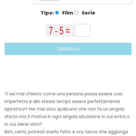
Tipo:
Film
Serie
Spettacolo
Ti sei mai chiesto come una persona possa essere così
imperfetta e allo stesso tempo essere perfettamente
ispiratrice? Hai mai visto qualcuno che non fa un singolo
sforzo ma ti motiva in ogni singola situazione in cui entra o
in cui viene visto?
Beh, certo, potresti averlo fatto e ora, lascia che aggiunga