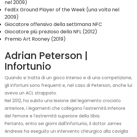
nel 2009)
FedEx Ground Player of the Week (una volta nel
2009)
Giocatore offensivo della settimana NFC
Giocatore più prezioso della NFL (2012)
Premio Art Rooney (2019)
Adrian Peterson |
Infortunio
Quando si tratta di un gioco intenso e di una competizione,
gli infortuni sono frequenti e, nel caso di Peterson, anche lui
aveva un ACL strappato.
Nel 2012, ha subito una lesione del legamento crociato
anteriore, i legamenti che collegano l'estremità inferiore
del femore e l'estremità superiore della tibia.
Pertanto, entro sei giorni dall'infortunio, il dottor James
Andrews ha eseguito un intervento chirurgico alla caviglia