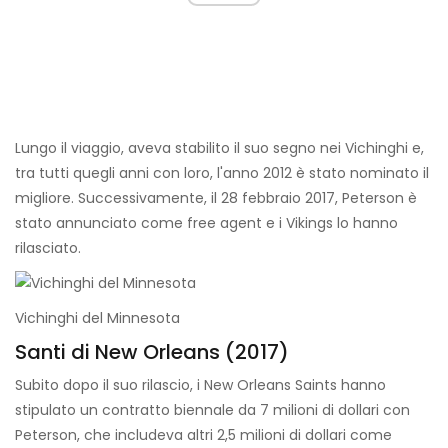
Lungo il viaggio, aveva stabilito il suo segno nei Vichinghi e,
tra tutti quegli anni con loro, l'anno 2012 è stato nominato il
migliore. Successivamente, il 28 febbraio 2017, Peterson è
stato annunciato come free agent e i Vikings lo hanno
rilasciato.
Vichinghi del Minnesota
Santi di New Orleans (2017)
Subito dopo il suo rilascio, i New Orleans Saints hanno
stipulato un contratto biennale da 7 milioni di dollari con
Peterson, che includeva altri 2,5 milioni di dollari come