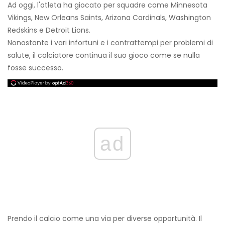
Ad oggi, l'atleta ha giocato per squadre come Minnesota
Vikings, New Orleans Saints, Arizona Cardinals, Washington
Redskins e Detroit Lions.
Nonostante i vari infortuni e i contrattempi per problemi di
salute, il calciatore continua il suo gioco come se nulla
fosse successo.
ad
Prendo il calcio come una via per diverse opportunità. Il