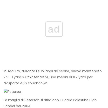
ad
In seguito, durante i suoi anni da senior, aveva mantenuto
2.960 yard su 252 tentativi, una media di 11,7 yard per
trasporto e 32 touchdown.
La maglia di Peterson si ritira con lui dalla Palestine High
School nel 2004