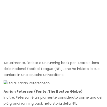
Attualmente, l'atleta è un running back per i Detroit Lions
della National Football League (NFL), che ha iniziato la sua
carriera in una squadra universitaria.
Adrian Peterson (Fonte: The Boston Globe)
Inoltre, Peterson è ampiamente considerato come uno dei
più grandi running back nella storia della NFL.