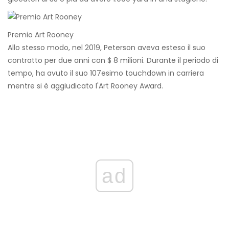
Premio Art Rooney
Allo stesso modo, nel 2019, Peterson aveva esteso il suo
contratto per due anni con $ 8 milioni. Durante il periodo di
tempo, ha avuto il suo 107esimo touchdown in carriera
mentre si è aggiudicato l'Art Rooney Award.
ad