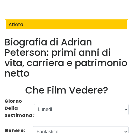
Atleta
Biografia di Adrian
Peterson: primi anni di
vita, carriera e patrimonio
netto
Che Film Vedere?
Giorno
Della
Settimana:
Genere: