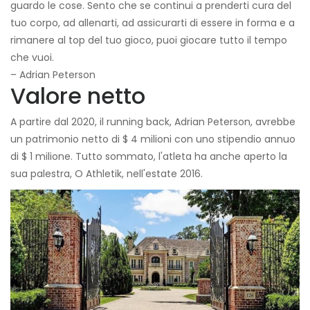
guardo le cose. Sento che se continui a prenderti cura del
tuo corpo, ad allenarti, ad assicurarti di essere in forma e a
rimanere al top del tuo gioco, puoi giocare tutto il tempo
che vuoi.
– Adrian Peterson
Valore netto
A partire dal 2020, il running back, Adrian Peterson, avrebbe
un patrimonio netto di $ 4 milioni con uno stipendio annuo
di $ 1 milione. Tutto sommato, l'atleta ha anche aperto la
sua palestra, O Athletik, nell'estate 2016.