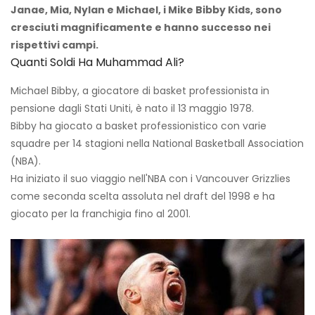
Janae, Mia, Nylan e Michael, i Mike Bibby Kids, sono
cresciuti magnificamente e hanno successo nei
rispettivi campi.
Quanti Soldi Ha Muhammad Ali?
Michael Bibby, a giocatore di basket professionista in
pensione dagli Stati Uniti, è nato il 13 maggio 1978.
Bibby ha giocato a basket professionistico con varie
squadre per 14 stagioni nella National Basketball Association
(NBA).
Ha iniziato il suo viaggio nell'NBA con i Vancouver Grizzlies
come seconda scelta assoluta nel draft del 1998 e ha
giocato per la franchigia fino al 2001.