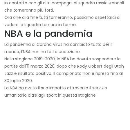
in contatto con gli altri compagni di squadra rassicurandoli
che torneranno più forti.
Ora che alla fine tutti torneranno, possiamo aspettarci di
vedere la squadra tornare in forma.
NBA e la pandemia
La pandemia di Corona Virus ha cambiato tutto per il
mondo; l'NBA non ha fatto eccezione.
Nella stagione 2019-2020, la NBA ha dovuto sospendere le
partite dall'11 marzo 2020, dopo che Rody Gobert degli Utah
Jazz è risultato positivo. Il campionato non è ripreso fino al
30 luglio 2020.
La NBA ha avuto il suo impatto attraverso il servizio
umanitario oltre agli sport in questa stagione.