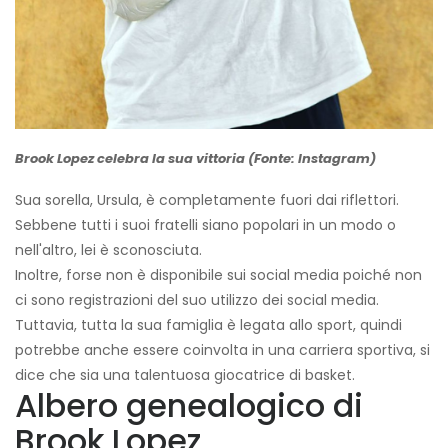
Brook Lopez celebra la sua vittoria (Fonte: Instagram)
Sua sorella, Ursula, è completamente fuori dai riflettori.
Sebbene tutti i suoi fratelli siano popolari in un modo o
nell'altro, lei è sconosciuta.
Inoltre, forse non è disponibile sui social media poiché non
ci sono registrazioni del suo utilizzo dei social media.
Tuttavia, tutta la sua famiglia è legata allo sport, quindi
potrebbe anche essere coinvolta in una carriera sportiva, si
dice che sia una talentuosa giocatrice di basket.
Albero genealogico di
Brook Lopez