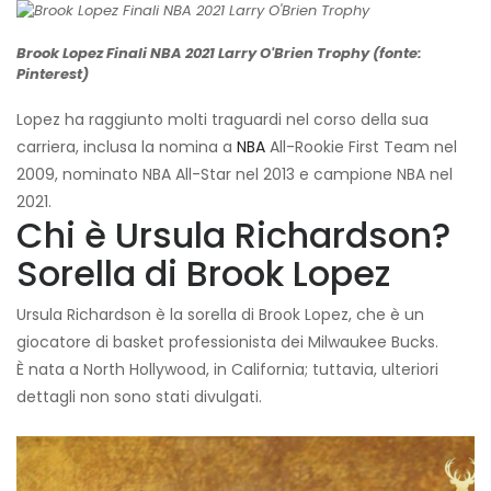
Brook Lopez Finali NBA 2021 Larry O'Brien Trophy (fonte:
Pinterest)
Lopez ha raggiunto molti traguardi nel corso della sua
carriera, inclusa la nomina a
NBA
All-Rookie First Team nel
2009, nominato NBA All-Star nel 2013 e campione NBA nel
2021.
Chi è Ursula Richardson?
Sorella di Brook Lopez
Ursula Richardson è la sorella di Brook Lopez, che è un
giocatore di basket professionista dei Milwaukee Bucks.
È nata a North Hollywood, in California; tuttavia, ulteriori
dettagli non sono stati divulgati.