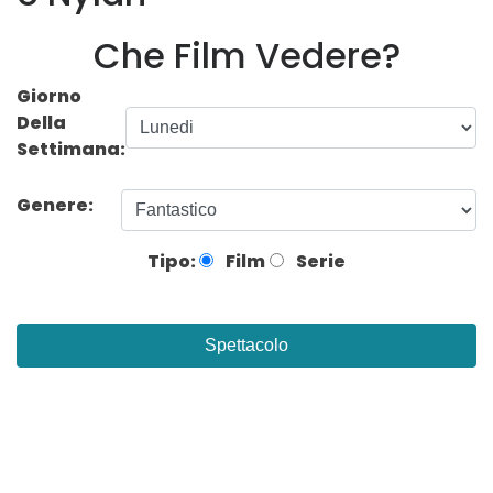
Che Film Vedere?
Giorno
Della
Settimana:
Genere:
Tipo:
Film
Serie
Spettacolo