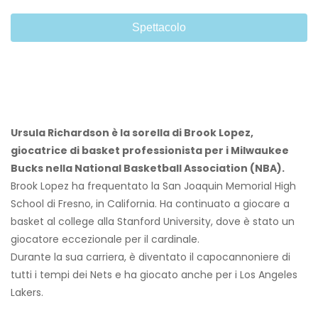
Spettacolo
Ursula Richardson è la sorella di Brook Lopez,
giocatrice di basket professionista per i Milwaukee
Bucks nella National Basketball Association (NBA).
Brook Lopez ha frequentato la San Joaquin Memorial High
School di Fresno, in California. Ha continuato a giocare a
basket al college alla Stanford University, dove è stato un
giocatore eccezionale per il cardinale.
Durante la sua carriera, è diventato il capocannoniere di
tutti i tempi dei Nets e ha giocato anche per i Los Angeles
Lakers.