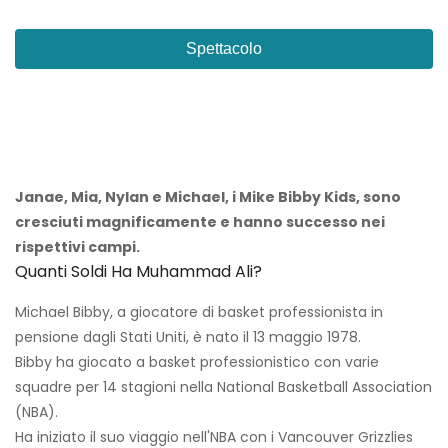
Spettacolo
Janae, Mia, Nylan e Michael, i Mike Bibby Kids, sono
cresciuti magnificamente e hanno successo nei
rispettivi campi.
Quanti Soldi Ha Muhammad Ali?
Michael Bibby, a giocatore di basket professionista in
pensione dagli Stati Uniti, è nato il 13 maggio 1978.
Bibby ha giocato a basket professionistico con varie
squadre per 14 stagioni nella National Basketball Association
(NBA).
Ha iniziato il suo viaggio nell'NBA con i Vancouver Grizzlies