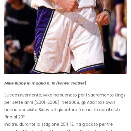
Mike Bibby in maglia n. 10 (Fonte: Twitter)
Successivamente, Mike ha suonato per i Sacramento Kings
per sette anni (2001-2008). Nel 2008, gli Atlanta Hawks
hanno acquisito Bibby e il giocatore è rimasto con il club
fino al 2011.
Inoltre, durante la stagione 2011-12, ha giocato per tre