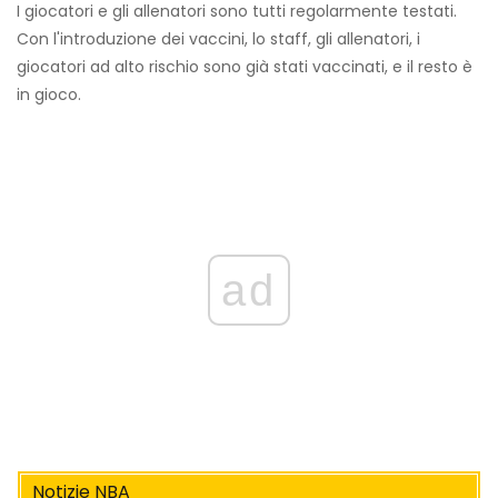
I giocatori e gli allenatori sono tutti regolarmente testati.
Con l'introduzione dei vaccini, lo staff, gli allenatori, i
giocatori ad alto rischio sono già stati vaccinati, e il resto è
in gioco.
ad
Notizie NBA