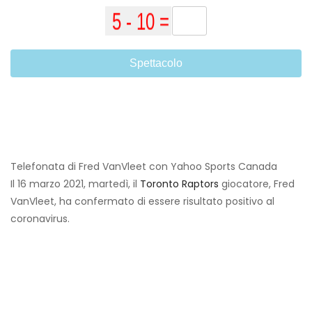
Spettacolo
Telefonata di Fred VanVleet con Yahoo Sports Canada
Il 16 marzo 2021, martedì, il
Toronto Raptors
giocatore, Fred
VanVleet, ha confermato di essere risultato positivo al
coronavirus.