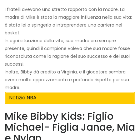
I fratelli avevano uno stretto rapporto con la madre. La
madre di Mike è stata la maggiore influenza nella sua vita;
è stata lei a spingerlo a intraprendere una carriera nel
basket.
In ogni situazione della vita, sua madre era sempre
presente, quindi il campione voleva che sua madre fosse
riconosciuta come la ragione del suo successo e dei suoi
successi.
Inoltre, Bibby dà credito a Virginia, e il giocatore sembra
avere molto apprezzamento e profondo rispetto per sua
madre.
Notizie NBA
Mike Bibby Kids: Figlio
Michael- Figlia Janae, Mia
e Nylan