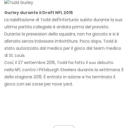
Gurley durante il Draft NFL 2015
La riabilitazione di Todd dell'infortunio subito durante la sua
ultima partita collegiale è andata prima del previsto.
Durante la preseason della squadra, non ha giocato e si è
allenato senza indossare imbottiture. Poco dopo, Todd è
stato autorizzato dal medico per il gioco dal team medico
di St. Louis.
Così, il 27 settembre 2015, Todd ha fatto il suo debutto
nella NFL contro i Pittsburgh Steelers durante la settimana 3
della stagione 2015. È entrato in azione e ha terminato il
gioco con sei corse per nove yard.