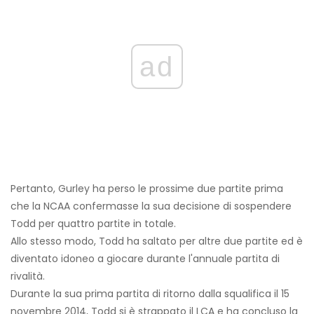
ad
Pertanto, Gurley ha perso le prossime due partite prima
che la NCAA confermasse la sua decisione di sospendere
Todd per quattro partite in totale.
Allo stesso modo, Todd ha saltato per altre due partite ed è
diventato idoneo a giocare durante l'annuale partita di
rivalità.
Durante la sua prima partita di ritorno dalla squalifica il 15
novembre 2014, Todd si è strappato il LCA e ha concluso la