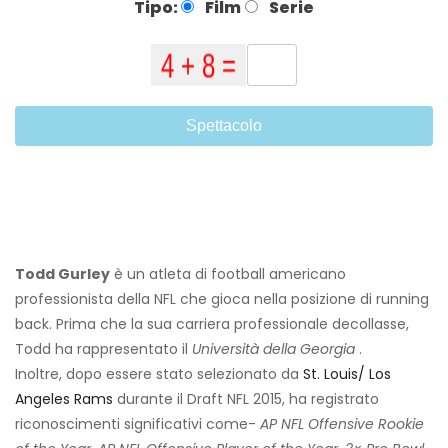
Tipo:
Film
Serie
Spettacolo
Todd Gurley
è un atleta di football americano
professionista della NFL che gioca nella posizione di running
back. Prima che la sua carriera professionale decollasse,
Todd ha rappresentato il
Università della Georgia
.
Inoltre, dopo essere stato selezionato da
St. Louis/ Los
Angeles Rams
durante il Draft NFL 2015, ha registrato
riconoscimenti significativi come-
AP NFL Offensive Rookie