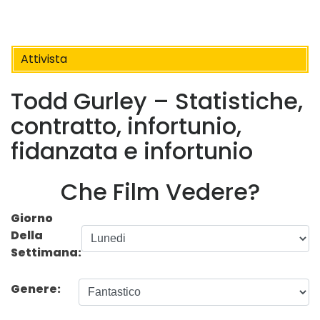
Attivista
Todd Gurley – Statistiche,
contratto, infortunio,
fidanzata e infortunio
Che Film Vedere?
Giorno
Della
Settimana:
Genere: