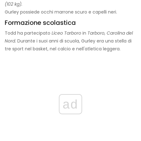
(102 kg).
Gurley possiede occhi marrone scuro e capelli neri.
Formazione scolastica
Todd ha partecipato
Liceo Tarboro
in
Tarboro, Carolina del
Nord.
Durante i suoi anni di scuola, Gurley era una stella di
tre sport nel basket, nel calcio e nell'atletica leggera.
ad