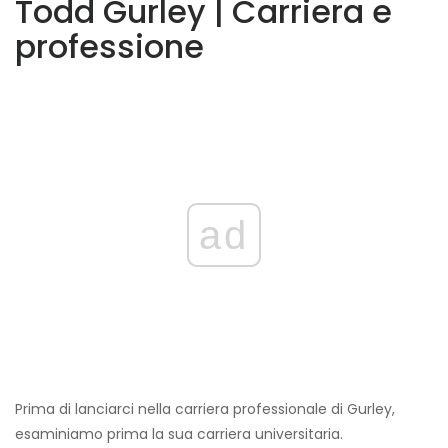
Todd Gurley | Carriera e
professione
ad
Prima di lanciarci nella carriera professionale di Gurley,
esaminiamo prima la sua carriera universitaria.