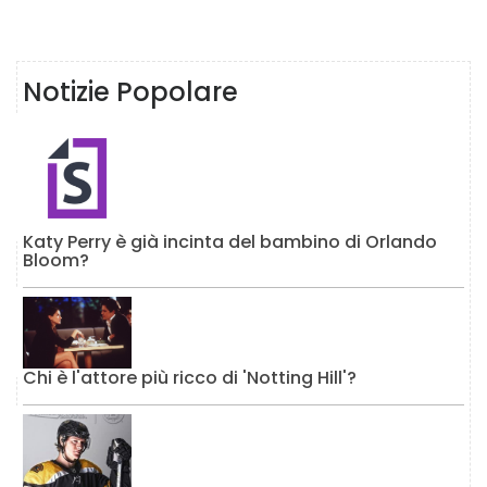
Notizie Popolare
Katy Perry è già incinta del bambino di Orlando
Bloom?
Chi è l'attore più ricco di 'Notting Hill'?