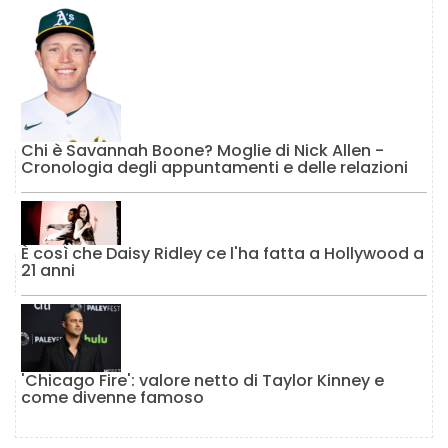
Chi è Savannah Boone? Moglie di Nick Allen -
Cronologia degli appuntamenti e delle relazioni
È così che Daisy Ridley ce l'ha fatta a Hollywood a
21 anni
'Chicago Fire': valore netto di Taylor Kinney e
come divenne famoso