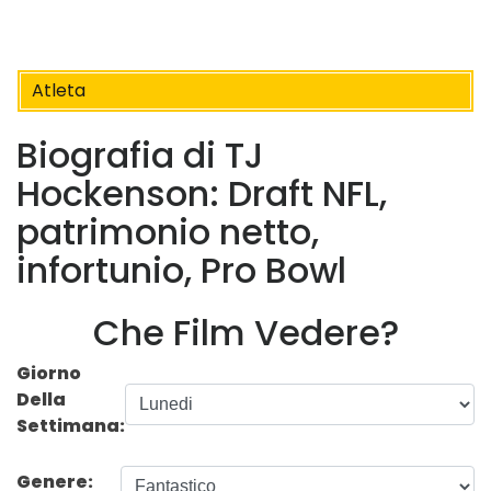
Atleta
Biografia di TJ
Hockenson: Draft NFL,
patrimonio netto,
infortunio, Pro Bowl
Che Film Vedere?
Giorno
Della
Settimana:
Genere: