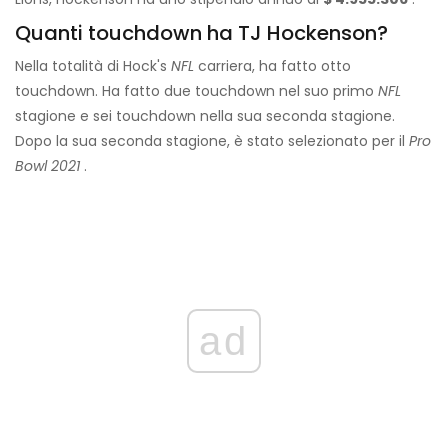
Quanti touchdown ha TJ Hockenson?
Nella totalità di Hock's
NFL
carriera, ha fatto otto
touchdown. Ha fatto due touchdown nel suo primo
NFL
stagione e sei touchdown nella sua seconda stagione.
Dopo la sua seconda stagione, è stato selezionato per il
Pro
Bowl 2021
.
ad