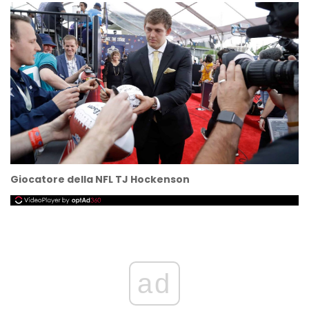
Giocatore della NFL TJ Hockenson
ad