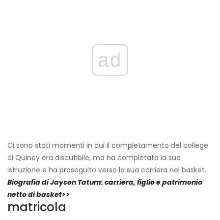
ad
Ci sono stati momenti in cui il completamento del college
di Quincy era discutibile, ma ha completato la sua
istruzione e ha proseguito verso la sua carriera nel basket.
Biografia di Jayson Tatum: carriera, figlio e patrimonio
netto di basket>>
matricola