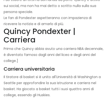
sui social, ma non ha mai detto o scritto nulla sulla sua
persona speciale.
Le fan di Pondexter aspetteranno con impazienza di
ricevere la notizia e di amarlo di più.
Quincy Pondexter |
Carriera
Prima che Quincy abbia avuto una carriera NBA decennale,
è diventato famoso dagli anni del liceo e degli anni del
college.]
Carriera universitaria
Il tiratore di basket si è unito all'Università di Washington a
Seattle per approfondire la sua istruzione e carriera nel
basket. Ha giocato a basket tutti i suoi quattro anni di
college, essendo gli Huskies.