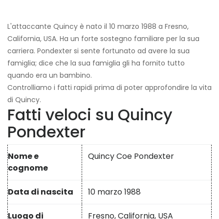
L'attaccante Quincy è nato il 10 marzo 1988 a Fresno,
California, USA. Ha un forte sostegno familiare per la sua
carriera. Pondexter si sente fortunato ad avere la sua
famiglia; dice che la sua famiglia gli ha fornito tutto
quando era un bambino.
Controlliamo i fatti rapidi prima di poter approfondire la vita
di Quincy.
Fatti veloci su Quincy
Pondexter
Nome e
Quincy Coe Pondexter
cognome
Data di nascita
10 marzo 1988
Luogo di
Fresno, California, USA