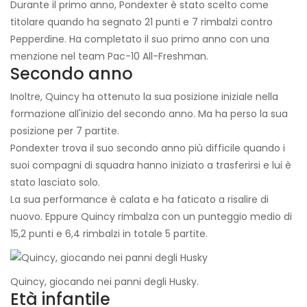
Durante il primo anno, Pondexter è stato scelto come
titolare quando ha segnato 21 punti e 7 rimbalzi contro
Pepperdine. Ha completato il suo primo anno con una
menzione nel team Pac-10 All-Freshman.
Secondo anno
Inoltre, Quincy ha ottenuto la sua posizione iniziale nella
formazione all'inizio del secondo anno. Ma ha perso la sua
posizione per 7 partite.
Pondexter trova il suo secondo anno più difficile quando i
suoi compagni di squadra hanno iniziato a trasferirsi e lui è
stato lasciato solo.
La sua performance è calata e ha faticato a risalire di
nuovo. Eppure Quincy rimbalza con un punteggio medio di
15,2 punti e 6,4 rimbalzi in totale 5 partite.
Quincy, giocando nei panni degli Husky.
Età infantile