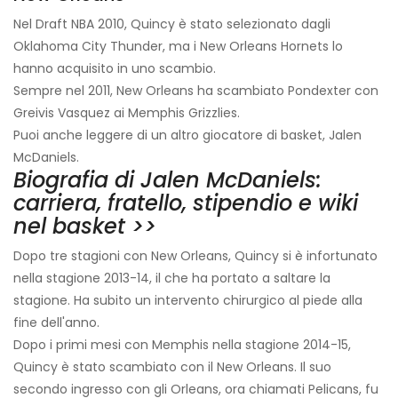
Nel Draft NBA 2010, Quincy è stato selezionato dagli
Oklahoma City Thunder, ma i New Orleans Hornets lo
hanno acquisito in uno scambio.
Sempre nel 2011, New Orleans ha scambiato Pondexter con
Greivis Vasquez ai Memphis Grizzlies.
Puoi anche leggere di un altro giocatore di basket, Jalen
McDaniels.
Biografia di Jalen McDaniels:
carriera, fratello, stipendio e wiki
nel basket >>
Dopo tre stagioni con New Orleans, Quincy si è infortunato
nella stagione 2013-14, il che ha portato a saltare la
stagione. Ha subito un intervento chirurgico al piede alla
fine dell'anno.
Dopo i primi mesi con Memphis nella stagione 2014-15,
Quincy è stato scambiato con il New Orleans. Il suo
secondo ingresso con gli Orleans, ora chiamati Pelicans, fu