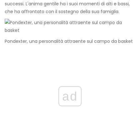
successi. L'anima gentile ha i suoi momenti di alti e bassi,
che ha affrontato con il sostegno della sua famiglia.
Pondexter, una personalità attraente sul campo da basket
ad