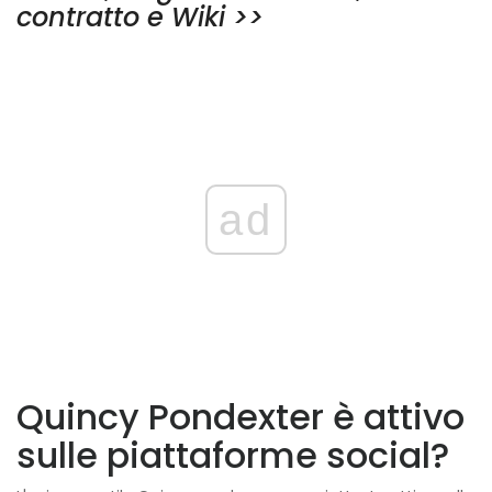
contratto e Wiki >>
ad
Quincy Pondexter è attivo
sulle piattaforme social?