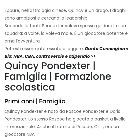
Eppure, nell'astrologia cinese, Quincy è un drago. I draghi
sono ambiziosi e cercano la leadership.
Secondo le fonti, Pondexter voleva spesso guidare la sua
squadra; a volte, lo voleva male. È un giocatore potente e
ama l'avventura.
Potresti essere interessato a leggere:
Dante Cunningham
Bio: NBA, CBA, controversie e stipendio >>
Quincy Pondexter |
Famiglia | Formazione
scolastica
Primi anni | Famiglia
Quincy Pondexter è nato da Roscoe Pondexter e Doris
Pondexter. Lo stesso Roscoe ha giocato a basket a livello
internazionale. Anche il fratello di Roscoe, Cliff, era un
giocatore NBA.