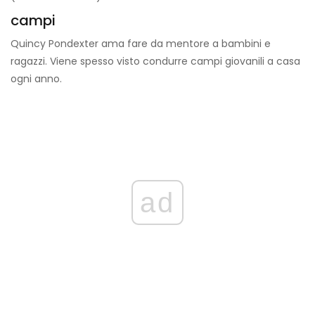
campi
Quincy Pondexter ama fare da mentore a bambini e
ragazzi. Viene spesso visto condurre campi giovanili a casa
ogni anno.
ad