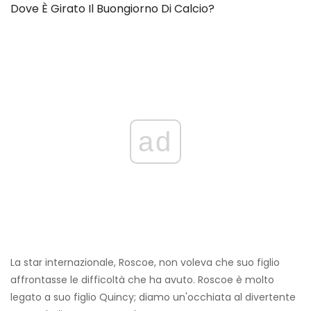
Dove È Girato Il Buongiorno Di Calcio?
ad
La star internazionale, Roscoe, non voleva che suo figlio
affrontasse le difficoltà che ha avuto. Roscoe è molto
legato a suo figlio Quincy; diamo un'occhiata al divertente