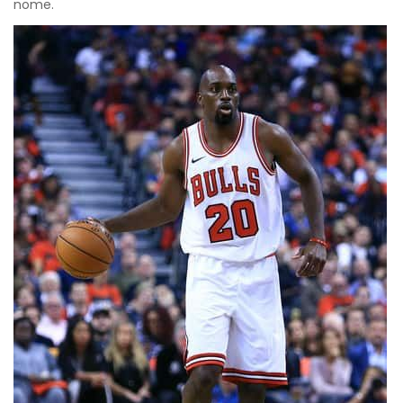
nome.