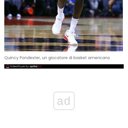
Quincy Pondexter, un giocatore di basket americano
ad