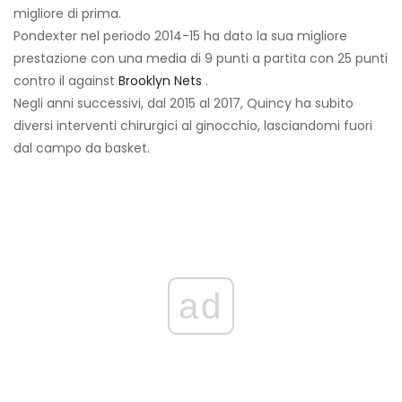
migliore di prima.
Pondexter nel periodo 2014-15 ha dato la sua migliore
prestazione con una media di 9 punti a partita con 25 punti
contro il against
Brooklyn Nets
.
Negli anni successivi, dal 2015 al 2017, Quincy ha subito
diversi interventi chirurgici al ginocchio, lasciandomi fuori
dal campo da basket.
ad