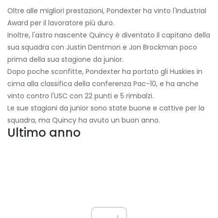
Oltre alle migliori prestazioni, Pondexter ha vinto l'Industrial
Award per il lavoratore più duro.
Inoltre, l'astro nascente Quincy è diventato il capitano della
sua squadra con Justin Dentmon e Jon Brockman poco
prima della sua stagione da junior.
Dopo poche sconfitte, Pondexter ha portato gli Huskies in
cima alla classifica della conferenza Pac-10, e ha anche
vinto contro l'USC con 22 punti e 5 rimbalzi.
Le sue stagioni da junior sono state buone e cattive per la
squadra, ma Quincy ha avuto un buon anno.
Ultimo anno