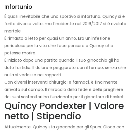
Infortunio
È quasi inevitabile che uno sportivo si infortuna. Quincy si è
ferito diverse volte, ma l'incidente nel 2016/2017 si è rivelato
mortale.
È rimasto a letto per quasi un anno. Era un'infezione
pericolosa per la vita che fece pensare a Quincy che
potesse morire.
È iniziato dopo una partita quando il suo ginocchio gli ha
dato fastidio. Il dolore è peggiorato con il tempo, senza che
nulla si vedesse nei rapporti.
Con diversi interventi chirurgici e farmaci, è finalmente
arrivato sul campo. Il miracolo della fede e delle preghiere
dei suoi sostenitori ha funzionato per il giocatore di basket.
Quincy Pondexter | Valore
netto | Stipendio
Attualmente, Quincy sta giocando per gli Spurs. Gioca con