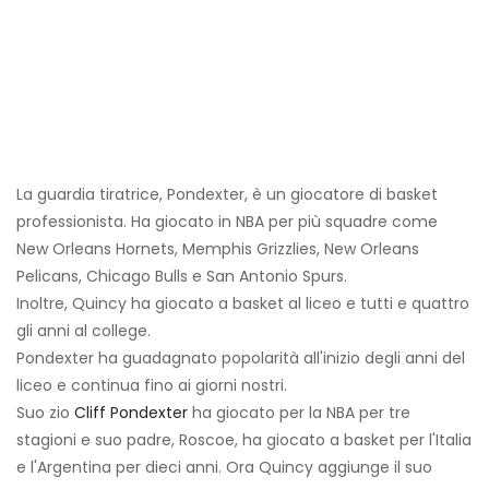
La guardia tiratrice, Pondexter, è un giocatore di basket
professionista. Ha giocato in NBA per più squadre come
New Orleans Hornets, Memphis Grizzlies, New Orleans
Pelicans, Chicago Bulls e San Antonio Spurs.
Inoltre, Quincy ha giocato a basket al liceo e tutti e quattro
gli anni al college.
Pondexter ha guadagnato popolarità all'inizio degli anni del
liceo e continua fino ai giorni nostri.
Suo zio
Cliff Pondexter
ha giocato per la NBA per tre
stagioni e suo padre, Roscoe, ha giocato a basket per l'Italia
e l'Argentina per dieci anni. Ora Quincy aggiunge il suo