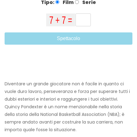
Tipo:
Film
Serie
Spettacolo
Diventare un grande giocatore non è facile in quanto ci
vuole duro lavoro, perseveranza e forza per superare tutti i
dubbi esteriori e interiori e raggiungere i tuoi obiettivi.
Quincy Pondexter è un nome menzionabile nella storia
della storia della National Basketball Association (NBA); è
sempre andato avanti per costruire la sua carriera, non
importa quale fosse la situazione.