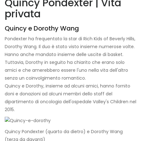
Quincy Pondexter | Vita
privata
Quincy e Dorothy Wang
Pondexter ha frequentato la star di Rich Kids of Beverly Hills,
Dorothy Wang. Il duo è stato visto insieme numerose volte.
Hanno anche mandato insieme delle uscite di basket.
Tuttavia, Dorothy in seguito ha chiarito che erano solo
amici e che amerebbero essere l'uno nella vita dell'altro
senza un coinvolgimento romantico.
Quincy e Dorothy, insieme ad alcuni amici, hanno fornito
doni e donazioni ad alcuni membri dello staff del
dipartimento di oncologia dell'ospedale Valley's Children nel
2015.
Quincy Pondexter (quarto da dietro) e Dorothy Wang
(terza da davanti)