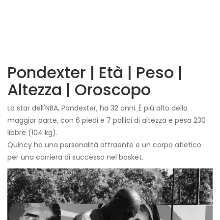
Pondexter | Età | Peso |
Altezza | Oroscopo
La star dell'NBA, Pondexter, ha 32 anni. È più alto della
maggior parte, con 6 piedi e 7 pollici di altezza e pesa 230
libbre (104 kg).
Quincy ha una personalità attraente e un corpo atletico
per una carriera di successo nel basket.