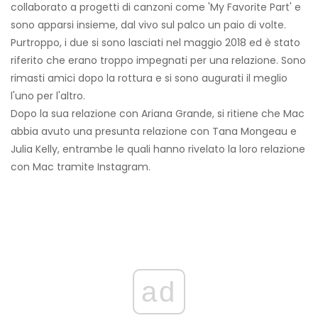
collaborato a progetti di canzoni come 'My Favorite Part' e
sono apparsi insieme, dal vivo sul palco un paio di volte.
Purtroppo, i due si sono lasciati nel maggio 2018 ed è stato
riferito che erano troppo impegnati per una relazione. Sono
rimasti amici dopo la rottura e si sono augurati il ​​meglio
l'uno per l'altro.
Dopo la sua relazione con Ariana Grande, si ritiene che Mac
abbia avuto una presunta relazione con Tana Mongeau e
Julia Kelly, entrambe le quali hanno rivelato la loro relazione
con Mac tramite Instagram.
ad