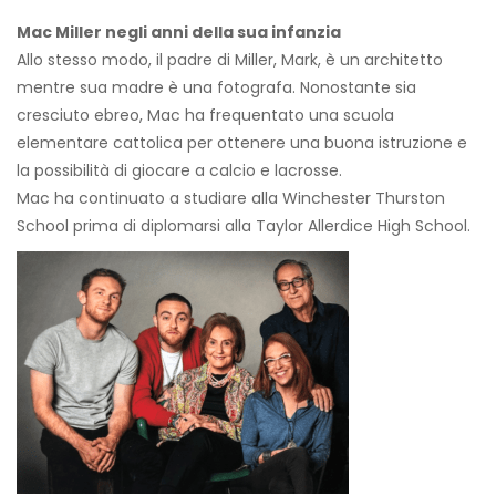
Mac Miller negli anni della sua infanzia
Allo stesso modo, il padre di Miller, Mark, è un architetto
mentre sua madre è una fotografa. Nonostante sia
cresciuto ebreo, Mac ha frequentato una scuola
elementare cattolica per ottenere una buona istruzione e
la possibilità di giocare a calcio e lacrosse.
Mac ha continuato a studiare alla Winchester Thurston
School prima di diplomarsi alla Taylor Allerdice High School.