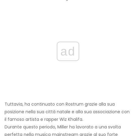
ad
Tuttavia, ha continuato con Rostrum grazie alla sua
posizione nella sua città natale e alla sua associazione con
il famoso artista e rapper Wiz Khalifa.
Durante questo periodo, Miller ha lavorato a una svolta
perfetta nella musica mainstream grazie al suo forte