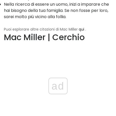
Nella ricerca di essere un uomo, inizi a imparare che
hai bisogno della tua famiglia. Se non fosse per loro,
sarei molto più vicino alla follia.
Puoi esplorare altre citazioni di Mac Miller
qui
.
Mac Miller | Cerchio
ad