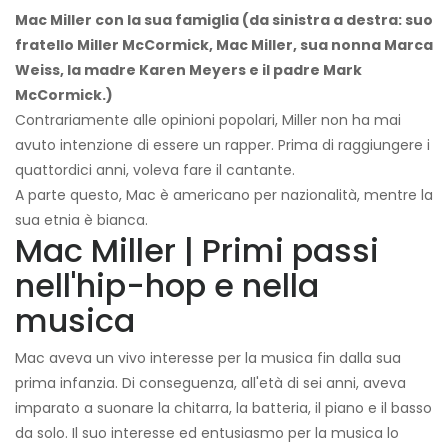
Mac Miller con la sua famiglia (da sinistra a destra: suo
fratello Miller McCormick, Mac Miller, sua nonna Marca
Weiss, la madre Karen Meyers e il padre Mark
McCormick.)
Contrariamente alle opinioni popolari, Miller non ha mai
avuto intenzione di essere un rapper. Prima di raggiungere i
quattordici anni, voleva fare il cantante.
A parte questo, Mac è americano per nazionalità, mentre la
sua etnia è bianca.
Mac Miller | Primi passi
nell'hip-hop e nella
musica
Mac aveva un vivo interesse per la musica fin dalla sua
prima infanzia. Di conseguenza, all'età di sei anni, aveva
imparato a suonare la chitarra, la batteria, il piano e il basso
da solo. Il suo interesse ed entusiasmo per la musica lo