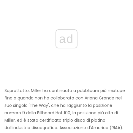
ad
Soprattutto, Miller ha continuato a pubblicare più mixtape
fino a quando non ha collaborato con Ariana Grande nel
suo singolo 'The Way', che ha raggiunto la posizione
numero 9 della Billboard Hot 100, la posizione più alta di
Miller, ed è stato certificato triplo disco di platino
dall'industria discografica. Associazione d'America (RIAA).