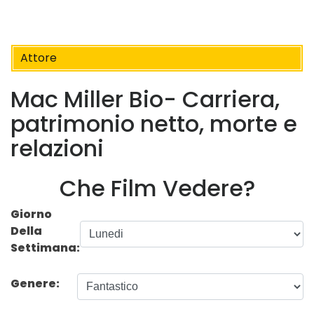
Attore
Mac Miller Bio- Carriera,
patrimonio netto, morte e
relazioni
Che Film Vedere?
Giorno
Della
Settimana:
Genere: