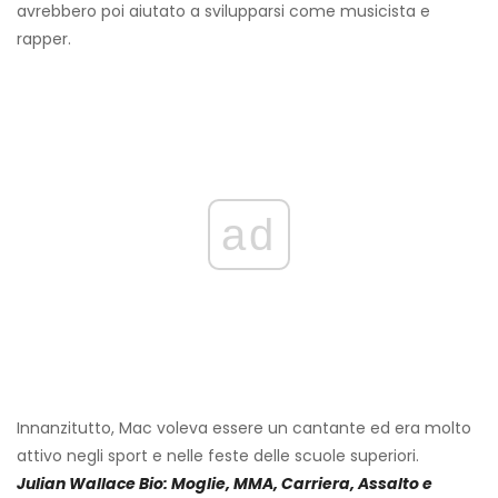
avrebbero poi aiutato a svilupparsi come musicista e
rapper.
ad
Innanzitutto, Mac voleva essere un cantante ed era molto
attivo negli sport e nelle feste delle scuole superiori.
Julian Wallace Bio: Moglie, MMA, Carriera, Assalto e