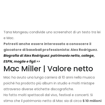
Tana Mongeau condivide uno screenshot di un testo tra lei
e Mac.
Potresti anche essere interessato a conoscere il
giocatore di baseball professionista: Alex Rodriguez.
Biografia di Alex Rodriguez: patrimonio netto, college,
ESPN, moglie e figli >>
Mac Miller | Valore netto
Mac ha avuto una lunga carriera di 10 anni nella musica
poiché ha prodotto più album in studio e molti mixtape
attraverso diverse etichette discografiche.
Ha fatto molti spettacoli dal vivo, festival e concerti. Si
stima che il patrimonio netto di Mac sia di circa
$ 10 milioni