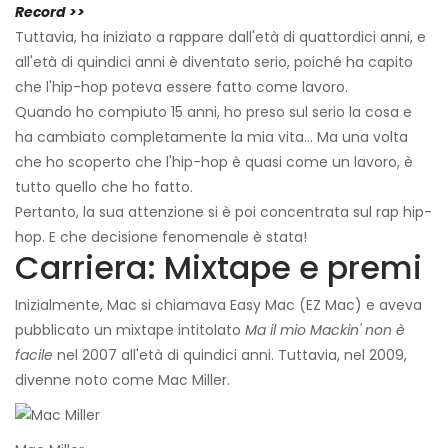
Record >>
Tuttavia, ha iniziato a rappare dall'età di quattordici anni, e
all'età di quindici anni è diventato serio, poiché ha capito
che l'hip-hop poteva essere fatto come lavoro.
Quando ho compiuto 15 anni, ho preso sul serio la cosa e
ha cambiato completamente la mia vita... Ma una volta
che ho scoperto che l'hip-hop è quasi come un lavoro, è
tutto quello che ho fatto.
Pertanto, la sua attenzione si è poi concentrata sul rap hip-
hop. E che decisione fenomenale è stata!
Carriera: Mixtape e premi
Inizialmente, Mac si chiamava Easy Mac (EZ Mac) e aveva
pubblicato un mixtape intitolato
Ma il mio Mackin' non è
facile
nel 2007 all'età di quindici anni. Tuttavia, nel 2009,
divenne noto come Mac Miller.