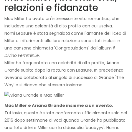
relazioni e fidanzate
Mac Miller ha avuto un'interessante vita romantica, che
includeva una celebrità di alto profilo con cui usciva.
Nomi Leasure è stata segnalata come l'amante del liceo di
Miller e i riferimenti alla loro relazione sono stati inclusi in
una canzone chiamata 'Congratulations' dall'album
Il
Divino Femminile.
Miller ha frequentato una celebrità di alto profilo, Ariana
Grande subito dopo la rottura con Leasure. In precedenza
avevano collaborato al singolo di successo di Grande 'The
Way' e si diceva che stessero insieme.
Mac Miller e Ariana Grande insieme a un evento.
Tuttavia, questo è stato confermato ufficialmente solo nel
2016 dopo settimane di voci quando Grande ha pubblicato
una foto di lei e Miller con la didascalia 'baabyyy'. Hanno