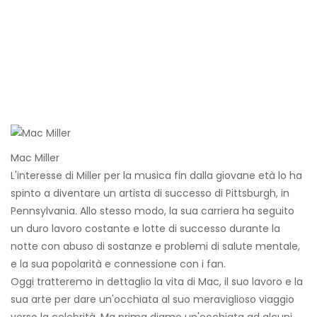
Mac Miller
L'interesse di Miller per la musica fin dalla giovane età lo ha
spinto a diventare un artista di successo di Pittsburgh, in
Pennsylvania. Allo stesso modo, la sua carriera ha seguito
un duro lavoro costante e lotte di successo durante la
notte con abuso di sostanze e problemi di salute mentale,
e la sua popolarità e connessione con i fan.
Oggi tratteremo in dettaglio la vita di Mac, il suo lavoro e la
sua arte per dare un'occhiata al suo meraviglioso viaggio