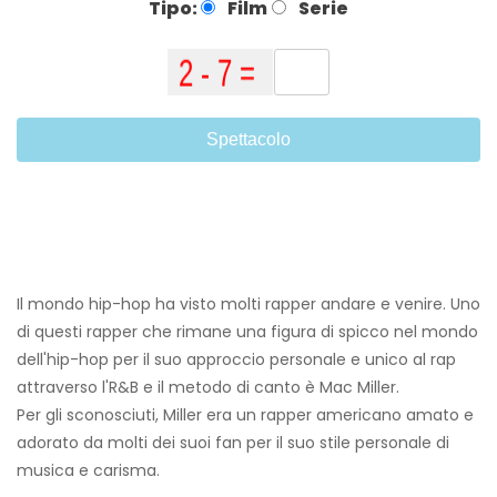
Tipo:
Film
Serie
Spettacolo
Il mondo hip-hop ha visto molti rapper andare e venire. Uno
di questi rapper che rimane una figura di spicco nel mondo
dell'hip-hop per il suo approccio personale e unico al rap
attraverso l'R&B e il metodo di canto è Mac Miller.
Per gli sconosciuti, Miller era un rapper americano amato e
adorato da molti dei suoi fan per il suo stile personale di
musica e carisma.