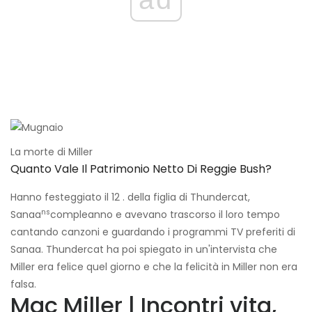
La morte di Miller
Quanto Vale Il Patrimonio Netto Di Reggie Bush?
Hanno festeggiato il 12 . della figlia di Thundercat,
ns
Sanaa
compleanno e avevano trascorso il loro tempo
cantando canzoni e guardando i programmi TV preferiti di
Sanaa. Thundercat ha poi spiegato in un'intervista che
Miller era felice quel giorno e che la felicità in Miller non era
falsa.
Mac Miller | Incontri vita,