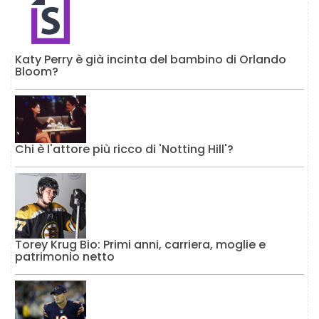
Katy Perry è già incinta del bambino di Orlando
Bloom?
Chi è l'attore più ricco di 'Notting Hill'?
Torey Krug Bio: Primi anni, carriera, moglie e
patrimonio netto