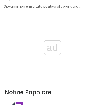
Giovanni non è risultato positivo al coronavirus.
ad
Notizie Popolare