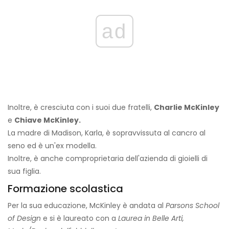
ad
Inoltre, è cresciuta con i suoi due fratelli,
Charlie McKinley
e
Chiave McKinley.
La madre di Madison, Karla, è sopravvissuta al cancro al
seno ed è un'ex modella.
Inoltre, è anche comproprietaria dell'azienda di gioielli di
sua figlia.
Formazione scolastica
Per la sua educazione, McKinley è andata al
Parsons School
of Design
e si è laureato con a
Laurea in Belle Arti,