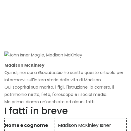
Madison McKinley
Quindi, noi qui a
Giocatoribio
ho scritto questo articolo per
informarvi sull'intera storia della vita di Madison.
Qui scoprirai suo marito, i figli, l'istruzione, la carriera, il
patrimonio netto, l'età, l'oroscopo e i social media.
Ma prima, diamo un'occhiata ad alcuni fatti.
I fatti in breve
Nome e cognome
Madison McKinley Isner