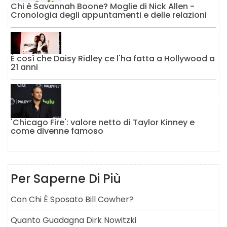
Chi è Savannah Boone? Moglie di Nick Allen -
Cronologia degli appuntamenti e delle relazioni
È così che Daisy Ridley ce l'ha fatta a Hollywood a
21 anni
'Chicago Fire': valore netto di Taylor Kinney e
come divenne famoso
Per Saperne Di Più
Con Chi È Sposato Bill Cowher?
Quanto Guadagna Dirk Nowitzki