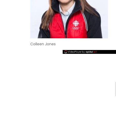
Colleen Jones