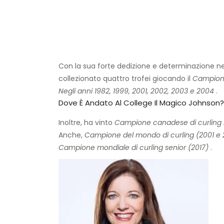
Con la sua forte dedizione e determinazione nei 
collezionato quattro trofei giocando il
Campiona
Negli anni 1982, 1999, 2001, 2002, 2003 e 2004
.
Dove È Andato Al College Il Magico Johnson?
Inoltre, ha vinto
Campione canadese di curling m
Anche,
Campione del mondo di curling (2001 e 
Campione mondiale di curling senior (2017)
.