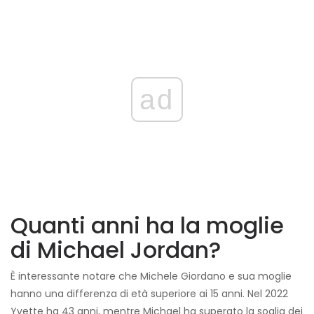
ad
Quanti anni ha la moglie
di Michael Jordan?
È interessante notare che
Michele Giordano
e sua moglie
hanno una differenza di età superiore ai 15 anni. Nel 2022
Yvette ha 43 anni, mentre Michael ha superato la soglia dei