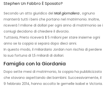
Stephen Un Fabbro È Sposato?
Secondo un atto giuridico del
Mail giornaliera
, ognuno
manterrà tutti i beni che portano nel matrimonio. Inoltre,
riceverà 1 milione di dollari per ogni anno di matrimonio se i
coniugi decidono di chiedere il divorzio.
Tuttavia, Prieto riceverà $ 5 milioni per stare insieme ogni
anno se la coppia si separa dopo dieci anni.
In questo modo, il miliardario Jordan non rischia di perdere
la sua fortuna di 1,5 miliardi di dollari.
Famiglia con la Giordania
Dopo sette mesi di matrimonio, la coppia ha pubblicizzato
che stavano aspettando dei bambini. Successivamente, il
9 febbraio 2014, hanno accolto le gemelle Isabel e Victoria.