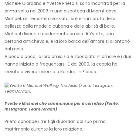
Michele Giordano
e Yvette Prieto si sono incontrati per la
prima volta nel 2008 in una discoteca di Miami, dove
Michael, un recente divorziato, si è innamorato della
bellezza della modella cubana e delle abilità di ballo.
Michael divenne rapidamente amico di Yvette, una
persona amichevole, e la loro barca dell'amore si allontanò
dal molo.
A poco a poco, la loro amicizia è sbocciata in amore e i due
hanno iniziato a frequentarsi. E dal 2009, la coppia ha
iniziato a vivere insieme a Kendall, in Florida.
Yvette e Michael che camminano per il corridoio (Fonte:
Instagram: TeamJordan)
Prieto conobbe i tre figli di Jordan dal suo primo
matrimonio durante la loro relazione.