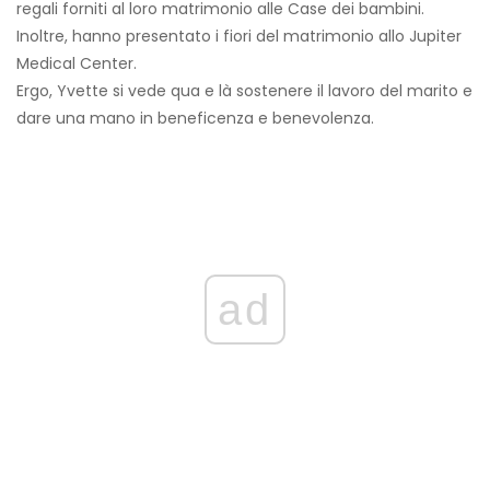
regali forniti al loro matrimonio alle Case dei bambini.
Inoltre, hanno presentato i fiori del matrimonio allo Jupiter
Medical Center.
Ergo, Yvette si vede qua e là sostenere il lavoro del marito e
dare una mano in beneficenza e benevolenza.
ad