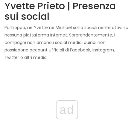
Yvette Prieto | Presenza
sui social
Purtroppo, né Yvette né Michael sono socialmente attivi su
nessuna piattaforma Internet. Sorprendentemente, i
compagni non amano i social media, quindi non
possiedono account ufficiali di Facebook, Instagram,
Twitter o altri media.
ad