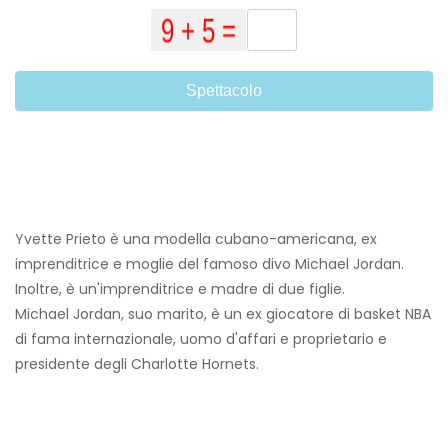
Spettacolo
Yvette Prieto è una modella cubano-americana, ex
imprenditrice e moglie del famoso divo Michael Jordan.
Inoltre, è un'imprenditrice e madre di due figlie.
Michael Jordan, suo marito, è un ex giocatore di basket NBA
di fama internazionale, uomo d'affari e proprietario e
presidente degli Charlotte Hornets.