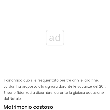
ad
Il dinamico duo si è frequentato per tre anni e, alla fine,
Jordan ha proposto alla signora durante le vacanze del 2011.
Si sono fidanzati a dicembre, durante la gioiosa occasione
del Natale.
Matrimonio costoso