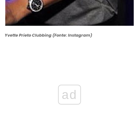
Yvette Prieto Clubbing (Fonte: Instagram)
ad