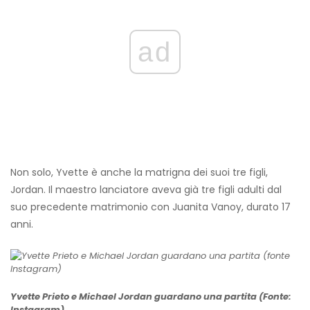
ad
Non solo, Yvette è anche la matrigna dei suoi tre figli,
Jordan. Il maestro lanciatore aveva già tre figli adulti dal
suo precedente matrimonio con Juanita Vanoy, durato 17
anni.
Yvette Prieto e Michael Jordan guardano una partita (Fonte:
Instagram)