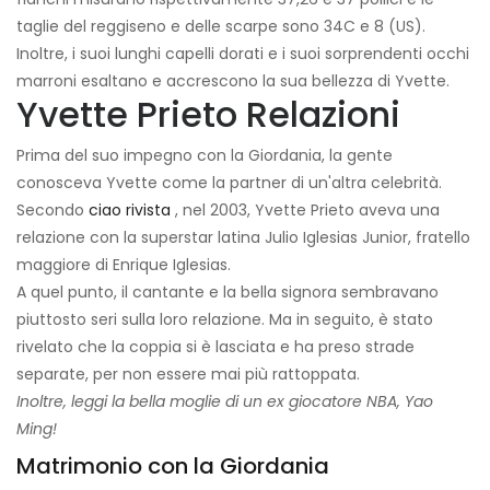
taglie del reggiseno e delle scarpe sono 34C e 8 (US).
Inoltre, i suoi lunghi capelli dorati e i suoi sorprendenti occhi
marroni esaltano e accrescono la sua bellezza di Yvette.
Yvette Prieto Relazioni
Prima del suo impegno con la Giordania, la gente
conosceva Yvette come la partner di un'altra celebrità.
Secondo
ciao rivista
, nel 2003, Yvette Prieto aveva una
relazione con la superstar latina Julio Iglesias Junior, fratello
maggiore di Enrique Iglesias.
A quel punto, il cantante e la bella signora sembravano
piuttosto seri sulla loro relazione. Ma in seguito, è stato
rivelato che la coppia si è lasciata e ha preso strade
separate, per non essere mai più rattoppata.
Inoltre, leggi la bella moglie di un ex giocatore NBA, Yao
Ming!
Matrimonio con la Giordania