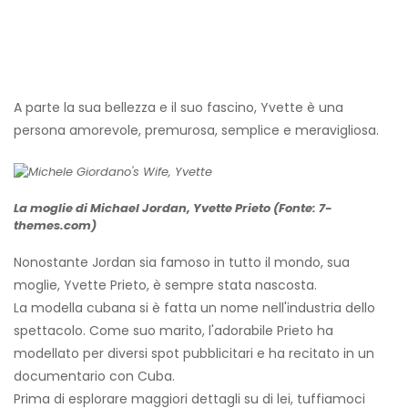
A parte la sua bellezza e il suo fascino, Yvette è una
persona amorevole, premurosa, semplice e meravigliosa.
La moglie di Michael Jordan, Yvette Prieto (Fonte: 7-
themes.com)
Nonostante Jordan sia famoso in tutto il mondo, sua
moglie, Yvette Prieto, è sempre stata nascosta.
La modella cubana si è fatta un nome nell'industria dello
spettacolo. Come suo marito, l'adorabile Prieto ha
modellato per diversi spot pubblicitari e ha recitato in un
documentario con Cuba.
Prima di esplorare maggiori dettagli su di lei, tuffiamoci