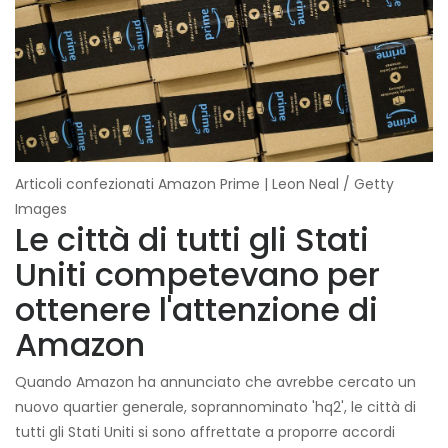
Articoli confezionati Amazon Prime | Leon Neal / Getty
Images
Le città di tutti gli Stati
Uniti competevano per
ottenere l'attenzione di
Amazon
Quando Amazon ha annunciato che avrebbe cercato un
nuovo quartier generale, soprannominato 'hq2', le città di
tutti gli Stati Uniti si sono affrettate a proporre accordi