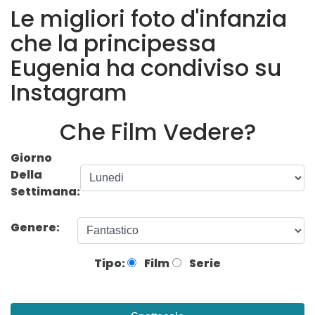
Le migliori foto d'infanzia
che la principessa
Eugenia ha condiviso su
Instagram
Che Film Vedere?
Giorno
Della
Settimana:
Genere:
Tipo:
Film
Serie