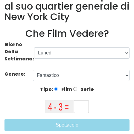
al suo quartier generale di
New York City
Che Film Vedere?
Giorno
Della
Settimana:
Genere:
Tipo:
Film
Serie
Spettacolo