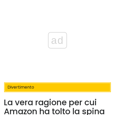
ad
Divertimento
La vera ragione per cui
Amazon ha tolto la spina