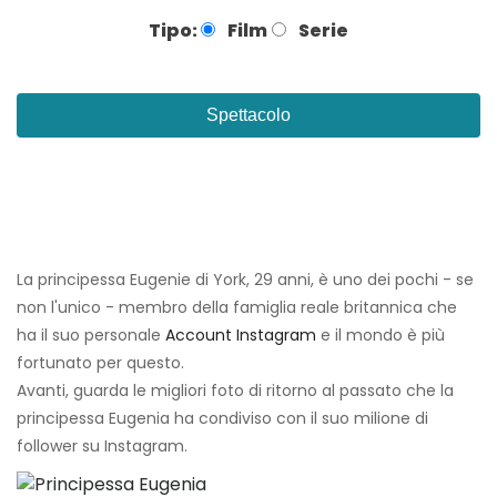
Tipo:
Film
Serie
Spettacolo
La principessa Eugenie di York, 29 anni, è uno dei pochi - se
non l'unico - membro della famiglia reale britannica che
ha il suo personale
Account Instagram
e il mondo è più
fortunato per questo.
Avanti, guarda le migliori foto di ritorno al passato che la
principessa Eugenia ha condiviso con il suo milione di
follower su Instagram.