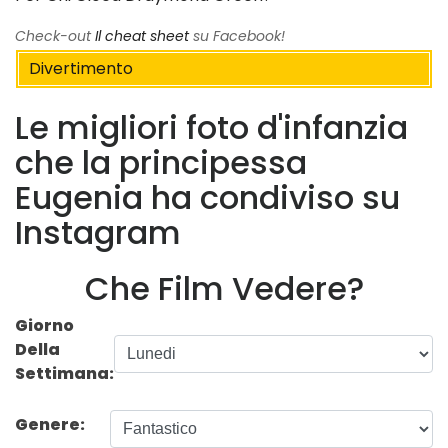
Check-out
Il cheat sheet
su Facebook!
Divertimento
Le migliori foto d'infanzia
che la principessa
Eugenia ha condiviso su
Instagram
Che Film Vedere?
Giorno
Della
Settimana:
Genere: