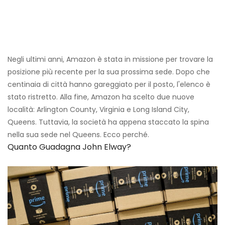
Negli ultimi anni, Amazon è stata in missione per trovare la
posizione più recente per la sua prossima sede. Dopo che
centinaia di città hanno gareggiato per il posto, l'elenco è
stato ristretto. Alla fine, Amazon ha scelto due nuove
località: Arlington County, Virginia e Long Island City,
Queens. Tuttavia, la società ha appena staccato la spina
nella sua sede nel Queens. Ecco perché.
Quanto Guadagna John Elway?