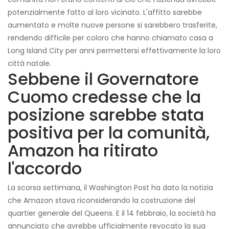
potenzialmente fatto al loro vicinato. L'affitto sarebbe
aumentato e molte nuove persone si sarebbero trasferite,
rendendo difficile per coloro che hanno chiamato casa a
Long Island City per anni permettersi effettivamente la loro
città natale.
Sebbene il Governatore
Cuomo credesse che la
posizione sarebbe stata
positiva per la comunità,
Amazon ha ritirato
l'accordo
La scorsa settimana, il Washington Post ha dato la notizia
che Amazon stava riconsiderando la costruzione del
quartier generale del Queens. E il 14 febbraio, la società ha
annunciato che avrebbe ufficialmente revocato la sua