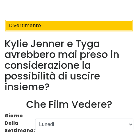
Divertimento
Kylie Jenner e Tyga
avrebbero mai preso in
considerazione la
possibilità di uscire
insieme?
Che Film Vedere?
Giorno
Della
Settimana: