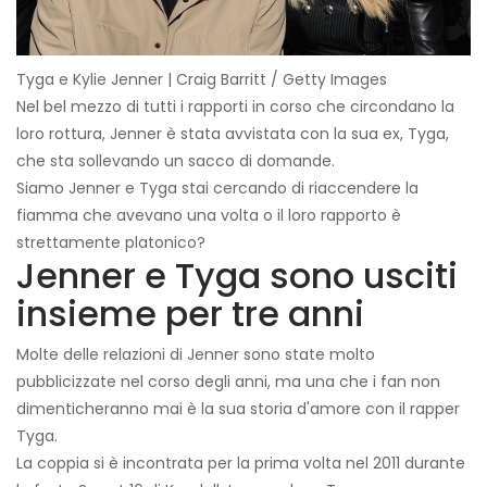
Tyga e Kylie Jenner | Craig Barritt / Getty Images
Nel bel mezzo di tutti i rapporti in corso che circondano la
loro rottura, Jenner è stata avvistata con la sua ex, Tyga,
che sta sollevando un sacco di domande.
Siamo Jenner e Tyga stai cercando di riaccendere la
fiamma che avevano una volta o il loro rapporto è
strettamente platonico?
Jenner e Tyga sono usciti
insieme per tre anni
Molte delle relazioni di Jenner sono state molto
pubblicizzate nel corso degli anni, ma una che i fan non
dimenticheranno mai è la sua storia d'amore con il rapper
Tyga.
La coppia si è incontrata per la prima volta nel 2011 durante