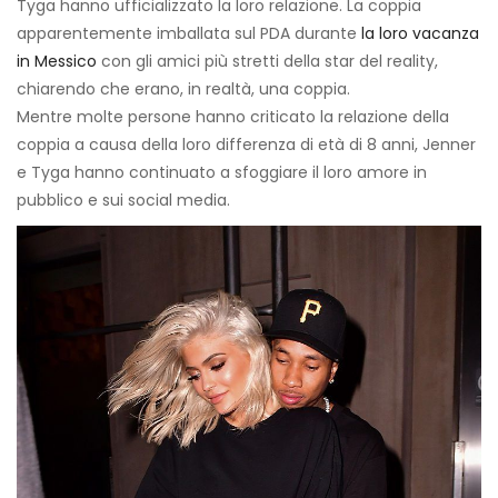
Tyga hanno ufficializzato la loro relazione. La coppia
apparentemente imballata sul PDA durante
la loro vacanza
in Messico
con gli amici più stretti della star del reality,
chiarendo che erano, in realtà, una coppia.
Mentre molte persone hanno criticato la relazione della
coppia a causa della loro differenza di età di 8 anni, Jenner
e Tyga hanno continuato a sfoggiare il loro amore in
pubblico e sui social media.