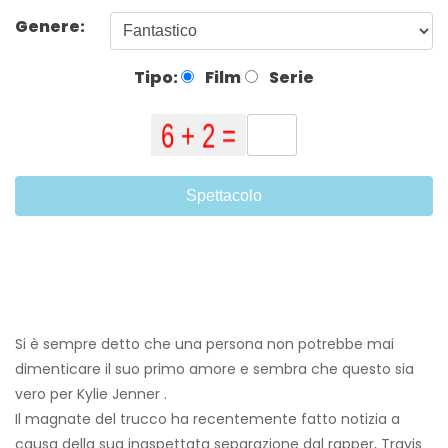
Genere:
Tipo:
Film
Serie
Spettacolo
Si è sempre detto che una persona non potrebbe mai
dimenticare il suo primo amore e sembra che questo sia
vero per Kylie Jenner .
Il magnate del trucco ha recentemente fatto notizia a
causa della sua inaspettata separazione dal rapper, Travis