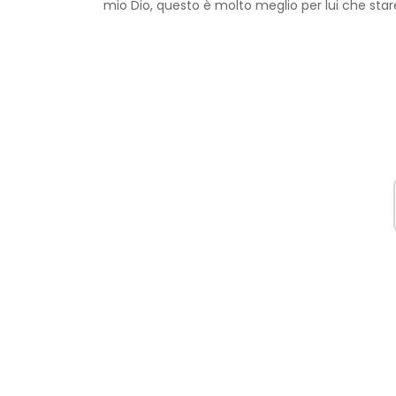
mio ​​Dio, questo è molto meglio per lui che star