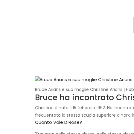
Bruce Arians e sua moglie Christine Arians | H
Bruce ha incontrato Chri
Christine è nata il 15 febbraio 1952. Ha incont
frequentato la stessa scuola superiore a York, i
Quanto Vale D Rose?