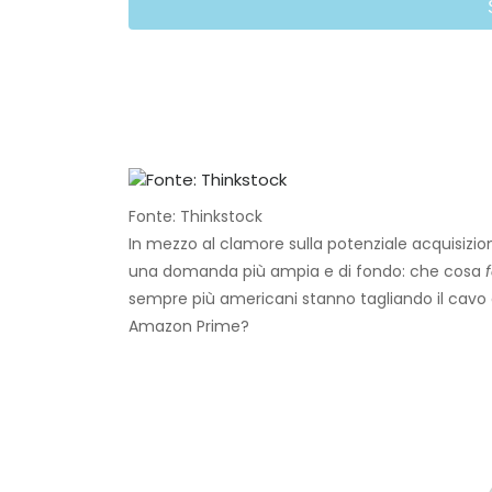
Fonte: Thinkstock
In mezzo al clamore sulla potenziale acquisizio
una domanda più ampia e di fondo: che cosa
sempre più americani stanno tagliando il cavo a
Amazon Prime?