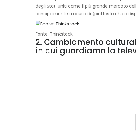
degli Stati Uniti come il più grande mercato de
principalmente a causa di (piuttosto che a dispe
Fonte: Thinkstock
2. Cambiamento cultura
in cui guardiamo la tele