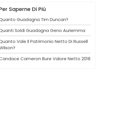
Per Saperne Di Più
Quanto Guadagna Tim Duncan?
Quanti Soldi Guadagna Geno Auriemma
Quanto Vale Il Patrimonio Netto Di Russell
Wilson?
Candace Cameron Bure Valore Netto 2018