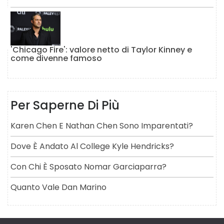
'Chicago Fire': valore netto di Taylor Kinney e
come divenne famoso
Per Saperne Di Più
Karen Chen E Nathan Chen Sono Imparentati?
Dove È Andato Al College Kyle Hendricks?
Con Chi È Sposato Nomar Garciaparra?
Quanto Vale Dan Marino