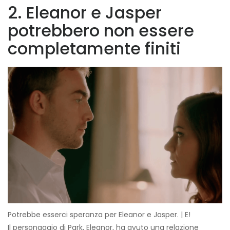
2. Eleanor e Jasper
potrebbero non essere
completamente finiti
Potrebbe esserci speranza per Eleanor e Jasper. | E!
Il personaggio di Park, Eleanor, ha avuto una relazione