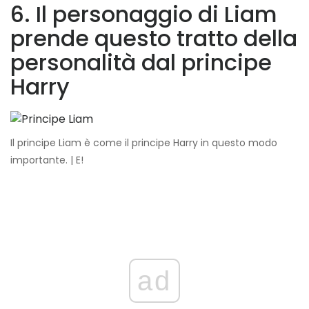
6. Il personaggio di Liam
prende questo tratto della
personalità dal principe
Harry
Il principe Liam è come il principe Harry in questo modo
importante. | E!
ad