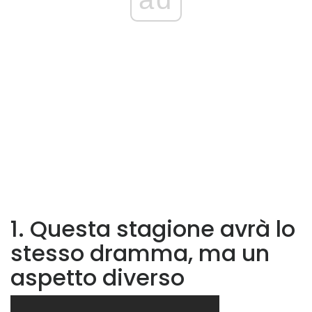
1. Questa stagione avrà lo
stesso dramma, ma un
aspetto diverso