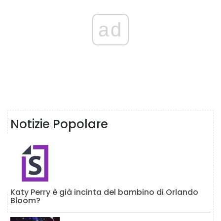
ad
Notizie Popolare
Katy Perry è già incinta del bambino di Orlando
Bloom?