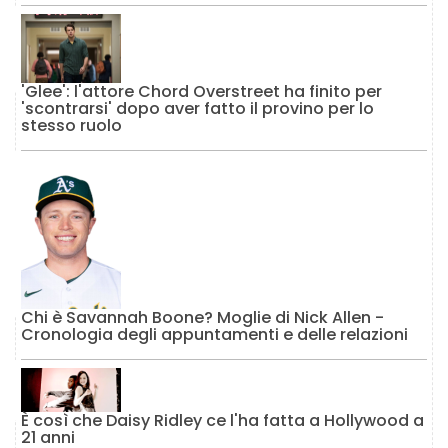
'Glee': l'attore Chord Overstreet ha finito per
'scontrarsi' dopo aver fatto il provino per lo
stesso ruolo
Chi è Savannah Boone? Moglie di Nick Allen -
Cronologia degli appuntamenti e delle relazioni
È così che Daisy Ridley ce l'ha fatta a Hollywood a
21 anni