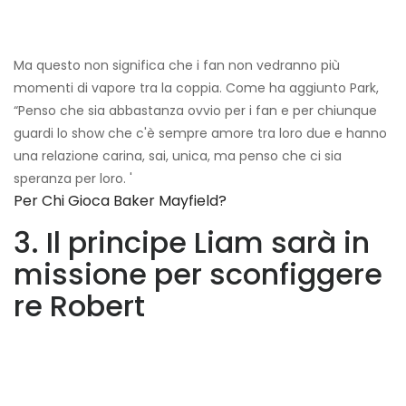
Ma questo non significa che i fan non vedranno più
momenti di vapore tra la coppia. Come ha aggiunto Park,
“Penso che sia abbastanza ovvio per i fan e per chiunque
guardi lo show che c'è sempre amore tra loro due e hanno
una relazione carina, sai, unica, ma penso che ci sia
speranza per loro. '
Per Chi Gioca Baker Mayfield?
3. Il principe Liam sarà in
missione per sconfiggere
re Robert