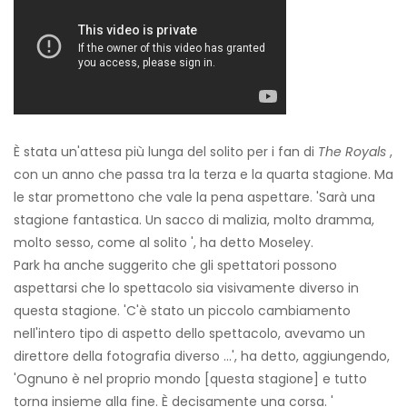
È stata un'attesa più lunga del solito per i fan di
The Royals
,
con un anno che passa tra la terza e la quarta stagione. Ma
le star promettono che vale la pena aspettare. 'Sarà una
stagione fantastica. Un sacco di malizia, molto dramma,
molto sesso, come al solito ', ha detto Moseley.
Park ha anche suggerito che gli spettatori possono
aspettarsi che lo spettacolo sia visivamente diverso in
questa stagione. 'C'è stato un piccolo cambiamento
nell'intero tipo di aspetto dello spettacolo, avevamo un
direttore della fotografia diverso ...', ha detto, aggiungendo,
'Ognuno è nel proprio mondo [questa stagione] e tutto
torna insieme alla fine. È decisamente una corsa. '