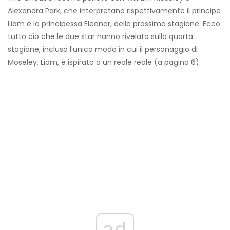
Alexandra Park, che interpretano rispettivamente il principe
Liam e la principessa Eleanor, della prossima stagione. Ecco
tutto ciò che le due star hanno rivelato sulla quarta
stagione, incluso l'unico modo in cui il personaggio di
Moseley, Liam, è ispirato a un reale reale (a pagina 6).
ad