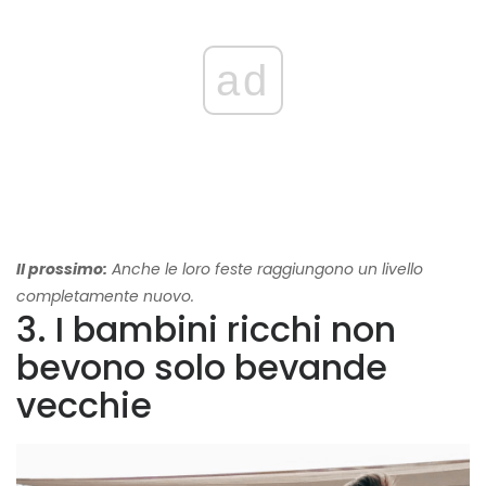
ad
Il prossimo:
Anche le loro feste raggiungono un livello
completamente nuovo.
3. I bambini ricchi non
bevono solo bevande
vecchie