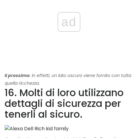
ad
Il prossimo:
In effetti, un lato oscuro viene fornito con tutta
quella ricchezza.
16. Molti di loro utilizzano
dettagli di sicurezza per
tenerli al sicuro.