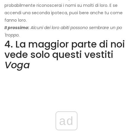
probabilmente riconoscerai i nomi su molti di loro. E se
accendi una seconda ipoteca, puoi bere anche tu come
fanno loro.
Il prossimo:
Alcuni dei loro abiti possono sembrare un po
'troppo.
4. La maggior parte di noi
vede solo questi vestiti
Voga
ad