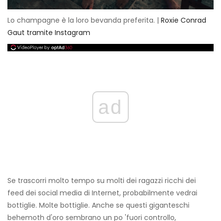
Lo champagne è la loro bevanda preferita. |
Roxie Conrad
Gaut tramite Instagram
ad
Se trascorri molto tempo su molti dei ragazzi ricchi dei
feed dei social media di Internet, probabilmente vedrai
bottiglie. Molte bottiglie. Anche se questi giganteschi
behemoth d'oro sembrano un po 'fuori controllo,