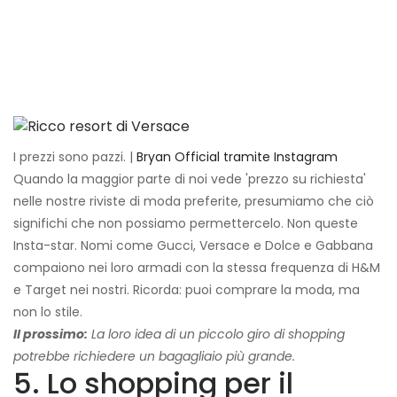
I prezzi sono pazzi. |
Bryan Official tramite Instagram
Quando la maggior parte di noi vede 'prezzo su richiesta'
nelle nostre riviste di moda preferite, presumiamo che ciò
significhi che non possiamo permettercelo. Non queste
Insta-star. Nomi come Gucci, Versace e Dolce e Gabbana
compaiono nei loro armadi con la stessa frequenza di H&M
e Target nei nostri. Ricorda: puoi comprare la moda, ma
non lo stile.
Il prossimo:
La loro idea di un piccolo giro di shopping
potrebbe richiedere un bagagliaio più grande.
5. Lo shopping per il