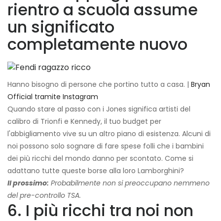
rientro a scuola assume
un significato
completamente nuovo
Hanno bisogno di persone che portino tutto a casa. |
Bryan
Official tramite Instagram
Quando stare al passo con i Jones significa artisti del
calibro di Trionfi e Kennedy, il tuo budget per
l'abbigliamento vive su un altro piano di esistenza. Alcuni di
noi possono solo sognare di fare spese folli che i bambini
dei più ricchi del mondo danno per scontato. Come si
adattano tutte queste borse alla loro Lamborghini?
Il prossimo:
Probabilmente non si preoccupano nemmeno
del pre-controllo TSA.
6. I più ricchi tra noi non