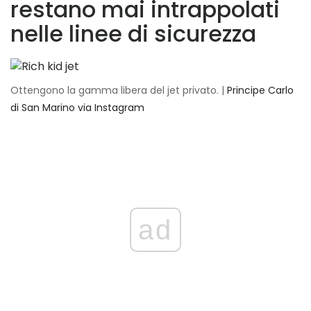
restano mai intrappolati
nelle linee di sicurezza
Ottengono la gamma libera del jet privato. |
Principe Carlo
di San Marino via Instagram
ad