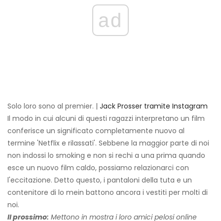
ad
Solo loro sono al premier. |
Jack Prosser tramite Instagram
Il modo in cui alcuni di questi ragazzi interpretano un film
conferisce un significato completamente nuovo al
termine 'Netflix e rilassati'. Sebbene la maggior parte di noi
non indossi lo smoking e non si rechi a una prima quando
esce un nuovo film caldo, possiamo relazionarci con
l'eccitazione. Detto questo, i pantaloni della tuta e un
contenitore di lo mein battono ancora i vestiti per molti di
noi.
Il prossimo:
Mettono in mostra i loro amici pelosi online