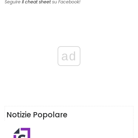
Seguire
Il cheat sheet
su Facebook!
ad
Notizie Popolare