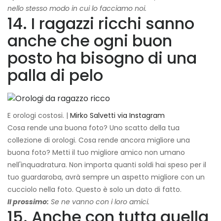
nello stesso modo in cui lo facciamo noi.
14. I ragazzi ricchi sanno
anche che ogni buon
posto ha bisogno di una
palla di pelo
E orologi costosi. |
Mirko Salvetti via Instagram
Cosa rende una buona foto? Uno scatto della tua
collezione di orologi. Cosa rende ancora migliore una
buona foto? Metti il ​​tuo migliore amico non umano
nell'inquadratura. Non importa quanti soldi hai speso per il
tuo guardaroba, avrà sempre un aspetto migliore con un
cucciolo nella foto. Questo è solo un dato di fatto.
Il prossimo:
Se ne vanno con i loro amici.
15. Anche con tutta quella