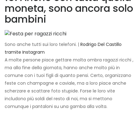
moneta, sono ancora solo
bambini
Sono anche tutti sui loro telefoni. |
Rodrigo Del Castillo
tramite Instagram
A molte persone piace gettare molta ombra ragazzi ricchi ,
ma alla fine della giornata, hanno anche molto più in
comune con i tuoi figli di quanto pensi. Certo, organizzano
feste con champagne e caviale, ma a loro piace anche
scherzare e scattare foto stupide. Forse le loro vite
includono più soldi del resto di noi, ma si mettono
comunque i pantaloni su una gamba alla volta.