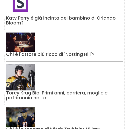
Katy Perry è già incinta del bambino di Orlando
Bloom?
Chi è l'attore più ricco di 'Notting Hill'?
Torey Krug Bio: Primi anni, carriera, moglie e
patrimonio netto