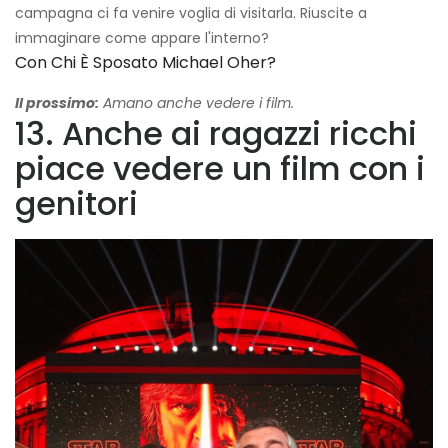
campagna ci fa venire voglia di visitarla. Riuscite a
immaginare come appare l'interno?
Con Chi È Sposato Michael Oher?
Il prossimo:
Amano anche vedere i film.
13. Anche ai ragazzi ricchi
piace vedere un film con i
genitori