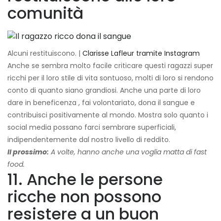
comunità
Alcuni restituiscono. |
Clarisse Lafleur tramite Instagram
Anche se sembra molto facile criticare questi ragazzi super
ricchi per il loro stile di vita sontuoso, molti di loro si rendono
conto di quanto siano grandiosi. Anche una parte di loro
dare in beneficenza , fai volontariato, dona il sangue e
contribuisci positivamente al mondo. Mostra solo quanto i
social media possano farci sembrare superficiali,
indipendentemente dal nostro livello di reddito.
Il prossimo:
A volte, hanno anche una voglia matta di fast
food.
11. Anche le persone
ricche non possono
resistere a un buon