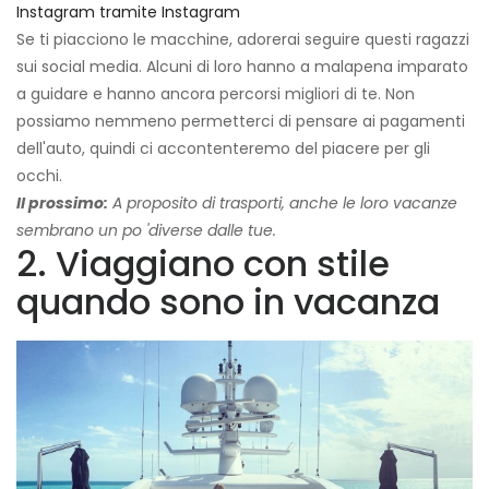
Instagram tramite Instagram
Se ti piacciono le macchine, adorerai seguire questi ragazzi
sui social media. Alcuni di loro hanno a malapena imparato
a guidare e hanno ancora percorsi migliori di te. Non
possiamo nemmeno permetterci di pensare ai pagamenti
dell'auto, quindi ci accontenteremo del piacere per gli
occhi.
Il prossimo:
A proposito di trasporti, anche le loro vacanze
sembrano un po 'diverse dalle tue.
2. Viaggiano con stile
quando sono in vacanza