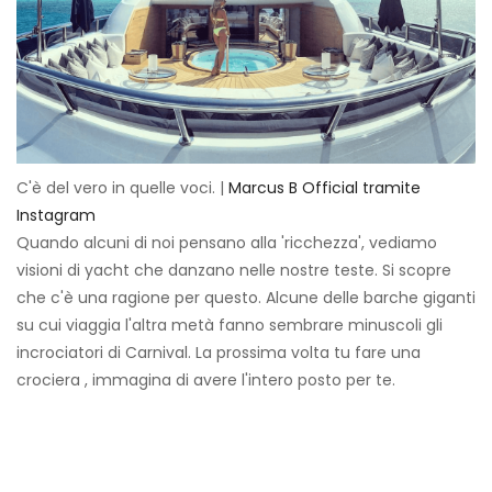
C'è del vero in quelle voci. |
Marcus B Official tramite
Instagram
Quando alcuni di noi pensano alla 'ricchezza', vediamo
visioni di yacht che danzano nelle nostre teste. Si scopre
che c'è una ragione per questo. Alcune delle barche giganti
su cui viaggia l'altra metà fanno sembrare minuscoli gli
incrociatori di Carnival. La prossima volta tu fare una
crociera , immagina di avere l'intero posto per te.