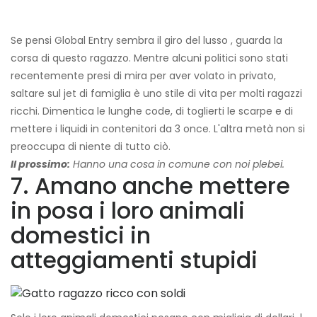
Se pensi Global Entry sembra il giro del lusso , guarda la
corsa di questo ragazzo. Mentre alcuni politici sono stati
recentemente presi di mira per aver volato in privato,
saltare sul jet di famiglia è uno stile di vita per molti ragazzi
ricchi. Dimentica le lunghe code, di toglierti le scarpe e di
mettere i liquidi in contenitori da 3 once. L'altra metà non si
preoccupa di niente di tutto ciò.
Il prossimo:
Hanno una cosa in comune con noi plebei.
7. Amano anche mettere
in posa i loro animali
domestici in
atteggiamenti stupidi