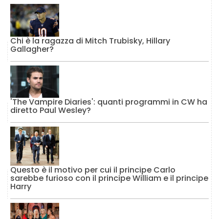
Chi è la ragazza di Mitch Trubisky, Hillary
Gallagher?
'The Vampire Diaries': quanti programmi in CW ha
diretto Paul Wesley?
Questo è il motivo per cui il principe Carlo
sarebbe furioso con il principe William e il principe
Harry