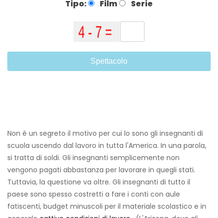
Tipo:
Film
Serie
Spettacolo
Non è un segreto il motivo per cui lo sono gli insegnanti di
scuola uscendo dal lavoro in tutta l'America. In una parola,
si tratta di soldi. Gli insegnanti semplicemente non
vengono pagati abbastanza per lavorare in quegli stati.
Tuttavia, la questione va oltre. Gli insegnanti di tutto il
paese sono spesso costretti a fare i conti con aule
fatiscenti, budget minuscoli per il materiale scolastico e in