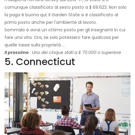
comunque classificato al sesto posto a $ 69.623. Non solo
la paga è buona qui; Il Garden State si è classificato al
primo posto anche per l'ambiente di lavoro.
Sommalo e avrai un ottimo posto per gli insegnanti in cui
fare una vita. Ora, se solo potessero fare qualcosa per
quelle tasse sulla proprietà ...
Il prossimo
: Uno dei cinque stati a $ 70.000 o superiore
5. Connecticut