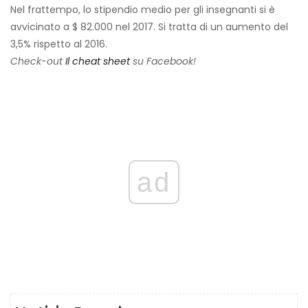
Nel frattempo, lo stipendio medio per gli insegnanti si è
avvicinato a $ 82.000 nel 2017. Si tratta di un aumento del
3,5% rispetto al 2016.
Check-out
Il cheat sheet
su Facebook!
ad