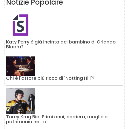
Notizie Popolare
Katy Perry è già incinta del bambino di Orlando
Bloom?
Chi è l'attore più ricco di 'Notting Hill'?
Torey Krug Bio: Primi anni, carriera, moglie e
patrimonio netto