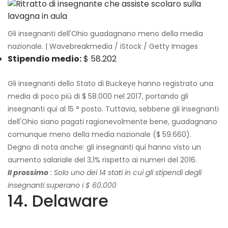
Gli insegnanti dell'Ohio guadagnano meno della media
nazionale. | Wavebreakmedia / iStock / Getty Images
Stipendio medio:
$ 58.202
Gli insegnanti dello Stato di Buckeye hanno registrato una
media di poco più di $ 58.000 nel 2017, portando gli
insegnanti qui al 15 ° posto. Tuttavia, sebbene gli insegnanti
dell'Ohio siano pagati ragionevolmente bene, guadagnano
comunque meno della media nazionale ($ 59.660).
Degno di nota anche: gli insegnanti qui hanno visto un
aumento salariale del 3,1% rispetto ai numeri del 2016.
Il prossimo
: Solo uno dei 14 stati in cui gli stipendi degli
insegnanti superano i $ 60.000
14. Delaware