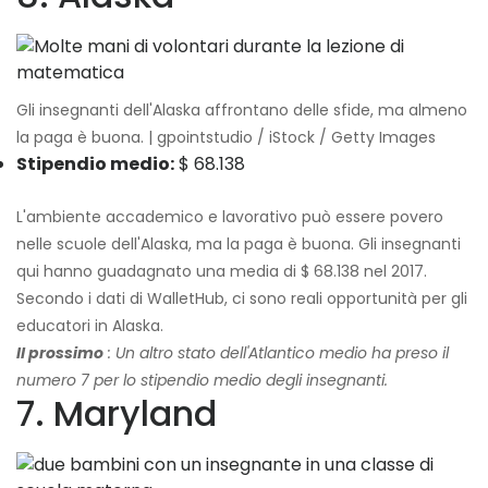
Gli insegnanti dell'Alaska affrontano delle sfide, ma almeno
la paga è buona. | gpointstudio / iStock / Getty Images
Stipendio medio:
$ 68.138
L'ambiente accademico e lavorativo può essere povero
nelle scuole dell'Alaska, ma la paga è buona. Gli insegnanti
qui hanno guadagnato una media di $ 68.138 nel 2017.
Secondo i dati di WalletHub, ci sono reali opportunità per gli
educatori in Alaska.
Il prossimo
: Un altro stato dell'Atlantico medio ha preso il
numero 7 per lo stipendio medio degli insegnanti.
7. Maryland