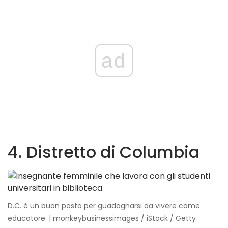
ad
4. Distretto di Columbia
D.C. è un buon posto per guadagnarsi da vivere come
educatore. | monkeybusinessimages / iStock / Getty