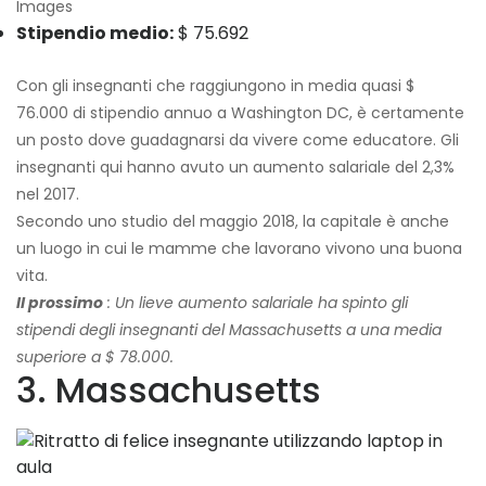
Images
Stipendio medio:
$ 75.692
Con gli insegnanti che raggiungono in media quasi $
76.000 di stipendio annuo a Washington DC, è certamente
un posto dove guadagnarsi da vivere come educatore. Gli
insegnanti qui hanno avuto un aumento salariale del 2,3%
nel 2017.
Secondo uno studio del maggio 2018, la capitale è anche
un luogo in cui le mamme che lavorano vivono una buona
vita.
Il prossimo
: Un lieve aumento salariale ha spinto gli
stipendi degli insegnanti del Massachusetts a una media
superiore a $ 78.000.
3. Massachusetts