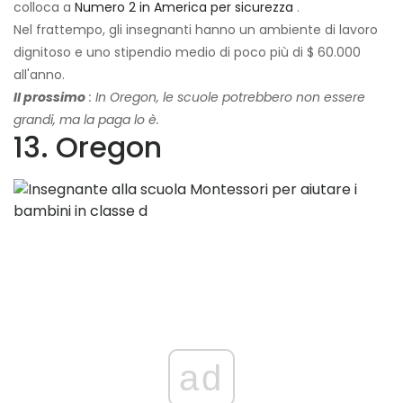
colloca a
Numero 2 in America per sicurezza
.
Nel frattempo, gli insegnanti hanno un ambiente di lavoro
dignitoso e uno stipendio medio di poco più di $ 60.000
all'anno.
Il prossimo
: In Oregon, le scuole potrebbero non essere
grandi, ma la paga lo è.
13. Oregon
ad