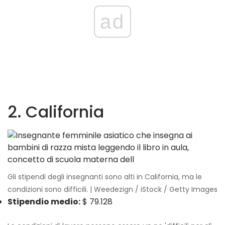
ad
2. California
Gli stipendi degli insegnanti sono alti in California, ma le
condizioni sono difficili. | Weedezign / iStock / Getty Images
Stipendio medio:
$ 79.128