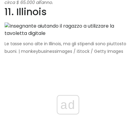
circa $ 65.000 all'anno.
11. Illinois
Le tasse sono alte in Illinois, ma gli stipendi sono piuttosto
buoni. | monkeybusinessimages / iStock / Getty Images
ad