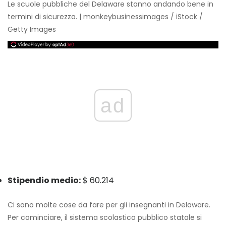
Le scuole pubbliche del Delaware stanno andando bene in
termini di sicurezza. | monkeybusinessimages / iStock /
Getty Images
ad
Stipendio medio:
$ 60.214
Ci sono molte cose da fare per gli insegnanti in Delaware.
Per cominciare, il sistema scolastico pubblico statale si