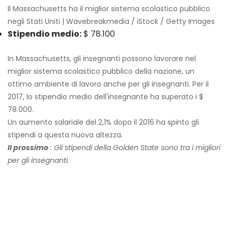
Il Massachusetts ha il miglior sistema scolastico pubblico
negli Stati Uniti | Wavebreakmedia / iStock / Getty Images
Stipendio medio:
$ 78.100
In Massachusetts, gli insegnanti possono lavorare nel
miglior sistema scolastico pubblico della nazione, un
ottimo ambiente di lavoro anche per gli insegnanti. Per il
2017, lo stipendio medio dell'insegnante ha superato i $
78.000.
Un aumento salariale del 2,1% dopo il 2016 ha spinto gli
stipendi a questa nuova altezza.
Il prossimo
: Gli stipendi della Golden State sono tra i migliori
per gli insegnanti.