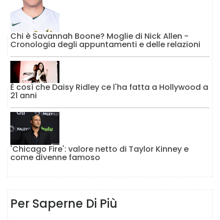
Chi è Savannah Boone? Moglie di Nick Allen -
Cronologia degli appuntamenti e delle relazioni
È così che Daisy Ridley ce l'ha fatta a Hollywood a
21 anni
'Chicago Fire': valore netto di Taylor Kinney e
come divenne famoso
Per Saperne Di Più