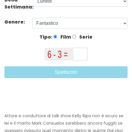
Settimana:
Genere:
Tipo:
Film
Serie
Spettacolo
Attore e conduttore di talk show Kelly Ripa non è sicuro se
lei e il marito Mark Consuelos sarebbero ancora fuggiti se
avessero rivissuto quel momento dietro le quinte
Dal vivo