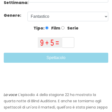
Settimana:
Genere:
Tipo:
Film
Serie
Spettacolo
La voce
L'episodio 4 della stagione 22 ha mostrato la
quarta notte di Blind Auditions. E anche se torniamo agli
spettacoli di un'ora il martedì, quell'ora è stata piena zeppa