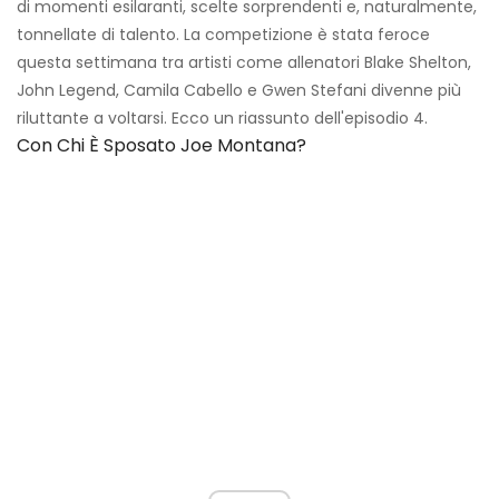
di momenti esilaranti, scelte sorprendenti e, naturalmente,
tonnellate di talento. La competizione è stata feroce
questa settimana tra artisti come allenatori Blake Shelton,
John Legend, Camila Cabello e Gwen Stefani divenne più
riluttante a voltarsi. Ecco un riassunto dell'episodio 4.
Con Chi È Sposato Joe Montana?