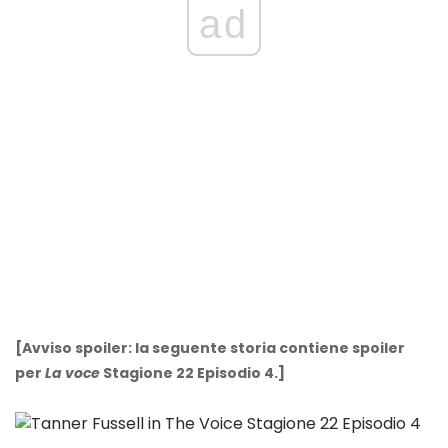
ad
[Avviso spoiler: la seguente storia contiene spoiler
per
La voce
Stagione 22 Episodio 4.]