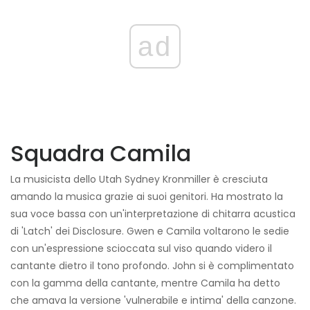
ad
Squadra Camila
La musicista dello Utah Sydney Kronmiller è cresciuta
amando la musica grazie ai suoi genitori. Ha mostrato la
sua voce bassa con un'interpretazione di chitarra acustica
di 'Latch' dei Disclosure. Gwen e Camila voltarono le sedie
con un'espressione scioccata sul viso quando videro il
cantante dietro il tono profondo. John si è complimentato
con la gamma della cantante, mentre Camila ha detto
che amava la versione 'vulnerabile e intima' della canzone.