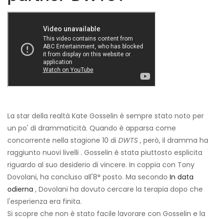
La star della realtà Kate Gosselin è sempre stato noto per
un po' di drammaticità. Quando è apparsa come
concorrente nella stagione 10 di
DWTS
, però, il dramma ha
raggiunto nuovi livelli . Gosselin è stata piuttosto esplicita
riguardo al suo desiderio di vincere. In coppia con Tony
Dovolani, ha concluso all'8° posto. Ma secondo
In data
odierna
, Dovolani ha dovuto cercare la terapia dopo che
l'esperienza era finita.
Si scopre che non è stato facile lavorare con Gosselin e la