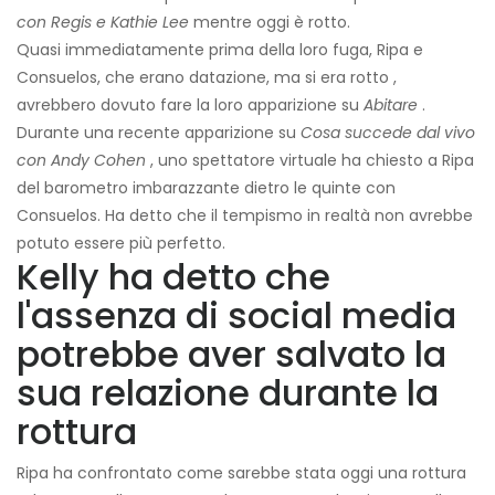
con Regis e Kathie Lee
mentre oggi è rotto.
Quasi immediatamente prima della loro fuga, Ripa e
Consuelos, che erano datazione, ma si era rotto ,
avrebbero dovuto fare la loro apparizione su
Abitare
.
Durante una recente apparizione su
Cosa succede dal vivo
con Andy Cohen
, uno spettatore virtuale ha chiesto a Ripa
del barometro imbarazzante dietro le quinte con
Consuelos. Ha detto che il tempismo in realtà non avrebbe
potuto essere più perfetto.
Kelly ha detto che
l'assenza di social media
potrebbe aver salvato la
sua relazione durante la
rottura
Ripa ha confrontato come sarebbe stata oggi una rottura