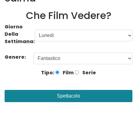
Che Film Vedere?
Giorno
Della
Settimana:
Genere:
Tipo:
Film
Serie
Spettacolo