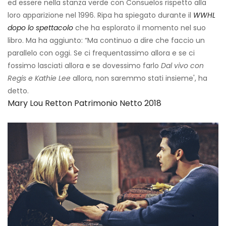
ed essere nella stanza verde con Consuelos rispetto alla
loro apparizione nel 1996. Ripa ha spiegato durante il
WWHL
dopo lo spettacolo
che ha esplorato il momento nel suo
libro. Ma ha aggiunto: “Ma continuo a dire che faccio un
parallelo con oggi. Se ci frequentassimo allora e se ci
fossimo lasciati allora e se dovessimo farlo
Dal vivo con
Regis e Kathie Lee
allora, non saremmo stati insieme', ha
detto.
Mary Lou Retton Patrimonio Netto 2018