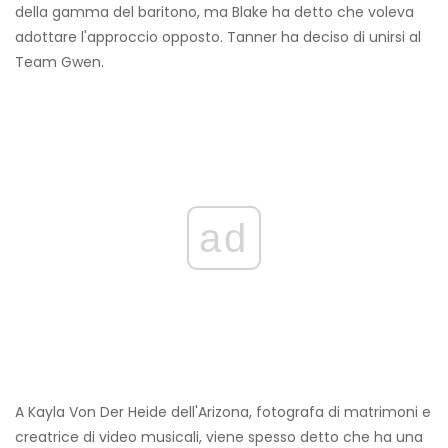
della gamma del baritono, ma Blake ha detto che voleva
adottare l'approccio opposto. Tanner ha deciso di unirsi al
Team Gwen.
ad
A Kayla Von Der Heide dell'Arizona, fotografa di matrimoni e
creatrice di video musicali, viene spesso detto che ha una