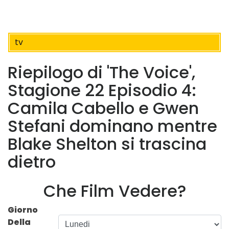
tv
Riepilogo di 'The Voice',
Stagione 22 Episodio 4:
Camila Cabello e Gwen
Stefani dominano mentre
Blake Shelton si trascina
dietro
Che Film Vedere?
Giorno
Della