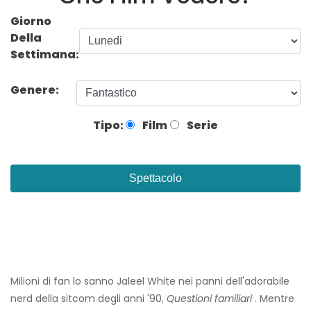
Giorno
Della
Settimana:
Genere:
Tipo:
Film
Serie
Spettacolo
Milioni di fan lo sanno Jaleel White nei panni dell'adorabile
nerd della sitcom degli anni '90,
Questioni familiari
. Mentre