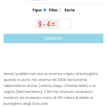
Tipo:
Film
Serie
Spettacolo
Nemici pubblici
non era un enorme colpito al botteghino
quando è uscito nei cinema nel 2009. Nonostante
l'abbondanza di star (Johnny Depp, Christian Bale) e un
regista (Michael Mann), il film ha ottenuto recensioni
mediocri. Ha incassato meno di 100 milioni di dollari al
botteghino degli Stati Uniti.