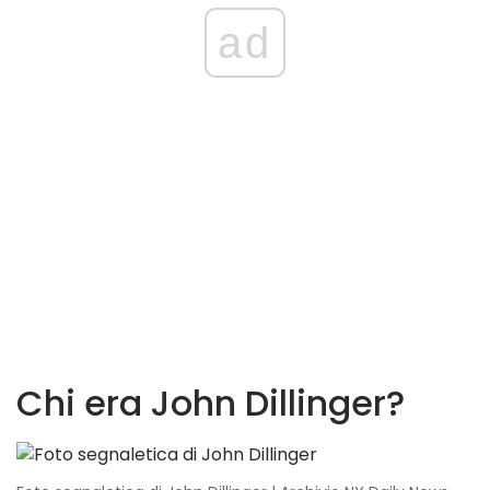
ad
Chi era John Dillinger?