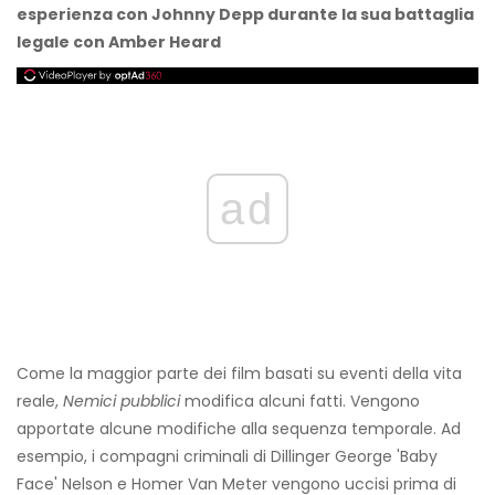
esperienza con Johnny Depp durante la sua battaglia
legale con Amber Heard
ad
Come la maggior parte dei film basati su eventi della vita
reale,
Nemici pubblici
modifica alcuni fatti. Vengono
apportate alcune modifiche alla sequenza temporale. Ad
esempio, i compagni criminali di Dillinger George 'Baby
Face' Nelson e Homer Van Meter vengono uccisi prima di