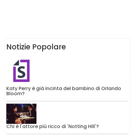
Notizie Popolare
Katy Perry è già incinta del bambino di Orlando
Bloom?
Chi è l'attore più ricco di 'Notting Hill'?