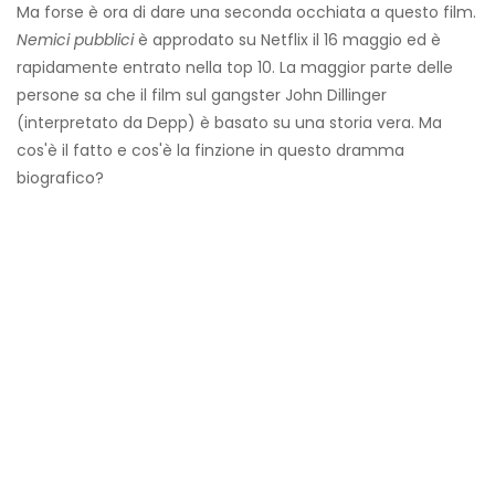
Ma forse è ora di dare una seconda occhiata a questo film.
Nemici pubblici
è approdato su Netflix il 16 maggio ed è
rapidamente entrato nella top 10. La maggior parte delle
persone sa che il film sul gangster John Dillinger
(interpretato da Depp) è basato su una storia vera. Ma
cos'è il fatto e cos'è la finzione in questo dramma
biografico?