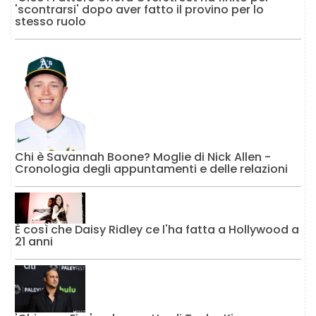
'scontrarsi' dopo aver fatto il provino per lo
stesso ruolo
Chi è Savannah Boone? Moglie di Nick Allen -
Cronologia degli appuntamenti e delle relazioni
È così che Daisy Ridley ce l'ha fatta a Hollywood a
21 anni