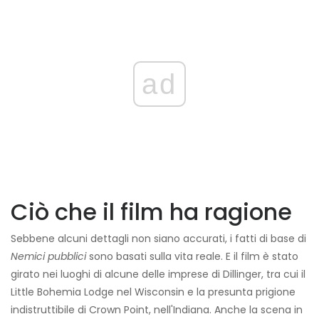
ad
Ciò che il film ha ragione
Sebbene alcuni dettagli non siano accurati, i fatti di base di
Nemici pubblici
sono basati sulla vita reale. E il film è stato
girato nei luoghi di alcune delle imprese di Dillinger, tra cui il
Little Bohemia Lodge nel Wisconsin e la presunta prigione
indistruttibile di Crown Point, nell'Indiana. Anche la scena in