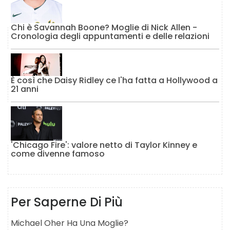
Chi è Savannah Boone? Moglie di Nick Allen -
Cronologia degli appuntamenti e delle relazioni
È così che Daisy Ridley ce l'ha fatta a Hollywood a
21 anni
'Chicago Fire': valore netto di Taylor Kinney e
come divenne famoso
Per Saperne Di Più
Michael Oher Ha Una Moglie?