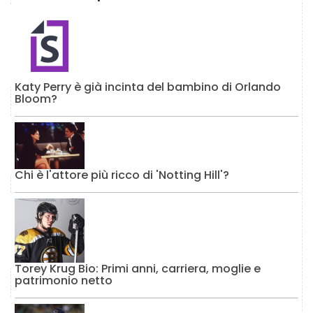
Katy Perry è già incinta del bambino di Orlando
Bloom?
Chi è l'attore più ricco di 'Notting Hill'?
Torey Krug Bio: Primi anni, carriera, moglie e
patrimonio netto