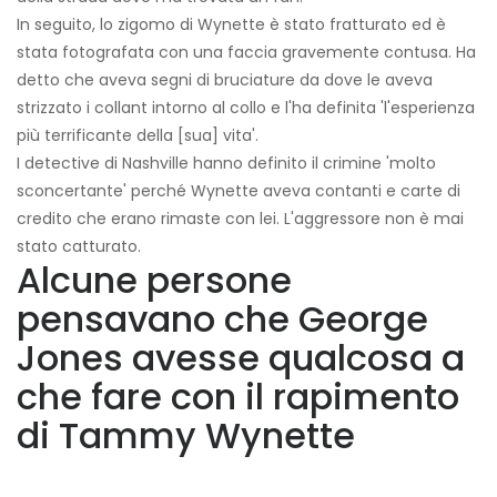
In seguito, lo zigomo di Wynette è stato fratturato ed è
stata fotografata con una faccia gravemente contusa. Ha
detto che aveva segni di bruciature da dove le aveva
strizzato i collant intorno al collo e l'ha definita 'l'esperienza
più terrificante della [sua] vita'.
I detective di Nashville hanno definito il crimine 'molto
sconcertante' perché Wynette aveva contanti e carte di
credito che erano rimaste con lei. L'aggressore non è mai
stato catturato.
Alcune persone
pensavano che George
Jones avesse qualcosa a
che fare con il rapimento
di Tammy Wynette