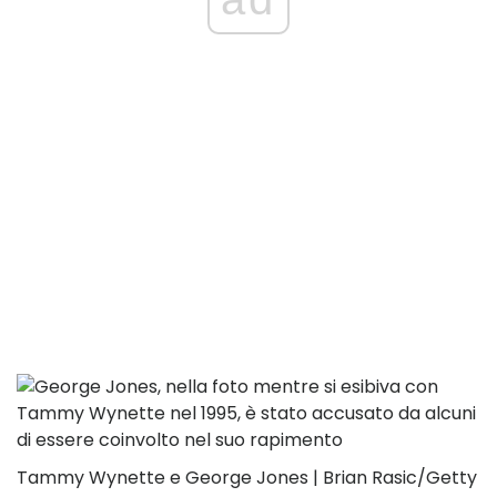
Tammy Wynette e George Jones | Brian Rasic/Getty