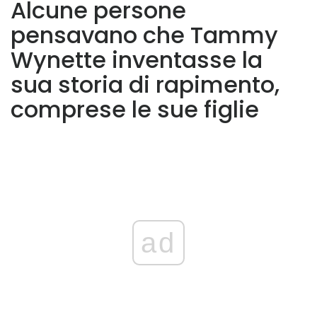
Alcune persone
pensavano che Tammy
Wynette inventasse la
sua storia di rapimento,
comprese le sue figlie
ad