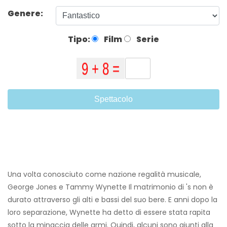
Genere:
Tipo:
Film
Serie
Spettacolo
Una volta conosciuto come nazione regalità musicale,
George Jones e Tammy Wynette Il matrimonio di 's non è
durato attraverso gli alti e bassi del suo bere. E anni dopo la
loro separazione, Wynette ha detto di essere stata rapita
sotto la minaccia delle armi. Quindi, alcuni sono giunti alla