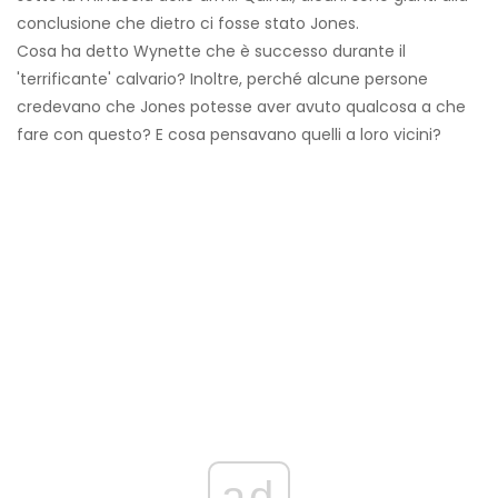
conclusione che dietro ci fosse stato Jones.
Cosa ha detto Wynette che è successo durante il
'terrificante' calvario? Inoltre, perché alcune persone
credevano che Jones potesse aver avuto qualcosa a che
fare con questo? E cosa pensavano quelli a loro vicini?
ad