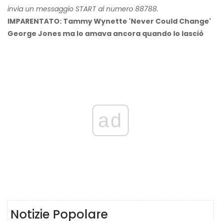
invia un messaggio START al numero 88788.
IMPARENTATO: Tammy Wynette 'Never Could Change'
George Jones ma lo amava ancora quando lo lasciò
ad
Notizie Popolare