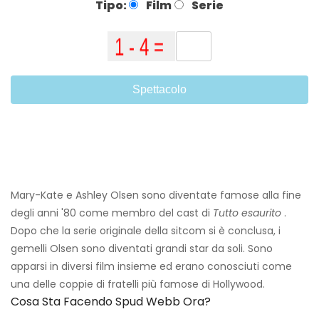
Tipo:
Film
Serie
Spettacolo
Mary-Kate e Ashley Olsen sono diventate famose alla fine
degli anni '80 come membro del cast di
Tutto esaurito
.
Dopo che la serie originale della sitcom si è conclusa, i
gemelli Olsen sono diventati grandi star da soli. Sono
apparsi in diversi film insieme ed erano conosciuti come
una delle coppie di fratelli più famose di Hollywood.
Cosa Sta Facendo Spud Webb Ora?