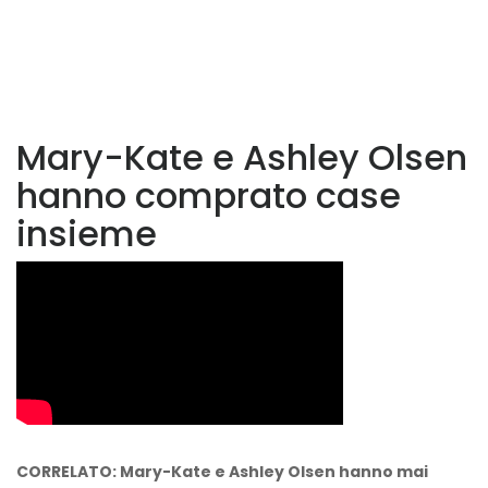
Mary-Kate e Ashley Olsen
hanno comprato case
insieme
CORRELATO: Mary-Kate e Ashley Olsen hanno mai