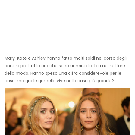
Mary-Kate e Ashley hanno fatto molti soldi nel corso degli
anni, soprattutto ora che sono uomini d'affari nel settore
della moda. Hanno speso una cifra considerevole per le
case, ma quale gemello vive nella casa più grande?