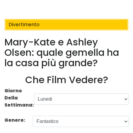
Divertimento
Mary-Kate e Ashley
Olsen: quale gemella ha
la casa più grande?
Che Film Vedere?
Giorno
Della
Settimana:
Genere: