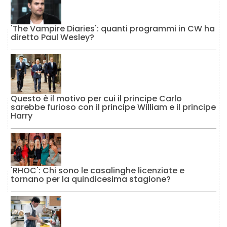
'The Vampire Diaries': quanti programmi in CW ha
diretto Paul Wesley?
Questo è il motivo per cui il principe Carlo
sarebbe furioso con il principe William e il principe
Harry
'RHOC': Chi sono le casalinghe licenziate e
tornano per la quindicesima stagione?