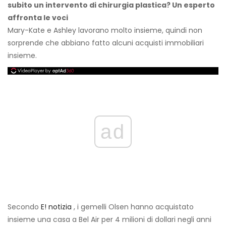
subito un intervento di chirurgia plastica? Un esperto
affronta le voci
Mary-Kate e Ashley lavorano molto insieme, quindi non
sorprende che abbiano fatto alcuni acquisti immobiliari
insieme.
ad
Secondo
E! notizia
, i gemelli Olsen hanno acquistato
insieme una casa a Bel Air per 4 milioni di dollari negli anni