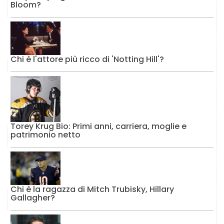
Bloom?
Chi è l'attore più ricco di 'Notting Hill'?
Torey Krug Bio: Primi anni, carriera, moglie e
patrimonio netto
Chi è la ragazza di Mitch Trubisky, Hillary
Gallagher?