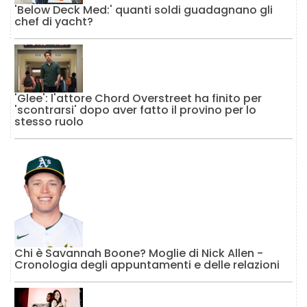
'Below Deck Med:' quanti soldi guadagnano gli
chef di yacht?
'Glee': l'attore Chord Overstreet ha finito per
'scontrarsi' dopo aver fatto il provino per lo
stesso ruolo
Chi è Savannah Boone? Moglie di Nick Allen -
Cronologia degli appuntamenti e delle relazioni