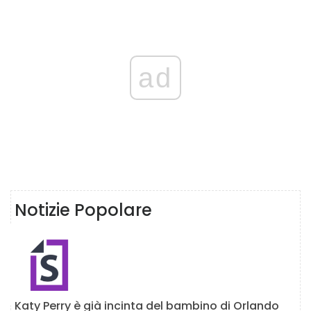
ad
Notizie Popolare
Katy Perry è già incinta del bambino di Orlando