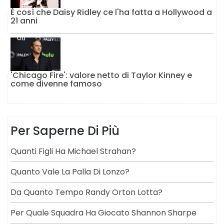
È così che Daisy Ridley ce l'ha fatta a Hollywood a
21 anni
'Chicago Fire': valore netto di Taylor Kinney e
come divenne famoso
Per Saperne Di Più
Quanti Figli Ha Michael Strahan?
Quanto Vale La Palla Di Lonzo?
Da Quanto Tempo Randy Orton Lotta?
Per Quale Squadra Ha Giocato Shannon Sharpe