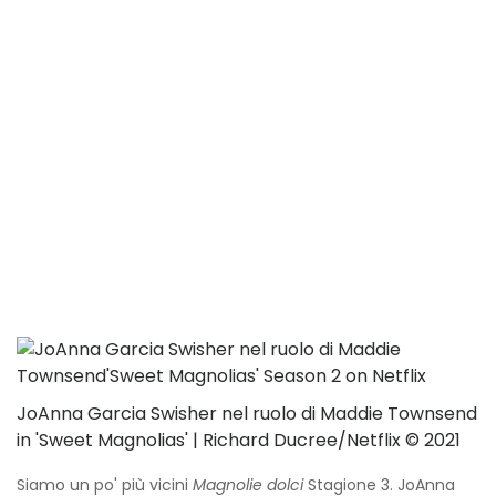
JoAnna Garcia Swisher nel ruolo di Maddie Townsend
in 'Sweet Magnolias' | Richard Ducree/Netflix © 2021
Siamo un po' più vicini
Magnolie dolci
Stagione 3. JoAnna