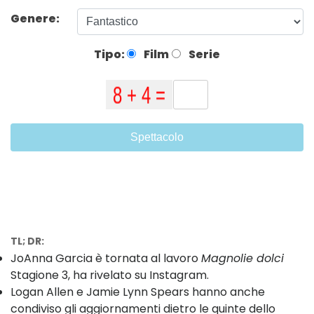
Genere:
Tipo:
Film
Serie
Spettacolo
TL; DR:
JoAnna Garcia è tornata al lavoro
Magnolie dolci
Stagione 3, ha rivelato su Instagram.
Logan Allen e Jamie Lynn Spears hanno anche
condiviso gli aggiornamenti dietro le quinte dello