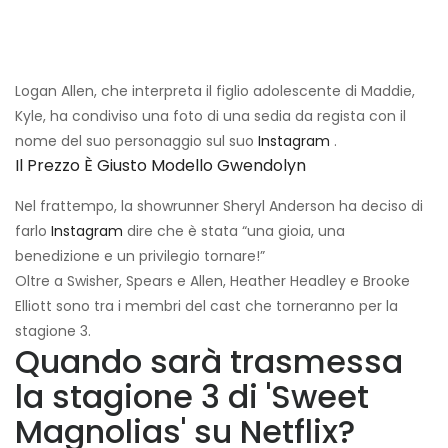
Logan Allen, che interpreta il figlio adolescente di Maddie,
Kyle, ha condiviso una foto di una sedia da regista con il
nome del suo personaggio sul suo
Instagram
.
Il Prezzo È Giusto Modello Gwendolyn
Nel frattempo, la showrunner Sheryl Anderson ha deciso di
farlo
Instagram
dire che è stata “una gioia, una
benedizione e un privilegio tornare!”
Oltre a Swisher, Spears e Allen, Heather Headley e Brooke
Elliott sono tra i membri del cast che torneranno per la
stagione 3.
Quando sarà trasmessa
la stagione 3 di 'Sweet
Magnolias' su Netflix?