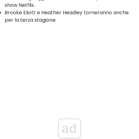
show Netflix.
Brooke Eliott e Heather Headley torneranno anche
per la terza stagione.
ad