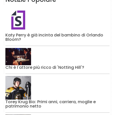
Katy Perry è già incinta del bambino di Orlando
Bloom?
Chi è l'attore più ricco di 'Notting Hill'?
Torey Krug Bio: Primi anni, carriera, moglie e
patrimonio netto