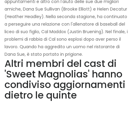
appuntamenti e altro con l'aiuto delle sue due migliori
amiche, Dana Sue Sullivan (Brooke Elliott) e Helen Decatur
(Heather Headley). Nella seconda stagione, ha continuato
a perseguire una relazione con l'allenatore di baseball del
liceo di suo figlio, Cal Maddox (Justin Bruening). Nel finale, i
problemi di rabbia di Cal sono esplosi dopo aver perso il
lavoro. Quando ha aggredito un uomo nel ristorante di
Dana Sue, è stato portato in prigione.
Altri membri del cast di
'Sweet Magnolias' hanno
condiviso aggiornamenti
dietro le quinte