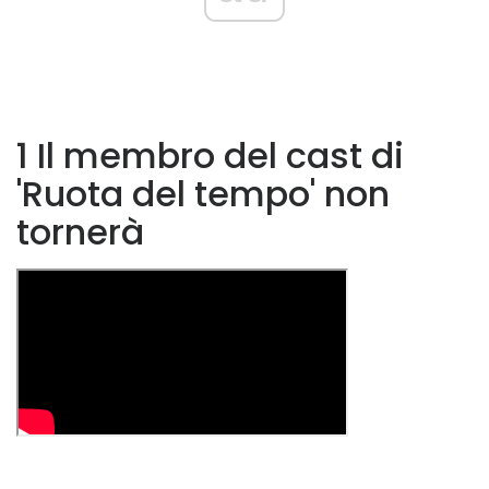
1 Il membro del cast di
'Ruota del tempo' non
tornerà