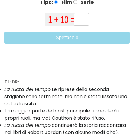
Tipo:
Film
Serie
Spettacolo
TL; DR:
La ruota del tempo
Le riprese della seconda
stagione sono terminate, ma non è stata fissata una
data di uscita.
La maggior parte del cast principale riprenderà i
propri ruoli, ma Mat Cauthon è stato rifuso.
La ruota del tempo
continuerà la storia raccontata
nei libri di Robert Jordan (con alcune modifiche).