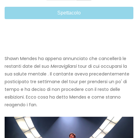
Spettacolo
Shawn Mendes ha appena annunciato che cancellerà le
restanti date del suo
Meravigliarsi
tour di cui occuparsi la
sua salute mentale . Il cantante aveva precedentemente
posticipato tre settimane del tour per prendersi un po' di
tempo e ha deciso di non procedere con il resto delle
esibizioni. Ecco cosa ha detto Mendes e come stanno
reagendo i fan.