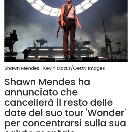
Shawn Mendes | Kevin Mazur/Getty Images
Shawn Mendes ha
annunciato che
cancellerà il resto delle
date del suo tour 'Wonder'
per concentrarsi sulla sua