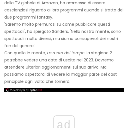
della TV globale di Amazon, ha ammesso di essere
coscienziosi riguardo ai loro programmi quando si tratta dei
due programmi fantasy.
'Saremo molto premurosi su come pubblicare questi
spettacoli', ha spiegato Sanders. 'Nella nostra mente, sono
spettacoli molto diversi, ma siamo consapevoli dei nostri
fan del genere'.
Con quello in mente,
La ruota del tempo
La stagione 2
potrebbe vedere una data di uscita nel 2023. Dovremo
attendere ulteriori aggiornamenti sul suo arrivo. Ma
possiamo aspettarci di vedere la maggior parte del cast
principale ogni volta che tornerà.
ad