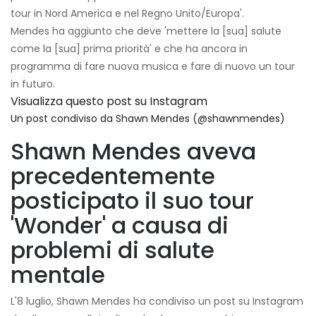
tour in Nord America e nel Regno Unito/Europa'.
Mendes ha aggiunto che deve 'mettere la [sua] salute
come la [sua] prima priorità' e che ha ancora in
programma di fare nuova musica e fare di nuovo un tour
in futuro.
Visualizza questo post su Instagram
Un post condiviso da Shawn Mendes (@shawnmendes)
Shawn Mendes aveva
precedentemente
posticipato il suo tour
'Wonder' a causa di
problemi di salute
mentale
L'8 luglio, Shawn Mendes ha condiviso un post su Instagram