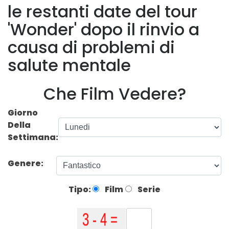
le restanti date del tour
'Wonder' dopo il rinvio a
causa di problemi di
salute mentale
Che Film Vedere?
Giorno
Della
Settimana:
Genere:
Tipo:
Film
Serie