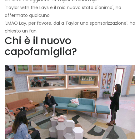
'Taylor with the Lays è il mio nuovo stato d'animo', ha
affermato qualcuno.
'LMAO Lay, per favore, dai a Taylor una sponsorizzazione', ha
chiesto un fan.
Chi è il nuovo
capofamiglia?