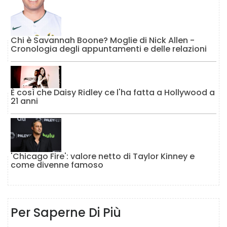
Chi è Savannah Boone? Moglie di Nick Allen -
Cronologia degli appuntamenti e delle relazioni
È così che Daisy Ridley ce l'ha fatta a Hollywood a
21 anni
'Chicago Fire': valore netto di Taylor Kinney e
come divenne famoso
Per Saperne Di Più