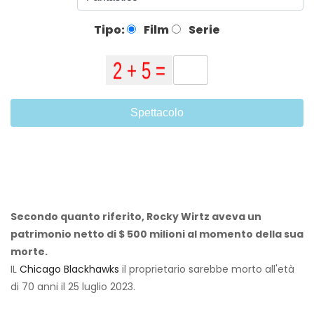
Tipo:
Film
Serie
Spettacolo
Secondo quanto riferito, Rocky Wirtz aveva un
patrimonio netto di $ 500 milioni al momento della sua
morte.
IL
Chicago Blackhawks
il proprietario sarebbe morto all'età
di 70 anni il 25 luglio 2023.