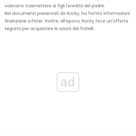
volevano trasmettere ai figli l'eredità del padre.
Nei documenti presentati da Rocky, ha fornito informazioni
finanziarie a Peter. Inoltre, all'epoca, Rocky fece un'offerta
segreta per acquistare le azioni dei fratelli.
ad