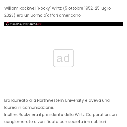
William Rockwell 'Rocky' Wirtz (5 ottobre 1952-25 luglio
2023) era un uomo d'affari americano.
ad
Era laureato alla Northwestern University e aveva una
laurea in comunicazione.
Inoltre, Rocky era il presidente della Wirtz Corporation, un
conglomerato diversificato con società immobiliari