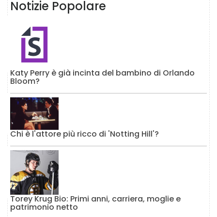
Notizie Popolare
Katy Perry è già incinta del bambino di Orlando
Bloom?
Chi è l'attore più ricco di 'Notting Hill'?
Torey Krug Bio: Primi anni, carriera, moglie e
patrimonio netto