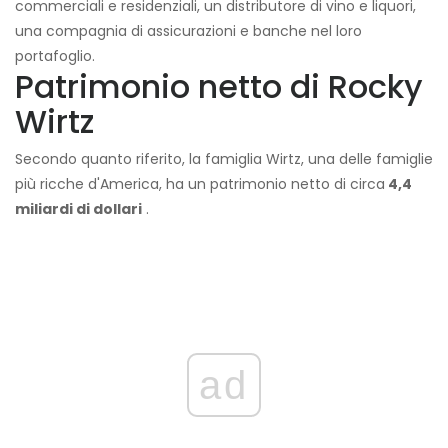
commerciali e residenziali, un distributore di vino e liquori,
una compagnia di assicurazioni e banche nel loro
portafoglio.
Patrimonio netto di Rocky
Wirtz
Secondo quanto riferito, la famiglia Wirtz, una delle famiglie
più ricche d'America, ha un patrimonio netto di circa
4,4
miliardi di dollari
.
ad