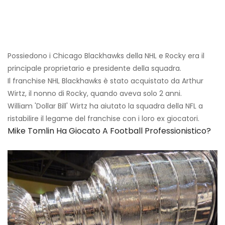
Possiedono i Chicago Blackhawks della NHL e Rocky era il
principale proprietario e presidente della squadra.
Il franchise NHL Blackhawks è stato acquistato da Arthur
Wirtz, il nonno di Rocky, quando aveva solo 2 anni.
William 'Dollar Bill' Wirtz ha aiutato la squadra della NFL a
ristabilire il legame del franchise con i loro ex giocatori.
Mike Tomlin Ha Giocato A Football Professionistico?