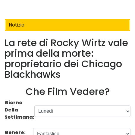
Notizia
La rete di Rocky Wirtz vale
prima della morte:
proprietario dei Chicago
Blackhawks
Che Film Vedere?
Giorno
Della
Settimana:
Genere: