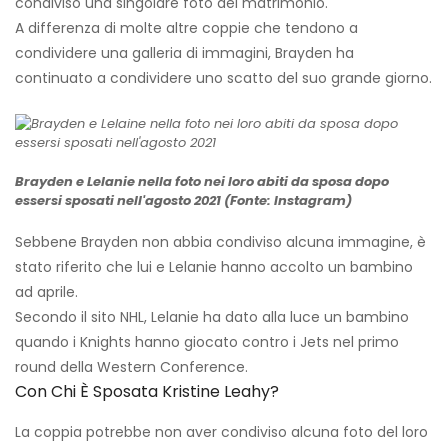
condiviso una singolare foto del matrimonio.
A differenza di molte altre coppie che tendono a
condividere una galleria di immagini, Brayden ha
continuato a condividere uno scatto del suo grande giorno.
Brayden e Lelanie nella foto nei loro abiti da sposa dopo
essersi sposati nell'agosto 2021 (Fonte: Instagram)
Sebbene Brayden non abbia condiviso alcuna immagine, è
stato riferito che lui e Lelanie hanno accolto un bambino
ad aprile.
Secondo il sito NHL, Lelanie ha dato alla luce un bambino
quando i Knights hanno giocato contro i Jets nel primo
round della Western Conference.
Con Chi È Sposata Kristine Leahy?
La coppia potrebbe non aver condiviso alcuna foto del loro