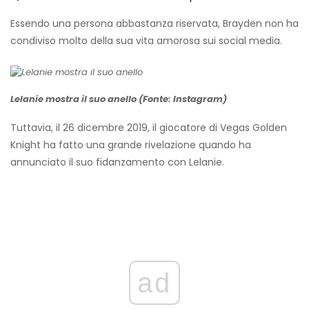
Essendo una persona abbastanza riservata, Brayden non ha
condiviso molto della sua vita amorosa sui social media.
Lelanie mostra il suo anello (Fonte: Instagram)
Tuttavia, il 26 dicembre 2019, il giocatore di Vegas Golden
Knight ha fatto una grande rivelazione quando ha
annunciato il suo fidanzamento con Lelanie.
ad