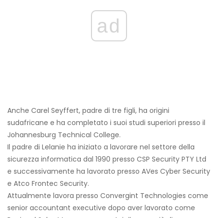
ad
Anche Carel Seyffert, padre di tre figli, ha origini
sudafricane e ha completato i suoi studi superiori presso il
Johannesburg Technical College.
Il padre di Lelanie ha iniziato a lavorare nel settore della
sicurezza informatica dal 1990 presso CSP Security PTY Ltd
e successivamente ha lavorato presso AVes Cyber ​​Security
e Atco Frontec Security.
Attualmente lavora presso Convergint Technologies come
senior accountant executive dopo aver lavorato come