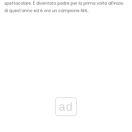
spettacolare. È diventato padre per la prima volta all'inizio
di quest'anno ed è ora un campione NHL.
ad