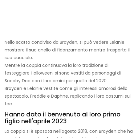
Nello scatto condiviso da Brayden, si può vedere Lelanie
mostrare il suo anello di fidanzamento mentre trasporta il
suo cucciolo.
Mentre la coppia continuava la loro tradizione di
festeggiare Halloween, si sono vestiti da personaggi di
Scooby Doo con i loro amici per quello del 2020.
Brayden e Lelanie vestite come gli interessi amorosi dello
spettacolo, Freddie e Daphne, replicando i loro costumi sul
tee.
Hanno dato il benvenuto al loro primo
figlio nell'aprile 2023
La coppia si è sposata nell'agosto 2018, con Brayden che ha