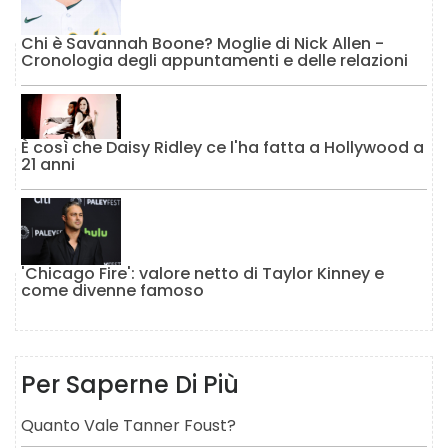
Chi è Savannah Boone? Moglie di Nick Allen -
Cronologia degli appuntamenti e delle relazioni
È così che Daisy Ridley ce l'ha fatta a Hollywood a
21 anni
'Chicago Fire': valore netto di Taylor Kinney e
come divenne famoso
Per Saperne Di Più
Quanto Vale Tanner Foust?