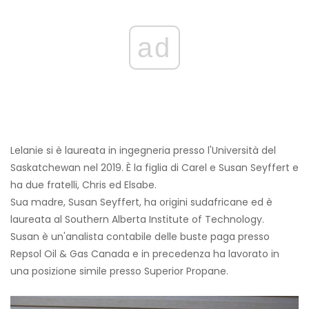
ad
Lelanie si è laureata in ingegneria presso l'Università del
Saskatchewan nel 2019. È la figlia di Carel e Susan Seyffert e
ha due fratelli, Chris ed Elsabe.
Sua madre, Susan Seyffert, ha origini sudafricane ed è
laureata al Southern Alberta Institute of Technology.
Susan è un'analista contabile delle buste paga presso
Repsol Oil & Gas Canada e in precedenza ha lavorato in
una posizione simile presso Superior Propane.