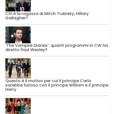
Chi è la ragazza di Mitch Trubisky, Hillary
Gallagher?
'The Vampire Diaries': quanti programmi in CW ha
diretto Paul Wesley?
Questo è il motivo per cui il principe Carlo
sarebbe furioso con il principe William e il principe
Harry