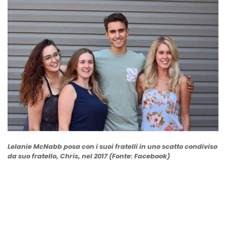
Lelanie McNabb posa con i suoi fratelli in uno scatto condiviso
da suo fratello, Chris, nel 2017 (Fonte: Facebook)