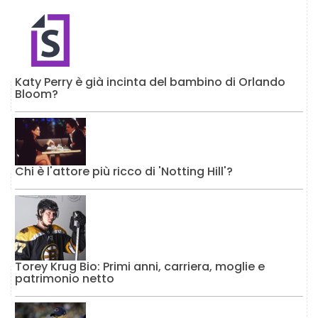
Katy Perry è già incinta del bambino di Orlando
Bloom?
Chi è l'attore più ricco di 'Notting Hill'?
Torey Krug Bio: Primi anni, carriera, moglie e
patrimonio netto