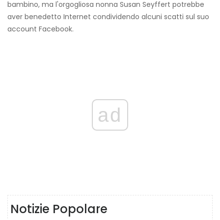
bambino, ma l'orgogliosa nonna Susan Seyffert potrebbe
aver benedetto Internet condividendo alcuni scatti sul suo
account Facebook.
ad
Notizie Popolare