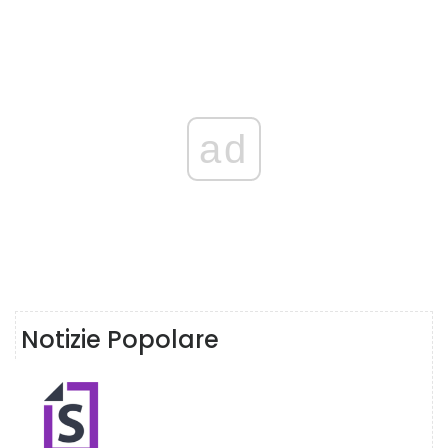
ad
Notizie Popolare