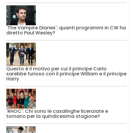
'The Vampire Diaries': quanti programmi in CW ha
diretto Paul Wesley?
Questo è il motivo per cui il principe Carlo
sarebbe furioso con il principe William e il principe
Harry
'RHOC': Chi sono le casalinghe licenziate e
tornano per la quindicesima stagione?