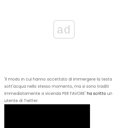
ad
'Il modo in cui hanno accettato di immergere la testa
sott'acqua nello stesso momento, ma si sono traditi
immediatamente a vicenda PER FAVORE'
ha scritto
un
utente di Twitter.