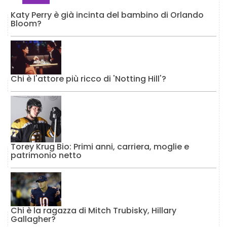
Katy Perry è già incinta del bambino di Orlando
Bloom?
Chi è l'attore più ricco di 'Notting Hill'?
Torey Krug Bio: Primi anni, carriera, moglie e
patrimonio netto
Chi è la ragazza di Mitch Trubisky, Hillary
Gallagher?