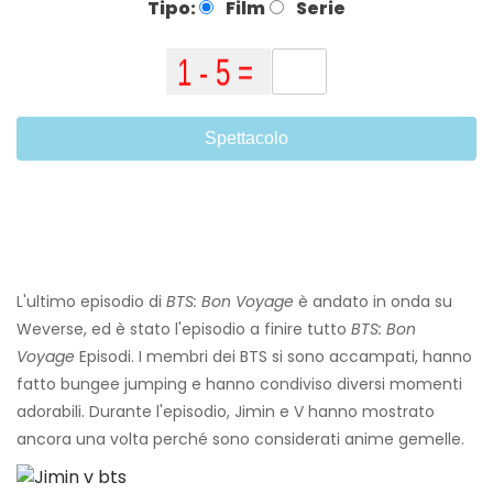
Tipo:
Film
Serie
Spettacolo
L'ultimo episodio di
BTS: Bon Voyage
è andato in onda su
Weverse, ed è stato l'episodio a finire tutto
BTS: Bon
Voyage
Episodi. I membri dei BTS si sono accampati, hanno
fatto bungee jumping e hanno condiviso diversi momenti
adorabili. Durante l'episodio, Jimin e V hanno mostrato
ancora una volta perché sono considerati anime gemelle.