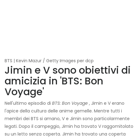
BTS | Kevin Mazur / Getty Images per dcp
Jimin e V sono obiettivi di
amicizia in 'BTS: Bon
Voyage'
Nell'ultimo episodio di
BTS: Bon Voyage
, Jimin e V erano
l'apice della cultura delle anime gemelle. Mentre tutti i
membri dei BTS si amano, V e Jimin sono particolarmente
legati. Dopo il campeggio, Jimin ha trovato V raggomitolato
su un letto senza coperta. Jimin ha trovato una coperta