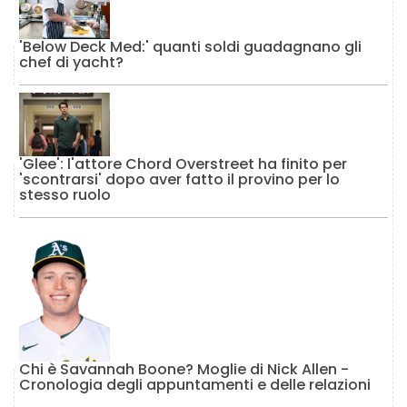
'Below Deck Med:' quanti soldi guadagnano gli
chef di yacht?
'Glee': l'attore Chord Overstreet ha finito per
'scontrarsi' dopo aver fatto il provino per lo
stesso ruolo
Chi è Savannah Boone? Moglie di Nick Allen -
Cronologia degli appuntamenti e delle relazioni