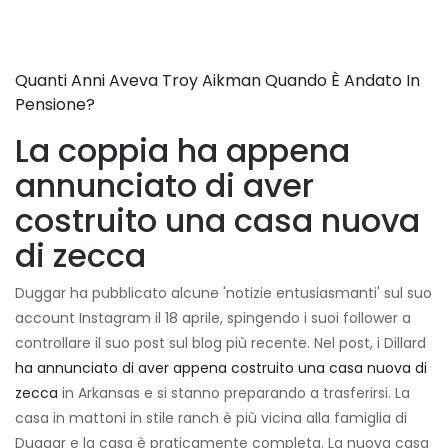
Quanti Anni Aveva Troy Aikman Quando È Andato In
Pensione?
La coppia ha appena
annunciato di aver
costruito una casa nuova
di zecca
Duggar ha pubblicato alcune 'notizie entusiasmanti' sul suo
account Instagram il 18 aprile, spingendo i suoi follower a
controllare il suo post sul blog più recente. Nel post, i Dillard
ha annunciato di aver appena costruito una casa nuova di
zecca
in Arkansas e si stanno preparando a trasferirsi. La
casa in mattoni in stile ranch è più vicina alla famiglia di
Duggar e la casa è praticamente completa. La nuova casa