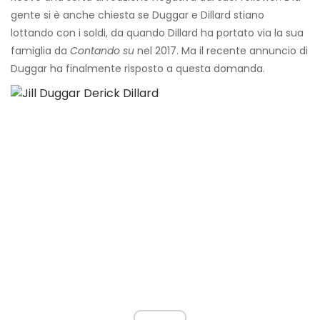
gente si è anche chiesta se Duggar e Dillard stiano
lottando con i soldi, da quando Dillard ha portato via la sua
famiglia da
Contando su
nel 2017. Ma il recente annuncio di
Duggar ha finalmente risposto a questa domanda.