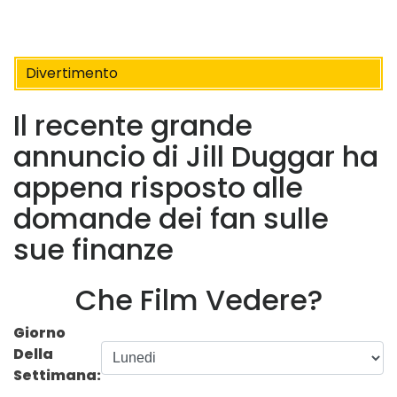
Divertimento
Il recente grande
annuncio di Jill Duggar ha
appena risposto alle
domande dei fan sulle
sue finanze
Che Film Vedere?
Giorno
Della
Settimana: