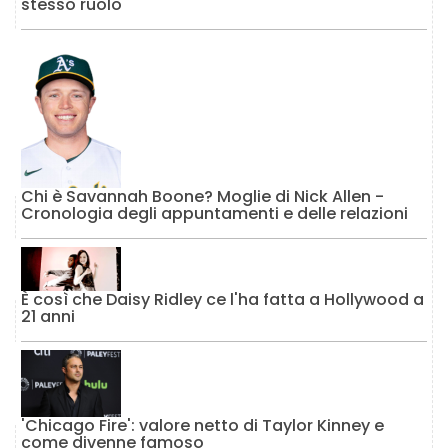
stesso ruolo
Chi è Savannah Boone? Moglie di Nick Allen -
Cronologia degli appuntamenti e delle relazioni
È così che Daisy Ridley ce l'ha fatta a Hollywood a
21 anni
'Chicago Fire': valore netto di Taylor Kinney e
come divenne famoso