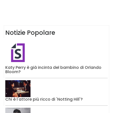
Notizie Popolare
Katy Perry è già incinta del bambino di Orlando
Bloom?
Chi è l'attore più ricco di 'Notting Hill'?