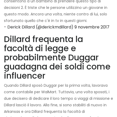
consentono a un bambino di prendere questo tipo di
decisioni 2. È triste che le persone utilizzino un giovane in
questo modo. Ancora una volta, niente contro di lui, solo
sfortunato quello che c'è in tv in questi giorni.
- Derick Dillard (@derickmdillard)
9 novembre 2017
Dillard frequenta la
facoltà di legge e
probabilmente Duggar
guadagna dei soldi come
influencer
Quando Dillard sposò Duggar per la prima volta, lavorava
come contabile per WalMart. Tuttavia, una volta sposati, i
due decisero di dedicare il loro tempo a viaggi di missione e
Dillard lasciò il lavoro. Alla fine, si sono stabiliti di nuovo in
Arkansas e ora Dillard frequenta la facoltà di