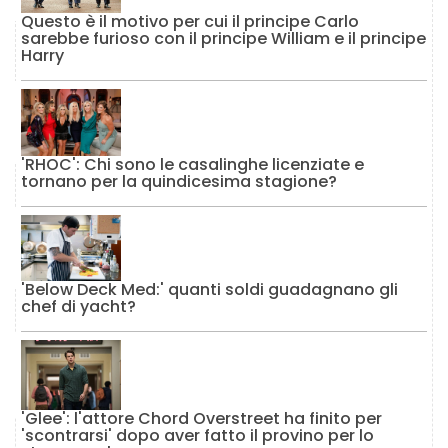
Questo è il motivo per cui il principe Carlo
sarebbe furioso con il principe William e il principe
Harry
'RHOC': Chi sono le casalinghe licenziate e
tornano per la quindicesima stagione?
'Below Deck Med:' quanti soldi guadagnano gli
chef di yacht?
'Glee': l'attore Chord Overstreet ha finito per
'scontrarsi' dopo aver fatto il provino per lo