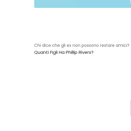
Chi dice che gli ex non possono restare amici?
Quanti Figli Ha Phillip Rivers?