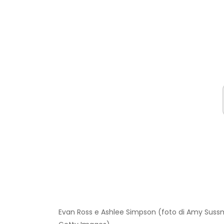
Evan Ross e Ashlee Simpson (foto di Amy Sussm