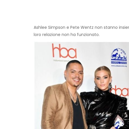
Ashlee Simpson e Pete Wentz non stanno insiem
loro relazione non ha funzionato.