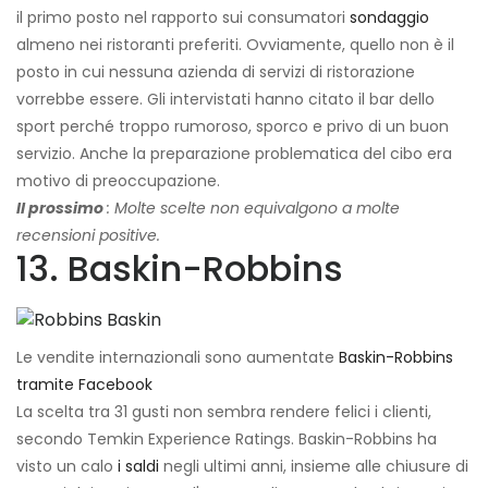
il primo posto nel rapporto sui consumatori
sondaggio
almeno nei ristoranti preferiti. Ovviamente, quello non è il
posto in cui nessuna azienda di servizi di ristorazione
vorrebbe essere. Gli intervistati hanno citato il bar dello
sport perché troppo rumoroso, sporco e privo di un buon
servizio. Anche la preparazione problematica del cibo era
motivo di preoccupazione.
Il prossimo
: Molte scelte non equivalgono a molte
recensioni positive.
13. Baskin-Robbins
Le vendite internazionali sono aumentate
Baskin-Robbins
tramite Facebook
La scelta tra 31 gusti non sembra rendere felici i clienti,
secondo Temkin Experience Ratings. Baskin-Robbins ha
visto un calo
i saldi
negli ultimi anni, insieme alle chiusure di