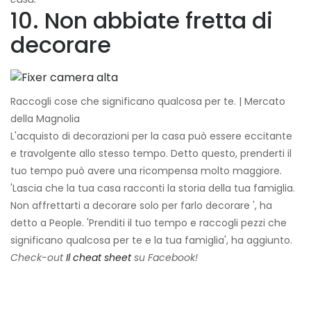
10. Non abbiate fretta di
decorare
Raccogli cose che significano qualcosa per te. | Mercato
della Magnolia
L'acquisto di decorazioni per la casa può essere eccitante
e travolgente allo stesso tempo. Detto questo, prenderti il ​​
tuo tempo può avere una ricompensa molto maggiore.
'Lascia che la tua casa racconti la storia della tua famiglia.
Non affrettarti a decorare solo per farlo decorare ', ha
detto a People. 'Prenditi il ​​tuo tempo e raccogli pezzi che
significano qualcosa per te e la tua famiglia', ha aggiunto.
Check-out
Il cheat sheet
su Facebook!