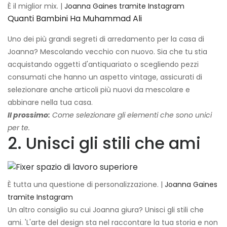
È il miglior mix. |
Joanna Gaines tramite Instagram
Quanti Bambini Ha Muhammad Ali
Uno dei più grandi segreti di arredamento per la casa di
Joanna? Mescolando vecchio con nuovo. Sia che tu stia
acquistando oggetti d'antiquariato o scegliendo pezzi
consumati che hanno un aspetto vintage, assicurati di
selezionare anche articoli più nuovi da mescolare e
abbinare nella tua casa.
Il prossimo:
Come selezionare gli elementi che sono unici
per te.
2. Unisci gli stili che ami
È tutta una questione di personalizzazione. |
Joanna Gaines
tramite Instagram
Un altro consiglio su cui Joanna giura? Unisci gli stili che
ami. 'L'arte del design sta nel raccontare la tua storia e non