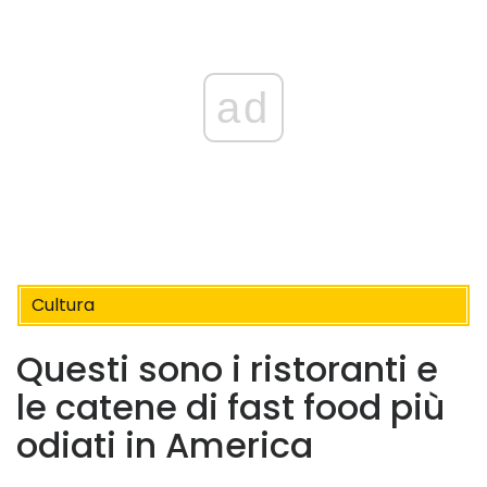
ad
Cultura
Questi sono i ristoranti e
le catene di fast food più
odiati in America