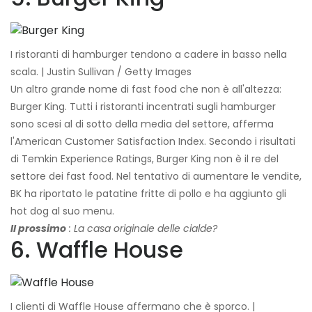
I ristoranti di hamburger tendono a cadere in basso nella
scala. | Justin Sullivan / Getty Images
Un altro grande nome di fast food che non è all'altezza:
Burger King. Tutti i ristoranti incentrati sugli hamburger
sono scesi al di sotto della media del settore, afferma
l'American Customer Satisfaction Index. Secondo i risultati
di Temkin Experience Ratings, Burger King non è il re del
settore dei fast food. Nel tentativo di aumentare le vendite,
BK ha riportato le patatine fritte di pollo e ha aggiunto gli
hot dog al suo menu.
Il prossimo
: La casa originale delle cialde?
6. Waffle House
I clienti di Waffle House affermano che è sporco. |