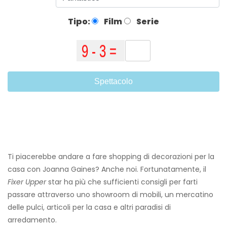
Tipo:
Film
Serie
Spettacolo
Ti piacerebbe andare a fare shopping di decorazioni per la
casa con Joanna Gaines? Anche noi. Fortunatamente, il
Fixer Upper
star ha più che sufficienti consigli per farti
passare attraverso uno showroom di mobili, un mercatino
delle pulci, articoli per la casa e altri paradisi di
arredamento.