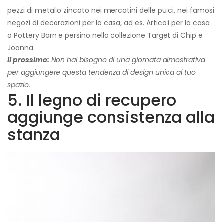
pezzi di metallo zincato nei mercatini delle pulci, nei famosi
negozi di decorazioni per la casa, ad es. Articoli per la casa
o Pottery Barn e persino nella collezione Target di Chip e
Joanna.
Il prossimo:
Non hai bisogno di una giornata dimostrativa
per aggiungere questa tendenza di design unica al tuo
spazio.
5. Il legno di recupero
aggiunge consistenza alla
stanza