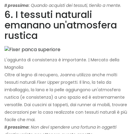
Il prossimo:
Quando acquisti dei tessuti, tienilo a mente.
6. I tessuti naturali
emanano un'atmosfera
rustica
L'aggiunta di consistenza è importante. | Mercato della
Magnolia
Oltre al legno di recupero, Joanna utilizza anche molti
tessuti naturali
Fixer Upper
progetti. Il lino, la tela da
imballaggio, la lana e la pelle aggiungono un'atmosfera
rustica (e consistenza) a uno spazio ed è estremamente
versatile. Dai cuscini ai tappeti, dai runner ai mobili, trovare
decorazioni per la casa realizzate con tessuti naturali è più
facile che mai.
Il prossimo:
Non devi spendere una fortuna in oggetti