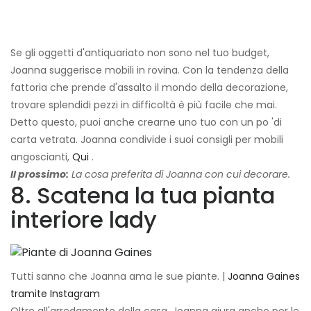
Se gli oggetti d'antiquariato non sono nel tuo budget,
Joanna suggerisce mobili in rovina. Con la tendenza della
fattoria che prende d'assalto il mondo della decorazione,
trovare splendidi pezzi in difficoltà è più facile che mai.
Detto questo, puoi anche crearne uno tuo con un po 'di
carta vetrata. Joanna condivide i suoi consigli per mobili
angoscianti,
Qui
.
Il prossimo:
La cosa preferita di Joanna con cui decorare.
8. Scatena la tua pianta
interiore lady
Tutti sanno che Joanna ama le sue piante. |
Joanna Gaines
tramite Instagram