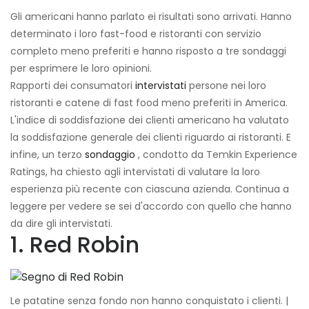
Gli americani hanno parlato ei risultati sono arrivati. Hanno
determinato i loro fast-food e ristoranti con servizio
completo meno preferiti e hanno risposto a tre sondaggi
per esprimere le loro opinioni.
Rapporti dei consumatori
intervistati
persone nei loro
ristoranti e catene di fast food meno preferiti in America.
L'indice di soddisfazione dei clienti americano ha valutato
la soddisfazione generale dei clienti riguardo ai ristoranti. E
infine, un terzo
sondaggio
, condotto da Temkin Experience
Ratings, ha chiesto agli intervistati di valutare la loro
esperienza più recente con ciascuna azienda. Continua a
leggere per vedere se sei d'accordo con quello che hanno
da dire gli intervistati.
1. Red Robin
Le patatine senza fondo non hanno conquistato i clienti. |