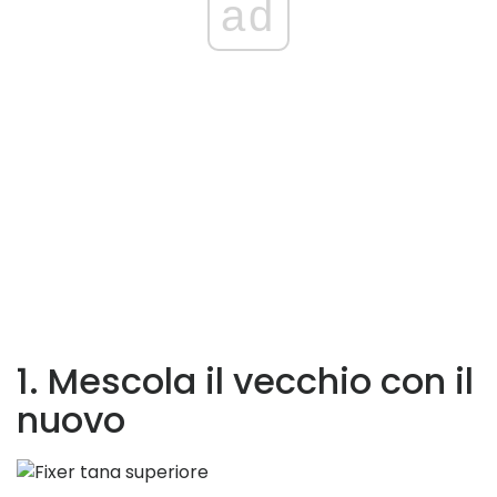
ad
1. Mescola il vecchio con il
nuovo