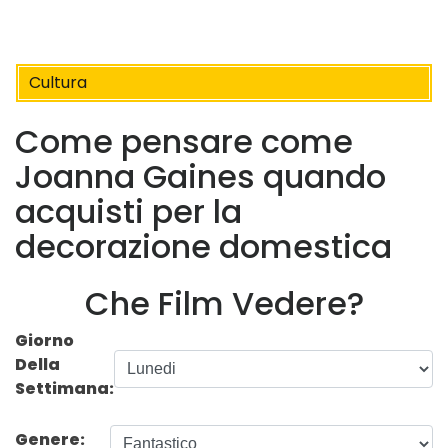
Cultura
Come pensare come
Joanna Gaines quando
acquisti per la
decorazione domestica
Che Film Vedere?
Giorno
Della
Settimana:
Genere: