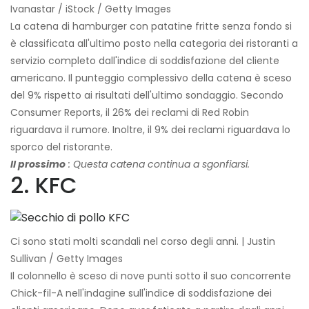
Ivanastar / iStock / Getty Images
La catena di hamburger con patatine fritte senza fondo si
è classificata all'ultimo posto nella categoria dei ristoranti a
servizio completo dall'indice di soddisfazione del cliente
americano. Il punteggio complessivo della catena è sceso
del 9% rispetto ai risultati dell'ultimo sondaggio. Secondo
Consumer Reports, il 26% dei reclami di Red Robin
riguardava il rumore. Inoltre, il 9% dei reclami riguardava lo
sporco del ristorante.
Il prossimo
: Questa catena continua a sgonfiarsi.
2. KFC
Ci sono stati molti scandali nel corso degli anni. | Justin
Sullivan / Getty Images
Il colonnello è sceso di nove punti sotto il suo concorrente
Chick-fil-A nell'indagine sull'indice di soddisfazione dei