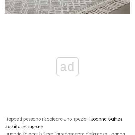
ad
I tappeti possono riscaldare uno spazio. |
Joanna Gaines
tramite Instagram
Quando fa acquisti per l'arredamento della casa, Joanna