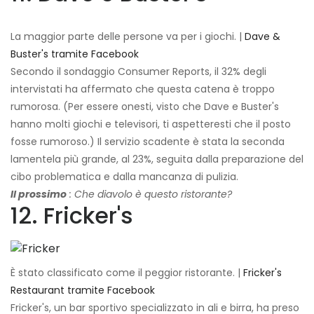
La maggior parte delle persone va per i giochi. |
Dave &
Buster's tramite Facebook
Secondo il sondaggio Consumer Reports, il 32% degli
intervistati ha affermato che questa catena è troppo
rumorosa. (Per essere onesti, visto che Dave e Buster's
hanno molti giochi e televisori, ti aspetteresti che il posto
fosse rumoroso.) Il servizio scadente è stata la seconda
lamentela più grande, al 23%, seguita dalla preparazione del
cibo problematica e dalla mancanza di pulizia.
Il prossimo
: Che diavolo è questo ristorante?
12. Fricker's
È stato classificato come il peggior ristorante. |
Fricker's
Restaurant tramite Facebook
Fricker's, un bar sportivo specializzato in ali e birra, ha preso