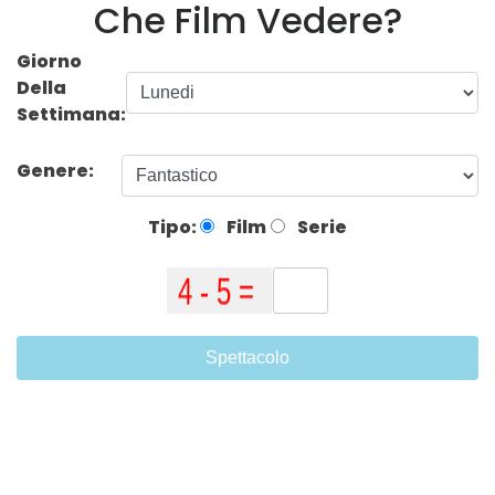
Che Film Vedere?
Giorno
Della
Settimana:
Genere:
Tipo:
Film
Serie
Spettacolo