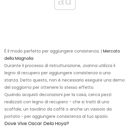
ad
È il modo perfetto per aggiungere consistenza. |
Mercato
della Magnolia
Durante il processo di ristrutturazione, Joanna utilizza il
legno di recupero per aggiungere consistenza a una
stanza. Detto questo, non è necessario eseguire una demo
del soggiorno per ottenere lo stesso effetto.
Quando acquisti decorazioni per la casa, cerca pezzi
realizzati con legno di recupero - che si tratti di uno
scaffale, un tavolino da caffè o anche un vassoio da
portata - per aggiungere consistenza al tuo spazio.
Dove Vive Oscar Dela Hoya?