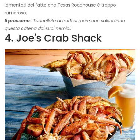
lamentati del fatto che Texas Roadhouse è troppo
rumoroso.
Il prossimo
: Tonnellate di frutti di mare non salveranno
questa catena dai suoi nemici.
4. Joe's Crab Shack