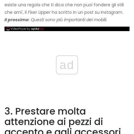
esiste una regola che ti dica che non puoi fondere gli stili
che ami', il
Fixer Upper
ha scritto in un post su Instagram.
Il prossimo:
Questi sono più importanti dei mobili.
ad
3. Prestare molta
attenzione ai pezzi di
accento e agli accessori