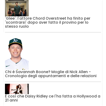
'Glee': l'attore Chord Overstreet ha finito per
'scontrarsi' dopo aver fatto il provino per lo
stesso ruolo
Chi è Savannah Boone? Moglie di Nick Allen -
Cronologia degli appuntamenti e delle relazioni
È così che Daisy Ridley ce l'ha fatta a Hollywood a
21 anni