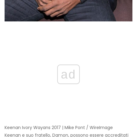
ad
Keenan Ivory Wayans 2017 | Mike Pont / WireImage
Keenan e suo fratello, Damon, possono essere accreditati