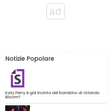
ad
Notizie Popolare
Katy Perry è già incinta del bambino di Orlando
Bloom?