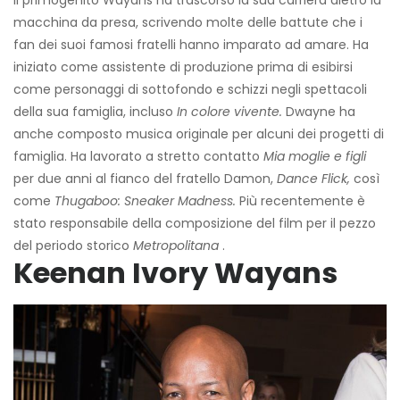
macchina da presa, scrivendo molte delle battute che i
fan dei suoi famosi fratelli hanno imparato ad amare. Ha
iniziato come assistente di produzione prima di esibirsi
come personaggi di sottofondo e schizzi negli spettacoli
della sua famiglia, incluso
In colore vivente.
Dwayne ha
anche composto musica originale per alcuni dei progetti di
famiglia. Ha lavorato a stretto contatto
Mia moglie e figli
per due anni al fianco del fratello Damon,
Dance Flick,
così
come
Thugaboo: Sneaker Madness.
Più recentemente è
stato responsabile della composizione del film per il pezzo
del periodo storico
Metropolitana
.
Keenan Ivory Wayans