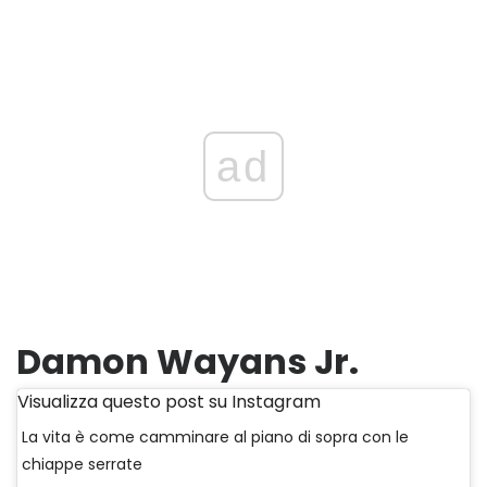
ad
Damon Wayans Jr.
Visualizza questo post su Instagram
La vita è come camminare al piano di sopra con le
chiappe serrate