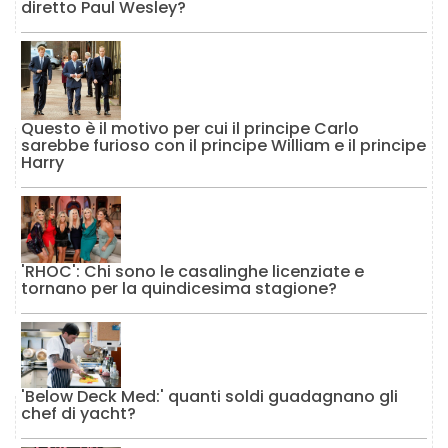
diretto Paul Wesley?
Questo è il motivo per cui il principe Carlo
sarebbe furioso con il principe William e il principe
Harry
'RHOC': Chi sono le casalinghe licenziate e
tornano per la quindicesima stagione?
'Below Deck Med:' quanti soldi guadagnano gli
chef di yacht?