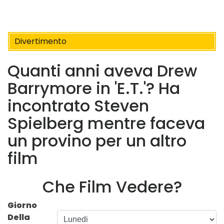
Divertimento
Quanti anni aveva Drew
Barrymore in 'E.T.'? Ha
incontrato Steven
Spielberg mentre faceva
un provino per un altro
film
Che Film Vedere?
Giorno
Della