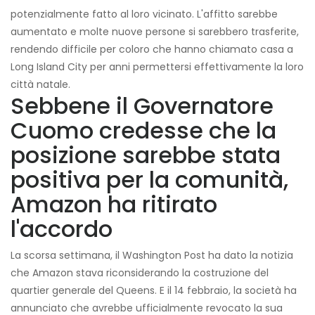
potenzialmente fatto al loro vicinato. L'affitto sarebbe
aumentato e molte nuove persone si sarebbero trasferite,
rendendo difficile per coloro che hanno chiamato casa a
Long Island City per anni permettersi effettivamente la loro
città natale.
Sebbene il Governatore
Cuomo credesse che la
posizione sarebbe stata
positiva per la comunità,
Amazon ha ritirato
l'accordo
La scorsa settimana, il Washington Post ha dato la notizia
che Amazon stava riconsiderando la costruzione del
quartier generale del Queens. E il 14 febbraio, la società ha
annunciato che avrebbe ufficialmente revocato la sua