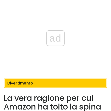
ad
Divertimento
La vera ragione per cui
Amazon ha tolto la spina