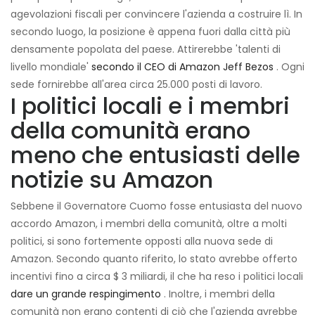
agevolazioni fiscali per convincere l'azienda a costruire lì. In
secondo luogo, la posizione è appena fuori dalla città più
densamente popolata del paese. Attirerebbe 'talenti di
livello mondiale'
secondo il CEO di Amazon Jeff Bezos
. Ogni
sede fornirebbe all'area circa 25.000 posti di lavoro.
I politici locali e i membri
della comunità erano
meno che entusiasti delle
notizie su Amazon
Sebbene il Governatore Cuomo fosse entusiasta del nuovo
accordo Amazon, i membri della comunità, oltre a molti
politici, si sono fortemente opposti alla nuova sede di
Amazon. Secondo quanto riferito, lo stato avrebbe offerto
incentivi fino a circa $ 3 miliardi, il che ha reso i politici locali
dare un grande respingimento
. Inoltre, i membri della
comunità non erano contenti di ciò che l'azienda avrebbe