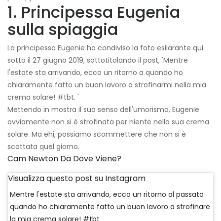
1. Principessa Eugenia
sulla spiaggia
La principessa Eugenie ha condiviso la foto esilarante qui
sotto il 27 giugno 2019, sottotitolando il post, 'Mentre
l'estate sta arrivando, ecco un ritorno a quando ho
chiaramente fatto un buon lavoro a strofinarmi nella mia
crema solare! #tbt. '
Mettendo in mostra il suo senso dell'umorismo, Eugenie
ovviamente non si è strofinata per niente nella sua crema
solare. Ma ehi, possiamo scommettere che non si è
scottata quel giorno.
Cam Newton Da Dove Viene?
Visualizza questo post su Instagram
Mentre l'estate sta arrivando, ecco un ritorno al passato
quando ho chiaramente fatto un buon lavoro a strofinare
la mia crema solare! #tbt