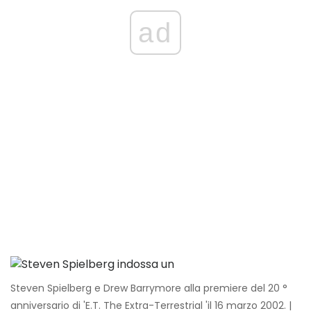
ad
Steven Spielberg e Drew Barrymore alla premiere del 20 °
anniversario di 'E.T. The Extra-Terrestrial 'il 16 marzo 2002. |