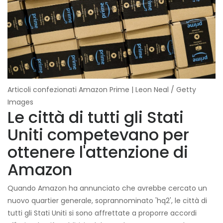
Articoli confezionati Amazon Prime | Leon Neal / Getty
Images
Le città di tutti gli Stati
Uniti competevano per
ottenere l'attenzione di
Amazon
Quando Amazon ha annunciato che avrebbe cercato un
nuovo quartier generale, soprannominato 'hq2', le città di
tutti gli Stati Uniti si sono affrettate a proporre accordi