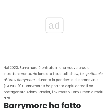
ad
Nel 2020, Barrymore è entrato in una nuova area di
intrattenimento. Ha lanciato il suo talk show,
Lo spettacolo
di Drew Barrymore
, durante la pandemia di coronavirus
(COVID-19). Barrymore's ha portato ospiti come il co-
protagonista Adam Sandler, l'ex marito Tom Green e molti
altri.
Barrymore ha fatto