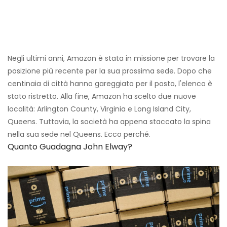
Negli ultimi anni, Amazon è stata in missione per trovare la
posizione più recente per la sua prossima sede. Dopo che
centinaia di città hanno gareggiato per il posto, l'elenco è
stato ristretto. Alla fine, Amazon ha scelto due nuove
località: Arlington County, Virginia e Long Island City,
Queens. Tuttavia, la società ha appena staccato la spina
nella sua sede nel Queens. Ecco perché.
Quanto Guadagna John Elway?