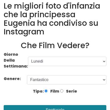
Le migliori foto d'infanzia
che la principessa
Eugenia ha condiviso su
Instagram
Che Film Vedere?
Giorno
Della
Settimana:
Genere:
Tipo:
Film
Serie
Spettacolo