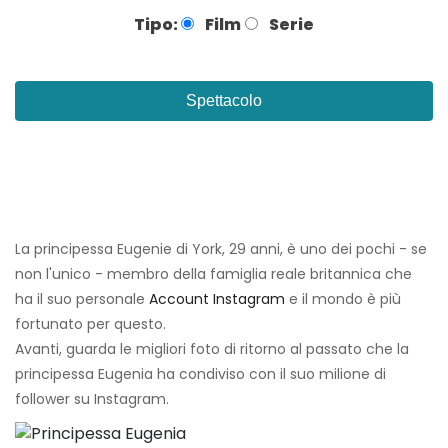
Tipo:
Film
Serie
Spettacolo
La principessa Eugenie di York, 29 anni, è uno dei pochi - se
non l'unico - membro della famiglia reale britannica che
ha il suo personale
Account Instagram
e il mondo è più
fortunato per questo.
Avanti, guarda le migliori foto di ritorno al passato che la
principessa Eugenia ha condiviso con il suo milione di
follower su Instagram.