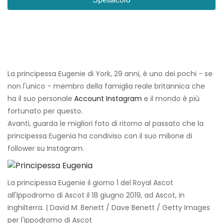
La principessa Eugenie di York, 29 anni, è uno dei pochi - se
non l'unico - membro della famiglia reale britannica che
ha il suo personale
Account Instagram
e il mondo è più
fortunato per questo.
Avanti, guarda le migliori foto di ritorno al passato che la
principessa Eugenia ha condiviso con il suo milione di
follower su Instagram.
La principessa Eugenie il giorno 1 del Royal Ascot
all'Ippodromo di Ascot il 18 giugno 2019, ad Ascot, in
Inghilterra. | David M. Benett / Dave Benett / Getty Images
per l'ippodromo di Ascot