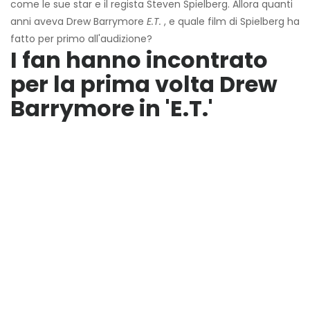
come le sue star e il regista Steven Spielberg. Allora quanti
anni aveva Drew Barrymore
E.T.
, e quale film di Spielberg ha
fatto per primo all'audizione?
I fan hanno incontrato
per la prima volta Drew
Barrymore in 'E.T.'