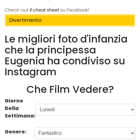
Check-out
Il cheat sheet
su Facebook!
Divertimento
Le migliori foto d'infanzia
che la principessa
Eugenia ha condiviso su
Instagram
Che Film Vedere?
Giorno
Della
Settimana:
Genere: