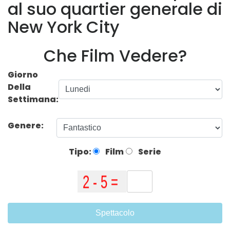
al suo quartier generale di
New York City
Che Film Vedere?
Giorno
Della
Settimana:
Genere:
Tipo:
Film
Serie
Spettacolo