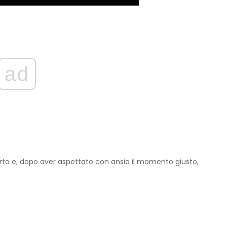
ad
perto e, dopo aver aspettato con ansia il momento giusto,