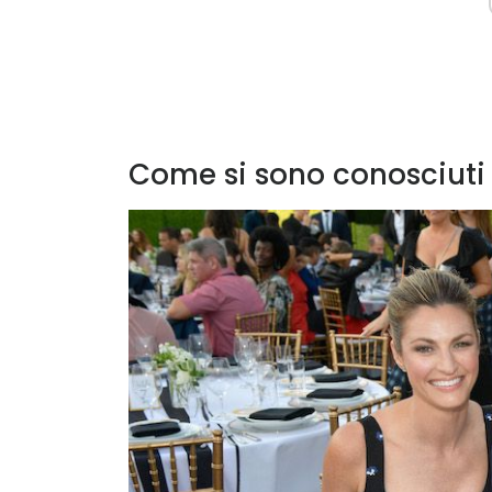
Come si sono conosciuti 