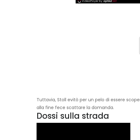
Tuttavia, Stoll evitò per un pelo di essere sco
alla fine fece scattare la domanda.
Dossi sulla strada