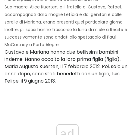
Sua madre, Alice Kuerten, e il fratello di Gustavo, Rafael,
accompagnati dalla moglie Letícia e dai genitori e dalle
sorelle di Mariana, erano presenti quel particolare giorno.
Inoltre, gli sposi hanno trascorso la luna di miele a Recife e
successivamente sono andati allo spettacolo di Paul
McCartney a Porto Alegre.
Gustavo e Mariana hanno due bellissimi bambini
insieme. Hanno accolto la loro prima figlia (figlia),
Maria Augusta Kuerten, il 7 febbraio 2012. Poi, solo un
anno dopo, sono stati benedetti con un figlio, Luis
Felipe, il 9 giugno 2013.
ad