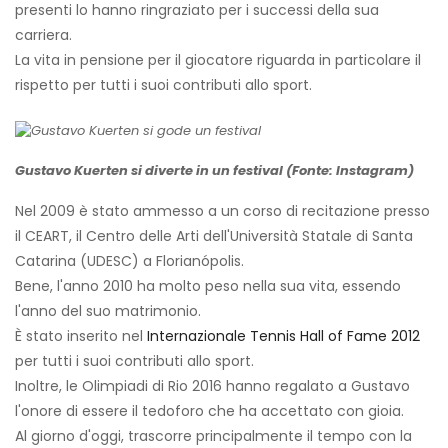
presenti lo hanno ringraziato per i successi della sua
carriera.
La vita in pensione per il giocatore riguarda in particolare il
rispetto per tutti i suoi contributi allo sport.
Gustavo Kuerten si diverte in un festival (Fonte: Instagram)
Nel 2009 è stato ammesso a un corso di recitazione presso
il CEART, il Centro delle Arti dell'Università Statale di Santa
Catarina (UDESC) a Florianópolis.
Bene, l'anno 2010 ha molto peso nella sua vita, essendo
l'anno del suo matrimonio.
È stato inserito nel
Internazionale Tennis Hall of Fame 2012
per tutti i suoi contributi allo sport.
Inoltre, le Olimpiadi di Rio 2016 hanno regalato a Gustavo
l'onore di essere il tedoforo che ha accettato con gioia.
Al giorno d'oggi, trascorre principalmente il tempo con la