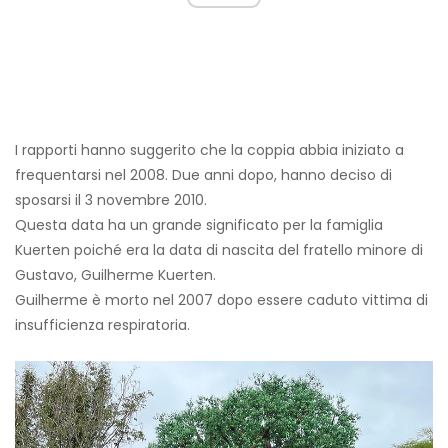
I rapporti hanno suggerito che la coppia abbia iniziato a
frequentarsi nel 2008. Due anni dopo, hanno deciso di
sposarsi il 3 novembre 2010.
Questa data ha un grande significato per la famiglia
Kuerten poiché era la data di nascita del fratello minore di
Gustavo, Guilherme Kuerten.
Guilherme è morto nel 2007 dopo essere caduto vittima di
insufficienza respiratoria.