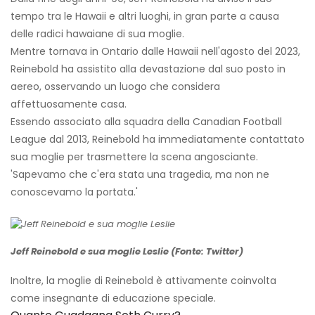
tempo tra le Hawaii e altri luoghi, in gran parte a causa
delle radici hawaiane di sua moglie.
Mentre tornava in Ontario dalle Hawaii nell'agosto del 2023,
Reinebold ha assistito alla devastazione dal suo posto in
aereo, osservando un luogo che considera
affettuosamente casa.
Essendo associato alla squadra della Canadian Football
League dal 2013, Reinebold ha immediatamente contattato
sua moglie per trasmettere la scena angosciante.
'Sapevamo che c'era stata una tragedia, ma non ne
conoscevamo la portata.'
Jeff Reinebold e sua moglie Leslie (Fonte: Twitter)
Inoltre, la moglie di Reinebold è attivamente coinvolta
come insegnante di educazione speciale.