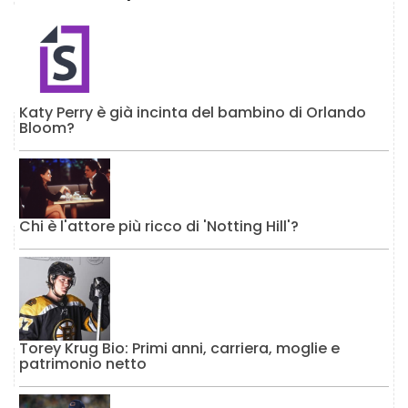
Katy Perry è già incinta del bambino di Orlando
Bloom?
Chi è l'attore più ricco di 'Notting Hill'?
Torey Krug Bio: Primi anni, carriera, moglie e
patrimonio netto