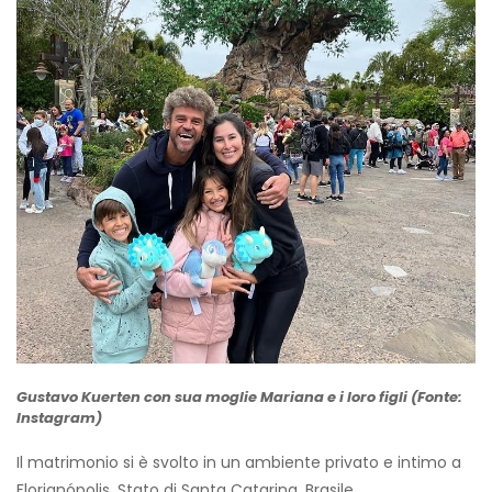
Gustavo Kuerten con sua moglie Mariana e i loro figli (Fonte:
Instagram)
Il matrimonio si è svolto in un ambiente privato e intimo a
Florianópolis, Stato di Santa Catarina, Brasile.