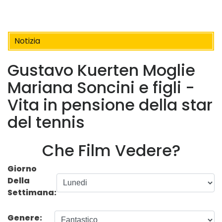
Notizia
Gustavo Kuerten Moglie
Mariana Soncini e figli -
Vita in pensione della star
del tennis
Che Film Vedere?
Giorno
Della
Settimana:
Genere: