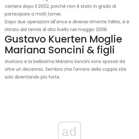
carriera dopo il 2002, poiché non è stato in grado di
partecipare a molti tornei.
Dopo due operazioni all'anca e diverse rimonte fallite, si è
ritirato dal tennis di alto livello nel maggio 2008.
Gustavo Kuerten Moglie
Mariana Soncini & figli
Gustavo e la bellissima Mariana Soncini sono sposati da
oltre un decennio. Sembra che l'amore della coppia stia
solo diventando più forte.
ad