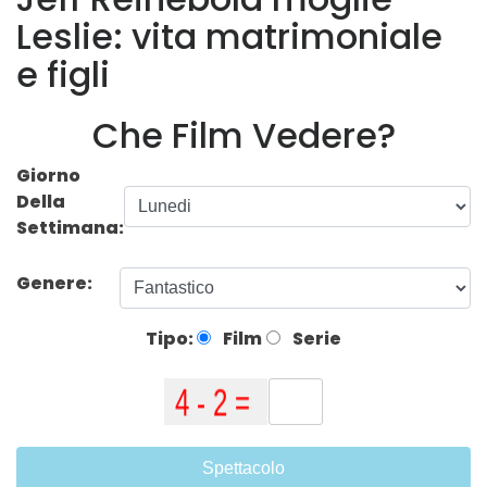
Leslie: vita matrimoniale
e figli
Che Film Vedere?
Giorno
Della
Settimana:
Genere:
Tipo:
Film
Serie
Spettacolo