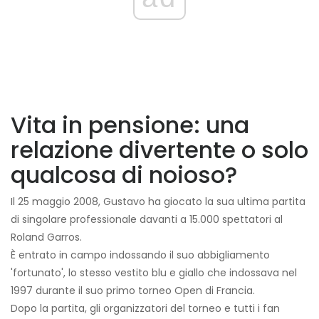
Vita in pensione: una
relazione divertente o solo
qualcosa di noioso?
Il 25 maggio 2008, Gustavo ha giocato la sua ultima partita
di singolare professionale davanti a 15.000 spettatori al
Roland Garros.
È entrato in campo indossando il suo abbigliamento
'fortunato', lo stesso vestito blu e giallo che indossava nel
1997 durante il suo primo torneo Open di Francia.
Dopo la partita, gli organizzatori del torneo e tutti i fan