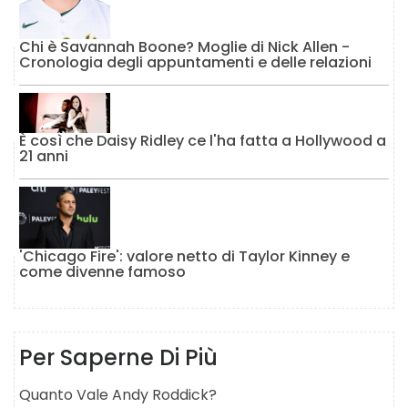
Chi è Savannah Boone? Moglie di Nick Allen -
Cronologia degli appuntamenti e delle relazioni
È così che Daisy Ridley ce l'ha fatta a Hollywood a
21 anni
'Chicago Fire': valore netto di Taylor Kinney e
come divenne famoso
Per Saperne Di Più
Quanto Vale Andy Roddick?