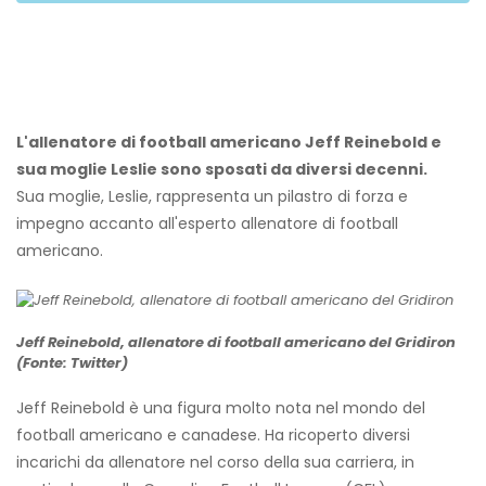
L'allenatore di football americano Jeff Reinebold e
sua moglie Leslie sono sposati da diversi decenni.
Sua moglie, Leslie, rappresenta un pilastro di forza e
impegno accanto all'esperto allenatore di football
americano.
Jeff Reinebold, allenatore di football americano del Gridiron
(Fonte: Twitter)
Jeff Reinebold è una figura molto nota nel mondo del
football americano e canadese. Ha ricoperto diversi
incarichi da allenatore nel corso della sua carriera, in