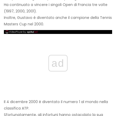
Ha continuato a vincere i singoli Open di Francia tre volte
(1997, 2000, 2001).
Inoltre, Gustavo è diventato anche il campione della Tennis
Masters Cup nel 2000.
ad
Il 4 dicembre 2000 è diventato il numero 1 al mondo nella
classifica ATP.
Sfortunatamente, gli infortuni hanno ostacolato la sua