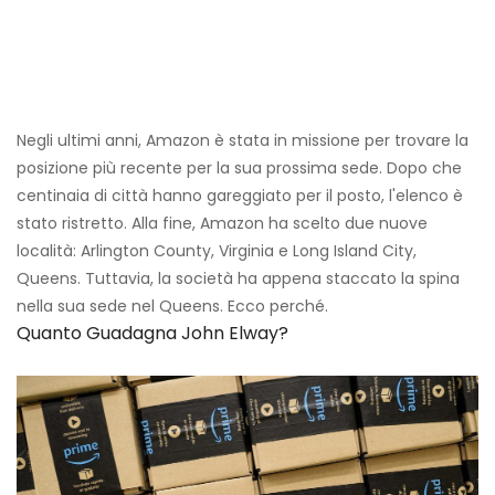
Negli ultimi anni, Amazon è stata in missione per trovare la
posizione più recente per la sua prossima sede. Dopo che
centinaia di città hanno gareggiato per il posto, l'elenco è
stato ristretto. Alla fine, Amazon ha scelto due nuove
località: Arlington County, Virginia e Long Island City,
Queens. Tuttavia, la società ha appena staccato la spina
nella sua sede nel Queens. Ecco perché.
Quanto Guadagna John Elway?