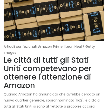
Articoli confezionati Amazon Prime | Leon Neal / Getty
Images
Le città di tutti gli Stati
Uniti competevano per
ottenere l'attenzione di
Amazon
Quando Amazon ha annunciato che avrebbe cercato un
nuovo quartier generale, soprannominato 'hq2', le città di
tutti gli Stati Uniti si sono affrettate a proporre accordi