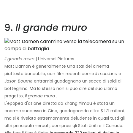
9.
Il grande muro
Il grande muro
| Universal Pictures
Matt Damon è generalmente una star del cinema
piuttosto bancabile, con film recenti come
Il marziano
e
Jason Bourne
entrambi guadagnano un sacco di soldi al
botteghino. Ma lo stesso non si può dire del suo ultimo
progetto,
Il grande muro
.
L'epopea d'azione diretta da Zhang Yimou è stata un
enorme successo in Cina, guadagnando oltre $ 171 milioni,
ma si è rivelata estremamente deludente in quasi tutti gli
altri principali mercati, compresi gli Stati Uniti e il Canada.