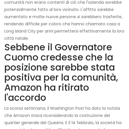
comunità non erano contenti di ciò che l'azienda avrebbe
potenzialmente fatto al loro vicinato. L'affitto sarebbe
aumentato e molte nuove persone si sarebbero trasferite,
rendendo difficile per coloro che hanno chiamato casa a
Long Island City per anni permettersi effettivamente la loro
città natale.
Sebbene il Governatore
Cuomo credesse che la
posizione sarebbe stata
positiva per la comunità,
Amazon ha ritirato
l'accordo
La scorsa settimana, il Washington Post ha dato la notizia
che Amazon stava riconsiderando la costruzione del
quartier generale del Queens. E il 14 febbraio, la società ha