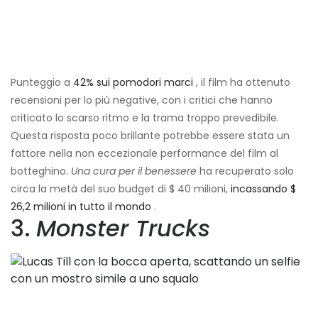
Punteggio a
42% sui pomodori marci
, il film ha ottenuto
recensioni per lo più negative, con i critici che hanno
criticato lo scarso ritmo e la trama troppo prevedibile.
Questa risposta poco brillante potrebbe essere stata un
fattore nella non eccezionale performance del film al
botteghino.
Una cura per il benessere
ha recuperato solo
circa la metà del suo budget di $ 40 milioni,
incassando $
26,2 milioni in tutto il mondo
.
3.
Monster Trucks