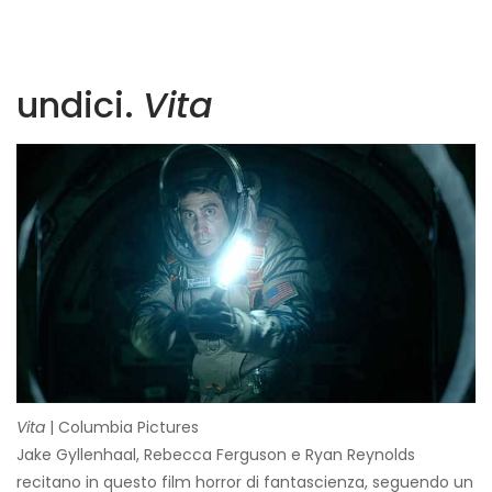
undici.
Vita
Vita
| Columbia Pictures
Jake Gyllenhaal, Rebecca Ferguson e Ryan Reynolds
recitano in questo film horror di fantascienza, seguendo un