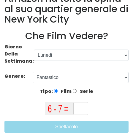
al suo quartier generale di
New York City
Che Film Vedere?
Giorno
Della
Settimana:
Genere:
Tipo:
Film
Serie
Spettacolo