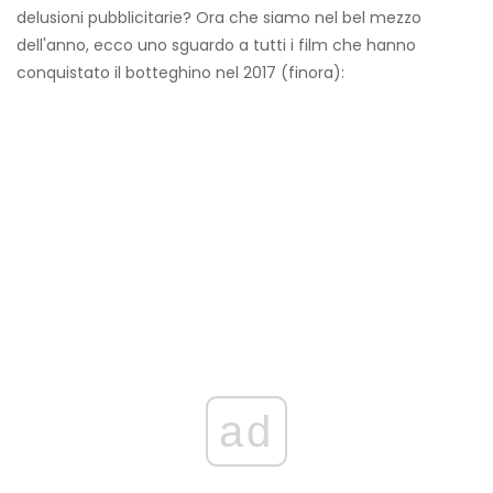
delusioni pubblicitarie? Ora che siamo nel bel mezzo
dell'anno, ecco uno sguardo a tutti i film che hanno
conquistato il botteghino nel 2017 (finora):
ad