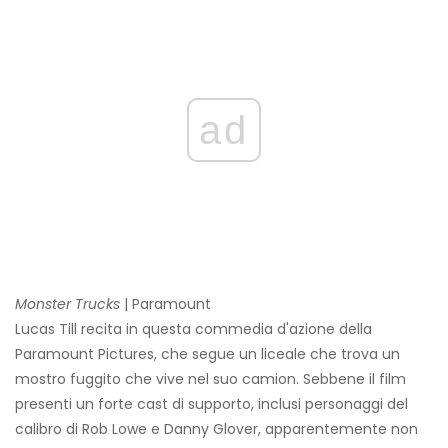
ad
Monster Trucks
| Paramount
Lucas Till recita in questa commedia d'azione della
Paramount Pictures, che segue un liceale che trova un
mostro fuggito che vive nel suo camion. Sebbene il film
presenti un forte cast di supporto, inclusi personaggi del
calibro di Rob Lowe e Danny Glover, apparentemente non