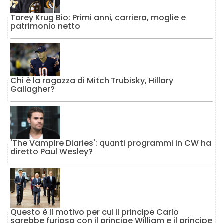
Torey Krug Bio: Primi anni, carriera, moglie e
patrimonio netto
Chi è la ragazza di Mitch Trubisky, Hillary
Gallagher?
'The Vampire Diaries': quanti programmi in CW ha
diretto Paul Wesley?
Questo è il motivo per cui il principe Carlo
sarebbe furioso con il principe William e il principe