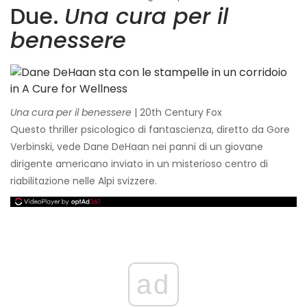
Due.
Una cura per il
benessere
Una cura per il benessere
| 20th Century Fox
Questo thriller psicologico di fantascienza, diretto da Gore
Verbinski, vede Dane DeHaan nei panni di un giovane
dirigente americano inviato in un misterioso centro di
riabilitazione nelle Alpi svizzere.
ad