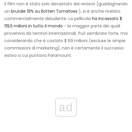
Il film non è stato solo devastato dai revisori (guadagnando
un
brutale 19% su Rotten Tomatoes
), si è anche rivelato
commercialmente deludente. La pellicola
ha incassato $
119,5 milioni in tutto il mondo
- la maggior parte dei quali
proveniva da territori internazionali. Può sembrare forte, ma
considerando che è costato $ 69 milioni (escluse le ampie
commissioni di marketing), non è certamente il successo
estivo a cui puntava Paramount.
ad