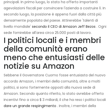
principali. In primo luogo, lo stato ha offerto importanti
agevolazioni fiscali per convincere l'azienda a costruire lì. In
secondo luogo, la posizione è appena fuori dalla città più
densamente popolata del paese. Attirerebbe 'talenti di
livello mondiale'
secondo il CEO di Amazon Jeff Bezos
. Ogni
sede fornirebbe all'area circa 25.000 posti di lavoro.
I politici locali e i membri
della comunità erano
meno che entusiasti delle
notizie su Amazon
Sebbene il Governatore Cuomo fosse entusiasta del nuovo
accordo Amazon, i membri della comunità, oltre a molti
politici, si sono fortemente opposti alla nuova sede di
Amazon. Secondo quanto riferito, lo stato avrebbe offerto
incentivi fino a circa $ 3 miliardi, il che ha reso i politici locali
dare un grande respingimento
. Inoltre, i membri della