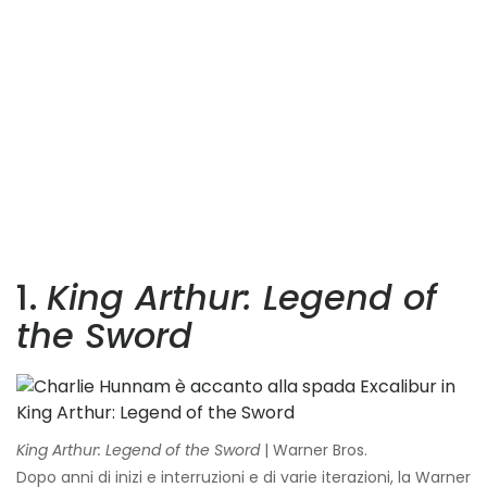
1.
King Arthur: Legend of
the Sword
King Arthur: Legend of the Sword
| Warner Bros.
Dopo anni di inizi e interruzioni e di varie iterazioni, la Warner