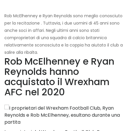
Rob McElhenney e Ryan Reynolds sono meglio conosciuto
per la recitazione . Tuttavia, i due uomini di 45 anni sono
anche soci in affari. Negli ultimi anni sono stati
comproprietari di una squadra di calcio britannica
relativamente sconosciuta e la coppia ha aiutato il club a
salire alla ribalta.
Rob McElhenney e Ryan
Reynolds hanno
acquistato il Wrexham
AFC nel 2020