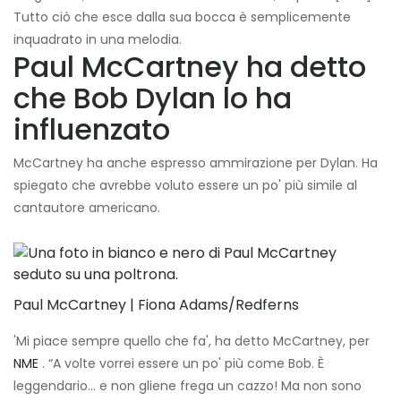
Tutto ciò che esce dalla sua bocca è semplicemente
inquadrato in una melodia.
Paul McCartney ha detto
che Bob Dylan lo ha
influenzato
McCartney ha anche espresso ammirazione per Dylan. Ha
spiegato che avrebbe voluto essere un po' più simile al
cantautore americano.
Paul McCartney | Fiona Adams/Redferns
'Mi piace sempre quello che fa', ha detto McCartney, per
NME
. “A volte vorrei essere un po' più come Bob. È
leggendario... e non gliene frega un cazzo! Ma non sono