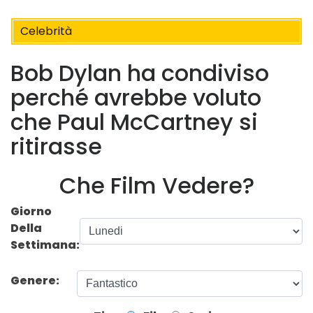
Celebrità
Bob Dylan ha condiviso
perché avrebbe voluto
che Paul McCartney si
ritirasse
Che Film Vedere?
Giorno
Della
Settimana:
Genere: