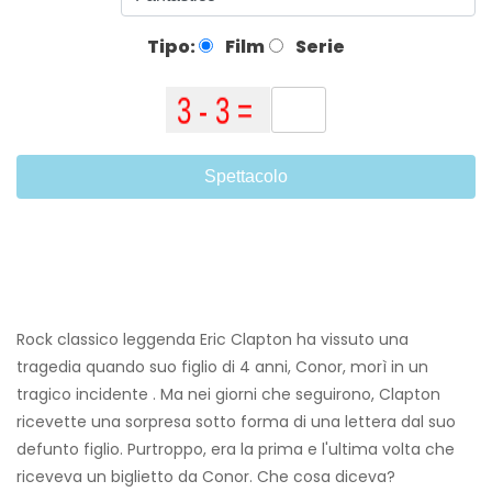
Tipo:
Film
Serie
Spettacolo
Rock classico leggenda Eric Clapton ha vissuto una
tragedia quando suo figlio di 4 anni, Conor, morì in un
tragico incidente . Ma nei giorni che seguirono, Clapton
ricevette una sorpresa sotto forma di una lettera dal suo
defunto figlio. Purtroppo, era la prima e l'ultima volta che
riceveva un biglietto da Conor. Che cosa diceva?