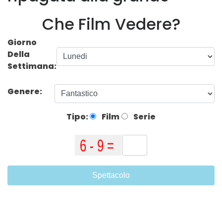
Che Film Vedere?
Giorno
Della
Settimana:
Genere:
Tipo:
Film
Serie
Spettacolo