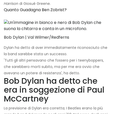
Harrison
di Giosuè Greene.
Quanto Guadagna Ben Zobrist?
Bob Dylan | Val Wilmer/Redferns
Dylan ha detto di aver immediatamente riconosciuto che
la band sarebbe stata un successo.
'Tutti gli altri pensavano che fossero per i teenyboppers,
che sarebbero morti subito, ma per me era ovvio che
avevano un potere di resistenza', ha detto.
Bob Dylan ha detto che
era in soggezione di Paul
McCartney
La previsione di Dylan era corretta; I Beatles erano la più