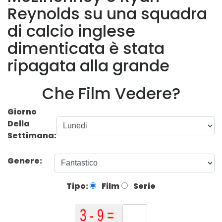
Reynolds su una squadra
di calcio inglese
dimenticata è stata
ripagata alla grande
Che Film Vedere?
Giorno
Della
Settimana:
Genere:
Tipo:
Film
Serie