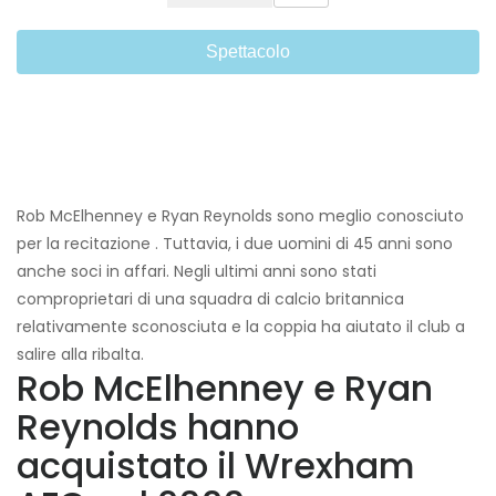
Spettacolo
Rob McElhenney e Ryan Reynolds sono meglio conosciuto
per la recitazione . Tuttavia, i due uomini di 45 anni sono
anche soci in affari. Negli ultimi anni sono stati
comproprietari di una squadra di calcio britannica
relativamente sconosciuta e la coppia ha aiutato il club a
salire alla ribalta.
Rob McElhenney e Ryan
Reynolds hanno
acquistato il Wrexham