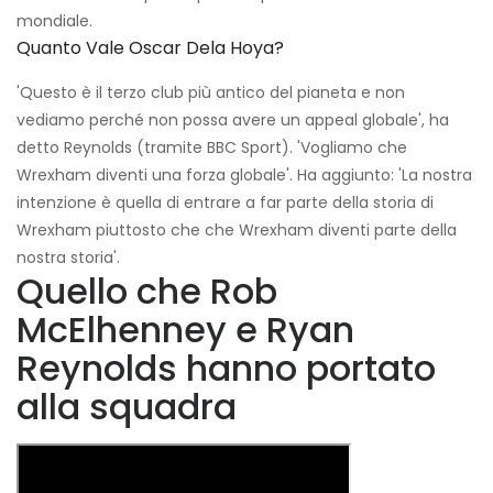
mondiale.
Quanto Vale Oscar Dela Hoya?
'Questo è il terzo club più antico del pianeta e non
vediamo perché non possa avere un appeal globale', ha
detto Reynolds (tramite BBC Sport). 'Vogliamo che
Wrexham diventi una forza globale'. Ha aggiunto: 'La nostra
intenzione è quella di entrare a far parte della storia di
Wrexham piuttosto che che Wrexham diventi parte della
nostra storia'.
Quello che Rob
McElhenney e Ryan
Reynolds hanno portato
alla squadra