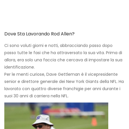
Dove Sta Lavorando Rod Allen?
Ci sono voluti giorni e notti, abbracciando passo dopo
passo tutte le fasi che ha attraversato la sua vita. Prima di
allora, era solo una faccia che cercava di impostare la sua
identificazione.
Per le menti curiose, Dave Gettleman è il vicepresidente
senior e direttore generale dei New York Giants della NFL. Ha
lavorato con quattro diverse franchigie per anni durante i
suoi 30 anni di carriera nella NFL.