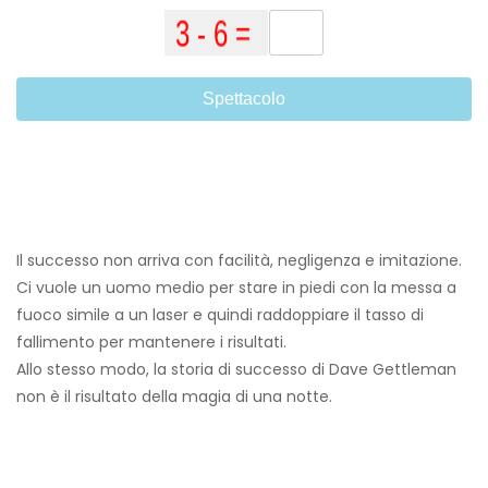
Spettacolo
Il successo non arriva con facilità, negligenza e imitazione.
Ci vuole un uomo medio per stare in piedi con la messa a
fuoco simile a un laser e quindi raddoppiare il tasso di
fallimento per mantenere i risultati.
Allo stesso modo, la storia di successo di Dave Gettleman
non è il risultato della magia di una notte.