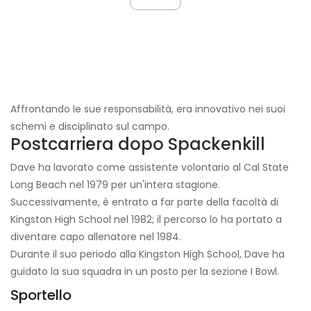
Affrontando le sue responsabilità, era innovativo nei suoi
schemi e disciplinato sul campo.
Postcarriera dopo Spackenkill
Dave ha lavorato come assistente volontario al Cal State
Long Beach nel 1979 per un'intera stagione.
Successivamente, è entrato a far parte della facoltà di
Kingston High School nel 1982; il percorso lo ha portato a
diventare capo allenatore nel 1984.
Durante il suo periodo alla Kingston High School, Dave ha
guidato la sua squadra in un posto per la sezione I Bowl.
Sportello