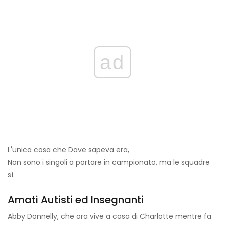
ad
L'unica cosa che Dave sapeva era,
Non sono i singoli a portare in campionato, ma le squadre
sì.
Amati Autisti ed Insegnanti
Abby Donnelly, che ora vive a casa di Charlotte mentre fa