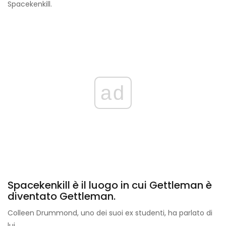
Spacekenkill.
ad
Spacekenkill è il luogo in cui Gettleman è
diventato Gettleman.
Colleen Drummond, uno dei suoi ex studenti, ha parlato di
lui,