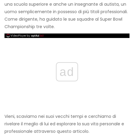
una scuola superiore e anche un insegnante di autista, un
uomo semplicemente in possesso di più titoli professionali.
Come dirigente, ha guidato le sue squadre al Super Bowl
Championship tre volte.
ad
Vieni, scaviamo nei suoi vecchi tempi e cerchiamo di
rivelare il meglio di lui ed esplorare la sua vita personale e
professionale attraverso questo articolo.