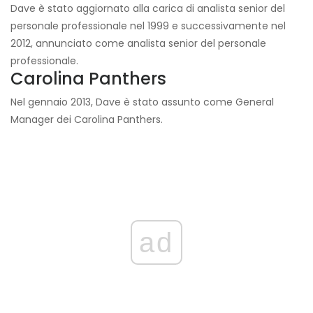
Dave è stato aggiornato alla carica di analista senior del
personale professionale nel 1999 e successivamente nel
2012, annunciato come analista senior del personale
professionale.
Carolina Panthers
Nel gennaio 2013, Dave è stato assunto come General
Manager dei Carolina Panthers.
ad