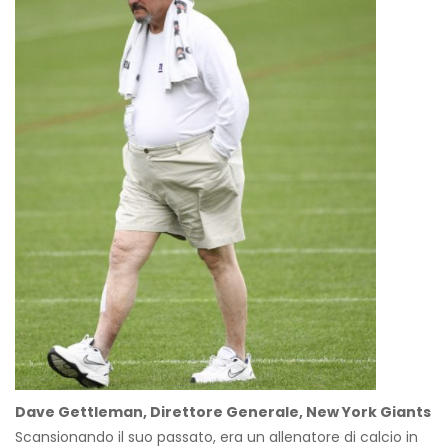
Dave Gettleman, Direttore Generale, New York Giants
Scansionando il suo passato, era un allenatore di calcio in