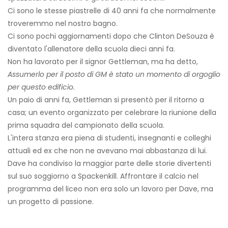
Ci sono le stesse piastrelle di 40 anni fa che normalmente
troveremmo nel nostro bagno.
Ci sono pochi aggiornamenti dopo che Clinton DeSouza è
diventato l'allenatore della scuola dieci anni fa.
Non ha lavorato per il signor Gettleman, ma ha detto,
Assumerlo per il posto di GM è stato un momento di orgoglio
per questo edificio.
Un paio di anni fa, Gettleman si presentò per il ritorno a
casa; un evento organizzato per celebrare la riunione della
prima squadra del campionato della scuola.
L'intera stanza era piena di studenti, insegnanti e colleghi
attuali ed ex che non ne avevano mai abbastanza di lui.
Dave ha condiviso la maggior parte delle storie divertenti
sul suo soggiorno a Spackenkill. Affrontare il calcio nel
programma del liceo non era solo un lavoro per Dave, ma
un progetto di passione.