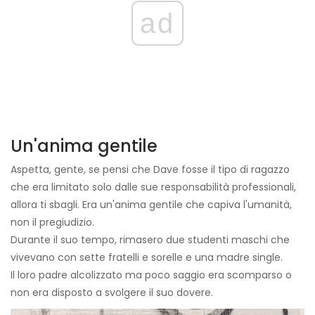
ad
Un'anima gentile
Aspetta, gente, se pensi che Dave fosse il tipo di ragazzo
che era limitato solo dalle sue responsabilità professionali,
allora ti sbagli. Era un'anima gentile che capiva l'umanità,
non il pregiudizio.
Durante il suo tempo, rimasero due studenti maschi che
vivevano con sette fratelli e sorelle e una madre single.
Il loro padre alcolizzato ma poco saggio era scomparso o
non era disposto a svolgere il suo dovere.