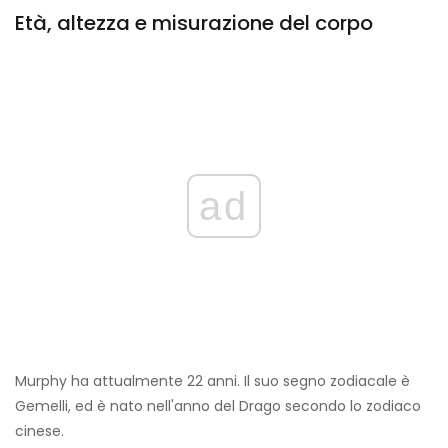
Età, altezza e misurazione del corpo
ad
Murphy ha attualmente 22 anni. Il suo segno zodiacale è
Gemelli, ed è nato nell'anno del Drago secondo lo zodiaco
cinese.