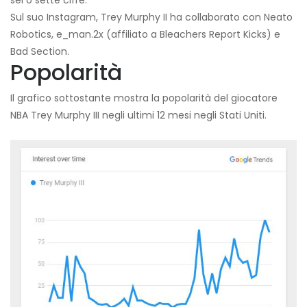
Sul suo Instagram, Trey Murphy II ha collaborato con Neato
Robotics, e_man.2x (affiliato a Bleachers Report Kicks) e
Bad Section.
Popolarità
Il grafico sottostante mostra la popolarità del giocatore
NBA Trey Murphy III negli ultimi 12 mesi negli Stati Uniti.