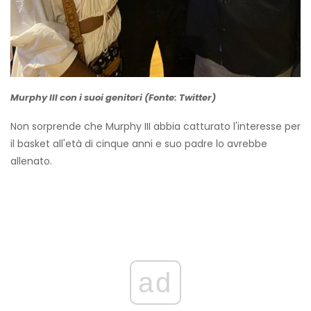
Murphy III con i suoi genitori (Fonte: Twitter)
Non sorprende che Murphy III abbia catturato l'interesse per
il basket all'età di cinque anni e suo padre lo avrebbe
allenato.
ad