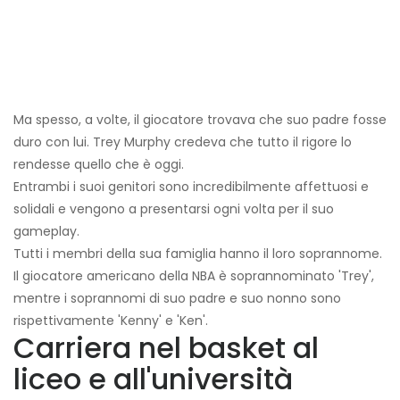
Ma spesso, a volte, il giocatore trovava che suo padre fosse
duro con lui. Trey Murphy credeva che tutto il rigore lo
rendesse quello che è oggi.
Entrambi i suoi genitori sono incredibilmente affettuosi e
solidali e vengono a presentarsi ogni volta per il suo
gameplay.
Tutti i membri della sua famiglia hanno il loro soprannome.
Il giocatore americano della NBA è soprannominato 'Trey',
mentre i soprannomi di suo padre e suo nonno sono
rispettivamente 'Kenny' e 'Ken'.
Carriera nel basket al
liceo e all'università