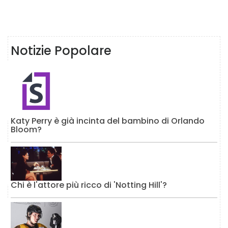
Notizie Popolare
Katy Perry è già incinta del bambino di Orlando
Bloom?
Chi è l'attore più ricco di 'Notting Hill'?