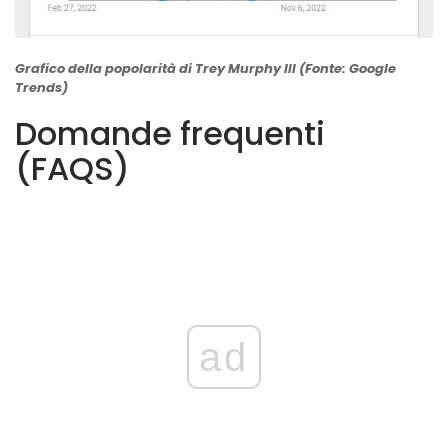
Grafico della popolarità di Trey Murphy III (Fonte: Google
Trends)
Domande frequenti
(FAQS)
ad