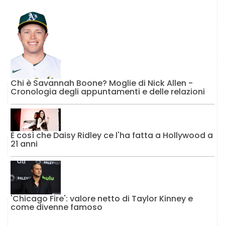
Chi è Savannah Boone? Moglie di Nick Allen -
Cronologia degli appuntamenti e delle relazioni
È così che Daisy Ridley ce l'ha fatta a Hollywood a
21 anni
'Chicago Fire': valore netto di Taylor Kinney e
come divenne famoso