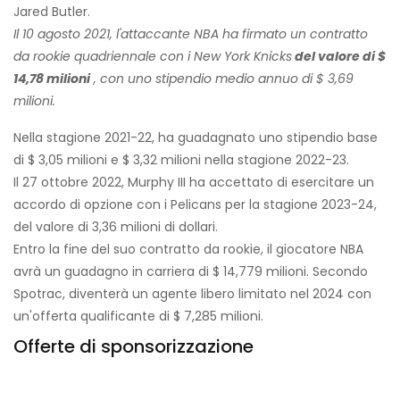
Jared Butler.
Il 10 agosto 2021, l'attaccante NBA ha firmato un contratto
da rookie quadriennale con i New York Knicks
del valore di $
14,78 milioni
, con uno stipendio medio annuo di $ 3,69
milioni.
Nella stagione 2021-22, ha guadagnato uno stipendio base
di $ 3,05 milioni e $ 3,32 milioni nella stagione 2022-23.
Il 27 ottobre 2022, Murphy III ha accettato di esercitare un
accordo di opzione con i Pelicans per la stagione 2023-24,
del valore di 3,36 milioni di dollari.
Entro la fine del suo contratto da rookie, il giocatore NBA
avrà un guadagno in carriera di $ 14,779 milioni. Secondo
Spotrac, diventerà un agente libero limitato nel 2024 con
un'offerta qualificante di $ 7,285 milioni.
Offerte di sponsorizzazione