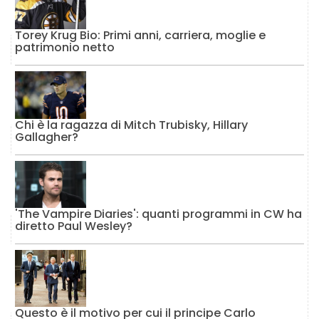
Torey Krug Bio: Primi anni, carriera, moglie e
patrimonio netto
Chi è la ragazza di Mitch Trubisky, Hillary
Gallagher?
'The Vampire Diaries': quanti programmi in CW ha
diretto Paul Wesley?
Questo è il motivo per cui il principe Carlo