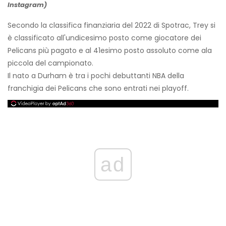
Instagram)
Secondo la classifica finanziaria del 2022 di Spotrac, Trey si
è classificato all'undicesimo posto come giocatore dei
Pelicans più pagato e al 41esimo posto assoluto come ala
piccola del campionato.
Il nato a Durham è tra i pochi debuttanti NBA della
franchigia dei Pelicans che sono entrati nei playoff.
ad