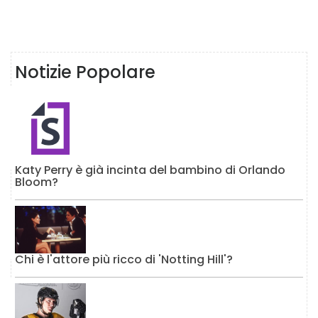
Notizie Popolare
Katy Perry è già incinta del bambino di Orlando
Bloom?
Chi è l'attore più ricco di 'Notting Hill'?