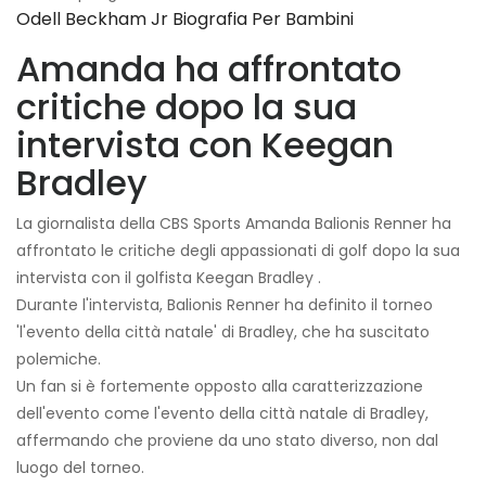
Odell Beckham Jr Biografia Per Bambini
Amanda ha affrontato
critiche dopo la sua
intervista con Keegan
Bradley
La giornalista della CBS Sports Amanda Balionis Renner ha
affrontato le critiche degli appassionati di golf dopo la sua
intervista con il golfista Keegan Bradley .
Durante l'intervista, Balionis Renner ha definito il torneo
'l'evento della città natale' di Bradley, che ha suscitato
polemiche.
Un fan si è fortemente opposto alla caratterizzazione
dell'evento come l'evento della città natale di Bradley,
affermando che proviene da uno stato diverso, non dal
luogo del torneo.