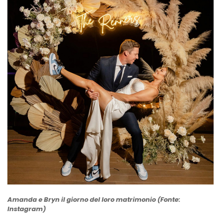
Amanda e Bryn il giorno del loro matrimonio (Fonte:
Instagram)