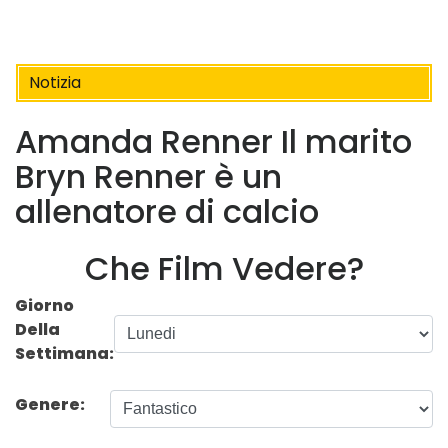
Notizia
Amanda Renner Il marito
Bryn Renner è un
allenatore di calcio
Che Film Vedere?
Giorno
Della
Settimana:
Genere: