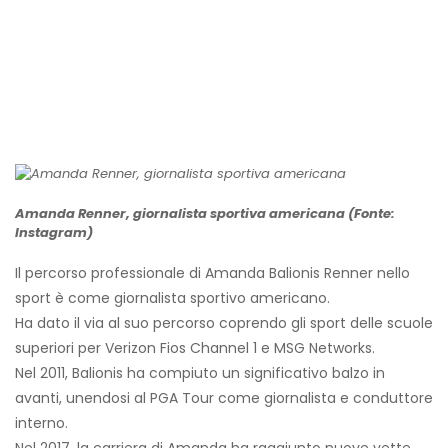
Amanda Renner, giornalista sportiva americana (Fonte:
Instagram)
Il percorso professionale di Amanda Balionis Renner nello
sport è come giornalista sportivo americano.
Ha dato il via al suo percorso coprendo gli sport delle scuole
superiori per Verizon Fios Channel 1 e MSG Networks.
Nel 2011, Balionis ha compiuto un significativo balzo in
avanti, unendosi al PGA Tour come giornalista e conduttore
interno.