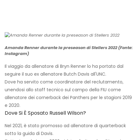
Amanda Renner durante la preseason di Stellers 2022 (Fonte:
Instagram)
Il viaggio da allenatore di Bryn Renner lo ha portato dal
seguire il suo ex allenatore Butch Davis all'UNC.
Dove ha servito come coordinatore del reclutamento,
unendosi allo staff tecnico sul campo della FIU come
allenatore dei cornerback dei Panthers per le stagioni 2019
e 2020.
Dove Si È Sposato Russell Wilson?
Nel 2021, è stato promosso ad allenatore di quarterback
sotto la guida di Davis.