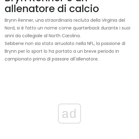
allenatore di calcio
Brynn Renner, una straordinaria recluta della Virginia del
Nord, si è fatto un nome come quarterback durante i suoi
anni da collegiale al North Carolina.
Sebbene non sia stato arruolato nella NFL, la passione di
Brynn per lo sport lo ha portato a un breve periodo in
campionato prima di passare all'allenatore.
ad