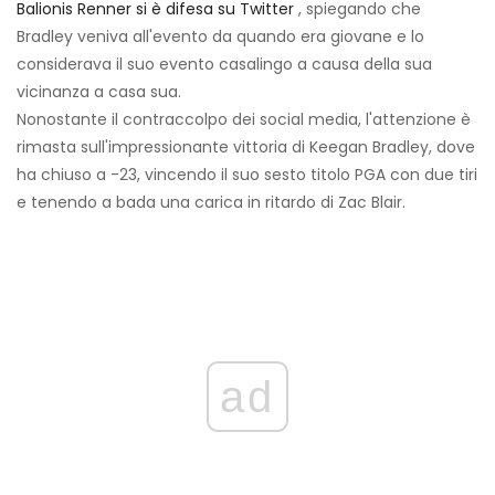
Balionis Renner si è difesa su Twitter
, spiegando che
Bradley veniva all'evento da quando era giovane e lo
considerava il suo evento casalingo a causa della sua
vicinanza a casa sua.
Nonostante il contraccolpo dei social media, l'attenzione è
rimasta sull'impressionante vittoria di Keegan Bradley, dove
ha chiuso a -23, vincendo il suo sesto titolo PGA con due tiri
e tenendo a bada una carica in ritardo di Zac Blair.
ad