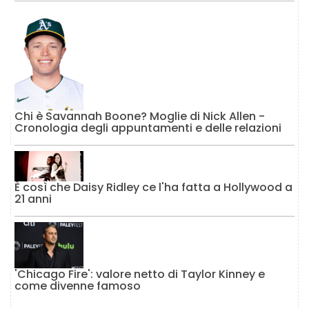
Chi è Savannah Boone? Moglie di Nick Allen -
Cronologia degli appuntamenti e delle relazioni
È così che Daisy Ridley ce l'ha fatta a Hollywood a
21 anni
'Chicago Fire': valore netto di Taylor Kinney e
come divenne famoso