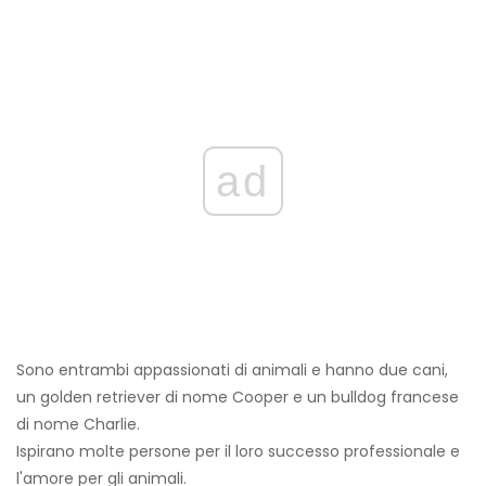
ad
Sono entrambi appassionati di animali e hanno due cani,
un golden retriever di nome Cooper e un bulldog francese
di nome Charlie.
Ispirano molte persone per il loro successo professionale e
l'amore per gli animali.