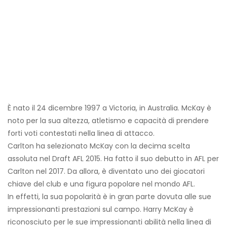
È nato il 24 dicembre 1997 a Victoria, in Australia. McKay è
noto per la sua altezza, atletismo e capacità di prendere
forti voti contestati nella linea di attacco.
Carlton ha selezionato McKay con la decima scelta
assoluta nel Draft AFL 2015. Ha fatto il suo debutto in AFL per
Carlton nel 2017. Da allora, è diventato uno dei giocatori
chiave del club e una figura popolare nel mondo AFL.
In effetti, la sua popolarità è in gran parte dovuta alle sue
impressionanti prestazioni sul campo. Harry McKay è
riconosciuto per le sue impressionanti abilità nella linea di