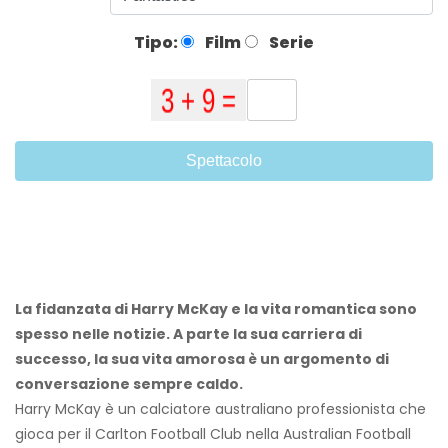
Tipo:
Film
Serie
Spettacolo
La fidanzata di Harry McKay e la vita romantica sono
spesso nelle notizie. A parte la sua carriera di
successo, la sua vita amorosa è un argomento di
conversazione sempre caldo.
Harry McKay è un calciatore australiano professionista che
gioca per il Carlton Football Club nella Australian Football