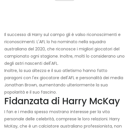
Il successo di Harry sul campo gli è valso riconoscimenti e
riconoscimenti. L'AFL lo ha nominato nella squadra
australiana del 2020, che riconosce i migliori giocatori del
campionato ogni stagione. Inoltre, molti lo considerano uno
degli astri nascenti dell'AFL.
Inoltre, la sua altezza e il suo atletismo hanno fatto
paragoni con l'ex giocatore dell'AFL e personalità dei media
Jonathan Brown, aumentando ulteriormente la sua
popolarità e il suo fascino.
Fidanzata di Harry McKay
I fan e i media spesso mostrano interesse per la vita
personale delle celebrità, comprese le loro relazioni. Harry
McKay, che è un calciatore australiano professionista, non