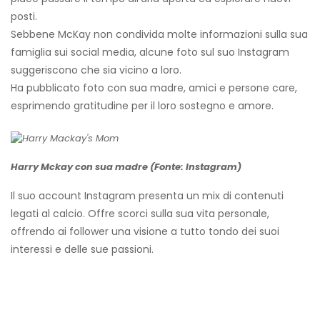
posti.
Sebbene McKay non condivida molte informazioni sulla sua
famiglia sui social media, alcune foto sul suo Instagram
suggeriscono che sia vicino a loro.
Ha pubblicato foto con sua madre, amici e persone care,
esprimendo gratitudine per il loro sostegno e amore.
Harry Mckay con sua madre (Fonte: Instagram)
Il suo account Instagram presenta un mix di contenuti
legati al calcio. Offre scorci sulla sua vita personale,
offrendo ai follower una visione a tutto tondo dei suoi
interessi e delle sue passioni.