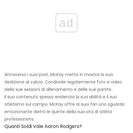
ad
Attraverso i suoi post, McKay mette in mostra la sua
dedizione al calcio. Condivide regolarmente foto e video
delle sue sessioni di allenamento e delle sue partite.
Il suo contenuto spesso evidenzia la sua abilità e il suo
atletismo sul campo. McKay offre ai suoi fan uno sguardo
emozionante dietro le quinte della sua vita di atleta
professionista.
Quanti Soldi Vale Aaron Rodgers?