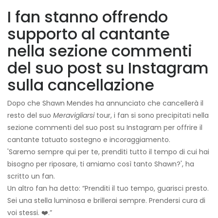
I fan stanno offrendo
supporto al cantante
nella sezione commenti
del suo post su Instagram
sulla cancellazione
Dopo che Shawn Mendes ha annunciato che cancellerà il
resto del suo
Meravigliarsi
tour, i fan si sono precipitati nella
sezione commenti del suo post su Instagram per offrire il
cantante tatuato sostegno e incoraggiamento.
'Saremo sempre qui per te, prenditi tutto il tempo di cui hai
bisogno per riposare, ti amiamo così tanto Shawn?', ha
scritto un fan.
Un altro fan ha detto: “Prenditi il ​​tuo tempo, guarisci presto.
Sei una stella luminosa e brillerai sempre. Prendersi cura di
voi stessi. ❤️.”