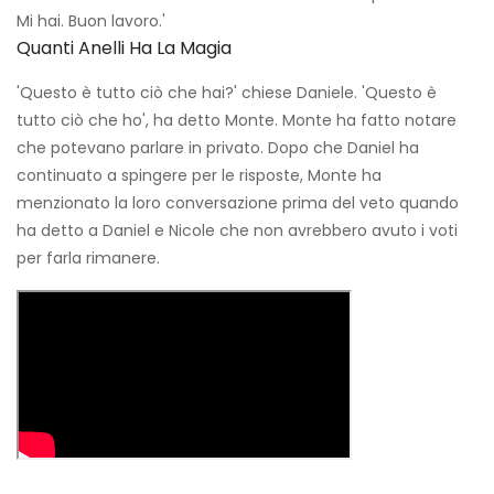
Mi hai. Buon lavoro.'
Quanti Anelli Ha La Magia
'Questo è tutto ciò che hai?' chiese Daniele. 'Questo è
tutto ciò che ho', ha detto Monte. Monte ha fatto notare
che potevano parlare in privato. Dopo che Daniel ha
continuato a spingere per le risposte, Monte ha
menzionato la loro conversazione prima del veto quando
ha detto a Daniel e Nicole che non avrebbero avuto i voti
per farla rimanere.