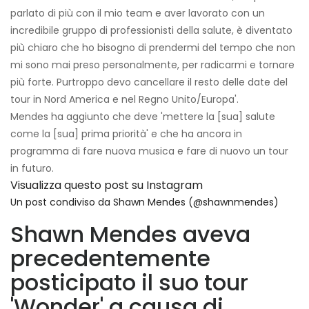
parlato di più con il mio team e aver lavorato con un
incredibile gruppo di professionisti della salute, è diventato
più chiaro che ho bisogno di prendermi del tempo che non
mi sono mai preso personalmente, per radicarmi e tornare
più forte. Purtroppo devo cancellare il resto delle date del
tour in Nord America e nel Regno Unito/Europa'.
Mendes ha aggiunto che deve 'mettere la [sua] salute
come la [sua] prima priorità' e che ha ancora in
programma di fare nuova musica e fare di nuovo un tour
in futuro.
Visualizza questo post su Instagram
Un post condiviso da Shawn Mendes (@shawnmendes)
Shawn Mendes aveva
precedentemente
posticipato il suo tour
'Wonder' a causa di