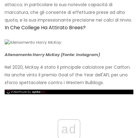
attacco; in particolare la sua notevole capacità di
marcatura, che gli consente di effettuare prese ad alta
quota, e la sua impressionante precisione nei calci di rinvio.
In Che College Ha Attirato Brees?
Allenamento Harry McKay (Fonte: Instagram)
Nel 2020, McKay è stato il principale calciatore per Carlton.
Ha anche vinto il premio Goal of the Year dell'AFL per uno
sforzo spettacolare contro i Western Bulldogs.
ad