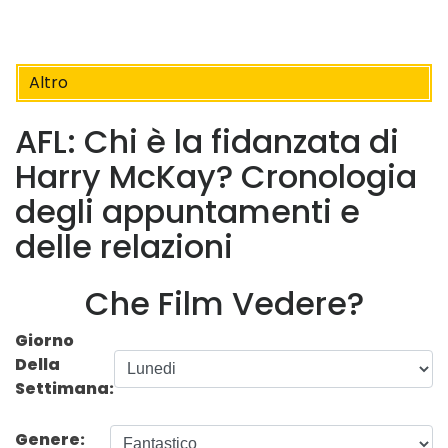
Altro
AFL: Chi è la fidanzata di
Harry McKay? Cronologia
degli appuntamenti e
delle relazioni
Che Film Vedere?
Giorno
Della
Settimana:
Genere: