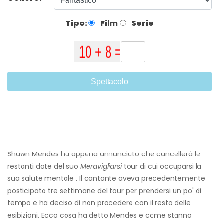
Tipo:
Film
Serie
Spettacolo
Shawn Mendes ha appena annunciato che cancellerà le
restanti date del suo
Meravigliarsi
tour di cui occuparsi la
sua salute mentale . Il cantante aveva precedentemente
posticipato tre settimane del tour per prendersi un po' di
tempo e ha deciso di non procedere con il resto delle
esibizioni. Ecco cosa ha detto Mendes e come stanno