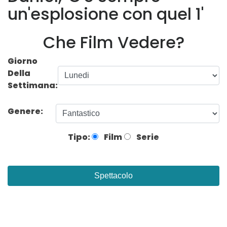
un'esplosione con quel 1'
Che Film Vedere?
Giorno
Della
Settimana:
Genere:
Tipo:
Film
Serie
Spettacolo