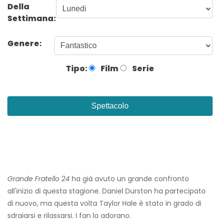
Della
Settimana:
Genere:
Tipo:
Film
Serie
Spettacolo
Grande Fratello 24
ha già avuto un grande confronto
all'inizio di questa stagione. Daniel Durston ha partecipato
di nuovo, ma questa volta Taylor Hale è stato in grado di
sdraiarsi e rilassarsi. I fan lo adorano.