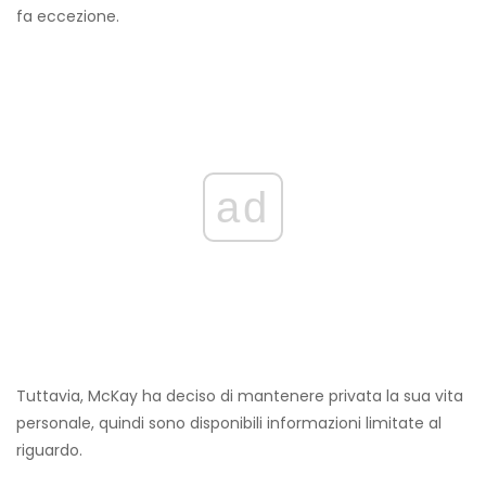
fa eccezione.
ad
Tuttavia, McKay ha deciso di mantenere privata la sua vita
personale, quindi sono disponibili informazioni limitate al
riguardo.