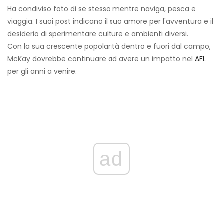
Ha condiviso foto di se stesso mentre naviga, pesca e
viaggia. I suoi post indicano il suo amore per l'avventura e il
desiderio di sperimentare culture e ambienti diversi.
Con la sua crescente popolarità dentro e fuori dal campo,
McKay dovrebbe continuare ad avere un impatto nel
AFL
per gli anni a venire.
ad