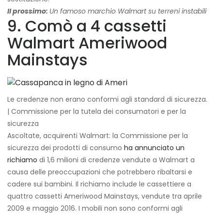
Il prossimo:
Un famoso marchio Walmart su terreni instabili
9. Comò a 4 cassetti
Walmart Ameriwood
Mainstays
Le credenze non erano conformi agli standard di sicurezza.
| Commissione per la tutela dei consumatori e per la
sicurezza
Ascoltate, acquirenti Walmart: la Commissione per la
sicurezza dei prodotti di consumo
ha annunciato un
richiamo
di 1,6 milioni di credenze vendute a Walmart a
causa delle preoccupazioni che potrebbero ribaltarsi e
cadere sui bambini. Il richiamo include le cassettiere a
quattro cassetti Ameriwood Mainstays, vendute tra aprile
2009 e maggio 2016. I mobili non sono conformi agli