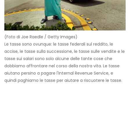
(Foto di Joe Raedle / Getty Images)
Le tasse sono ovunque: le tasse federali sul reddito, le
accise, le tasse sulla successione, le tasse sulle vendite e le
tasse sui salari sono solo alcune delle tante cose che
dobbiamo affrontare nel corso della nostra vita. Le tasse
aiutano persino a pagare l'Internal Revenue Service, e
quindi paghiamo le tasse per aiutare a riscuotere le tasse.