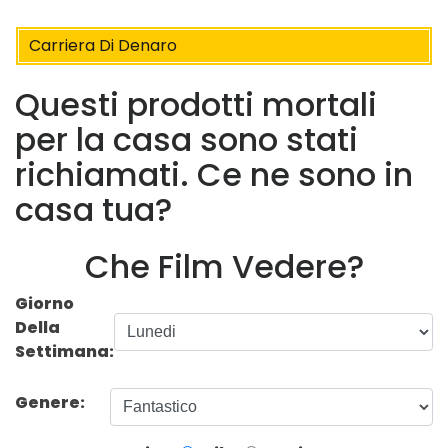
Carriera Di Denaro
Questi prodotti mortali
per la casa sono stati
richiamati. Ce ne sono in
casa tua?
Che Film Vedere?
Giorno
Della
Settimana:
Genere: