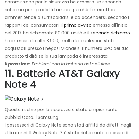
commissione per la sicurezza ha emesso un secondo
richiamo per i prodotti Lumiere perché l'interruttore
dimmer tende a surriscaldarsi e ad accendersi, secondo i
rapporti dei consumatori. Il
primo avviso
emesso all'inizio
del 2017 ha richiamato 80.000 unità e il
secondo richiamo
ha interessato altri 3.900, molti dei quali sono stati
acquistati presso i negozi Michaels. Il numero UPC del tuo
prodotto ti dirà se la tua lampada è interessata.
Il prossimo:
Problemi con la batteria del cellulare
11. Batterie AT&T Galaxy
Note 4
Questo rischio per la sicurezza è stato ampiamente
pubblicizzato. | Samsung
I possessori di Galaxy Note sono stati afflitti da difetti negli
ultimi anni. Il Galaxy Note 7 è stato richiamato a causa di