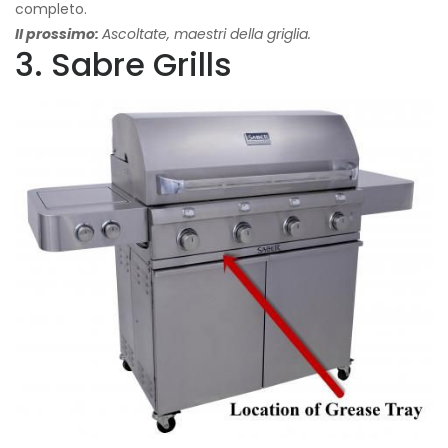
completo.
Il prossimo:
Ascoltate, maestri della griglia.
3. Sabre Grills