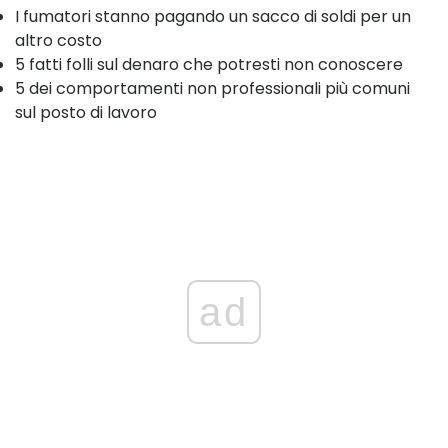
I fumatori stanno pagando un sacco di soldi per un
altro costo
5 fatti folli sul denaro che potresti non conoscere
5 dei comportamenti non professionali più comuni
sul posto di lavoro
ad