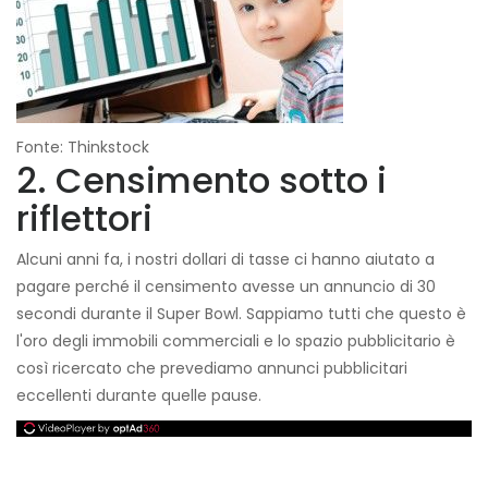
Fonte: Thinkstock
2. Censimento sotto i
riflettori
Alcuni anni fa, i nostri dollari di tasse ci hanno aiutato a
pagare perché il censimento avesse un annuncio di 30
secondi durante il Super Bowl. Sappiamo tutti che questo è
l'oro degli immobili commerciali e lo spazio pubblicitario è
così ricercato che prevediamo annunci pubblicitari
eccellenti durante quelle pause.