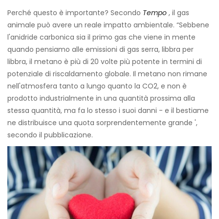
Perché questo è importante? Secondo
Tempo
, il gas
animale può avere un reale impatto ambientale. “Sebbene
l'anidride carbonica sia il primo gas che viene in mente
quando pensiamo alle emissioni di gas serra, libbra per
libbra, il metano è più di 20 volte più potente in termini di
potenziale di riscaldamento globale. Il metano non rimane
nell'atmosfera tanto a lungo quanto la CO2, e non è
prodotto industrialmente in una quantità prossima alla
stessa quantità, ma fa lo stesso i suoi danni - e il bestiame
ne distribuisce una quota sorprendentemente grande ',
secondo il pubblicazione.