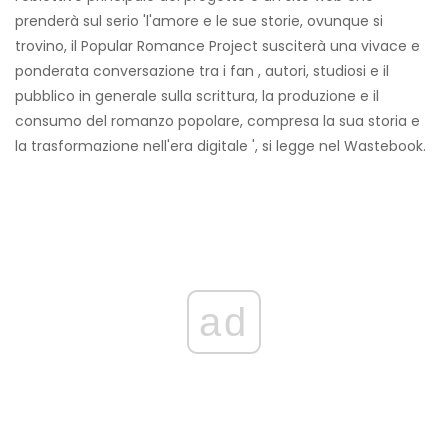
prenderà sul serio 'l'amore e le sue storie, ovunque si
trovino, il Popular Romance Project susciterà una vivace e
ponderata conversazione tra i fan , autori, studiosi e il
pubblico in generale sulla scrittura, la produzione e il
consumo del romanzo popolare, compresa la sua storia e
la trasformazione nell'era digitale ', si legge nel Wastebook.
ad