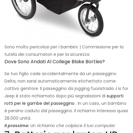
Sono molto pericolosi per i bambini. | Commissione per la
tutela dei consumatori e per la sicurezza
Dove Sono Andati Al College Blake Bortles?
Se tuo figlio cade accidentalmente da un passeggino
Delta, non sarai automaticamente etichettato come
cattivo genitore. Il passeggino da jogging fuoristrada J is for
Jeep è stato richiamato dopo più segnalazioni di
supporti
rotti per le gambe del passeggino
. In un caso, un bambino
è persino caduto dal passeggino. Il richiamo interessa quasi
28.000 unità.
Il prossimo:
Un richiamo che colpisce il tuo computer