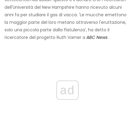
dell'Università del New Hampshire hanno ricevuto alcuni
anni fa per studiare il gas di vacca. 'Le mucche emettono
la maggior parte del loro metano attraverso l'eruttazione,
solo una piccola parte dalla flatulenza', ha detto il
ricercatore del progetto Ruth Varner a
ABC News
.
ad