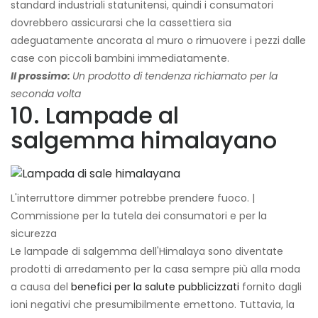
standard industriali statunitensi, quindi i consumatori
dovrebbero assicurarsi che la cassettiera sia
adeguatamente ancorata al muro o rimuovere i pezzi dalle
case con piccoli bambini immediatamente.
Il prossimo:
Un prodotto di tendenza richiamato per la
seconda volta
10. Lampade al
salgemma himalayano
L'interruttore dimmer potrebbe prendere fuoco. |
Commissione per la tutela dei consumatori e per la
sicurezza
Le lampade di salgemma dell'Himalaya sono diventate
prodotti di arredamento per la casa sempre più alla moda
a causa del
benefici per la salute pubblicizzati
fornito dagli
ioni negativi che presumibilmente emettono. Tuttavia, la