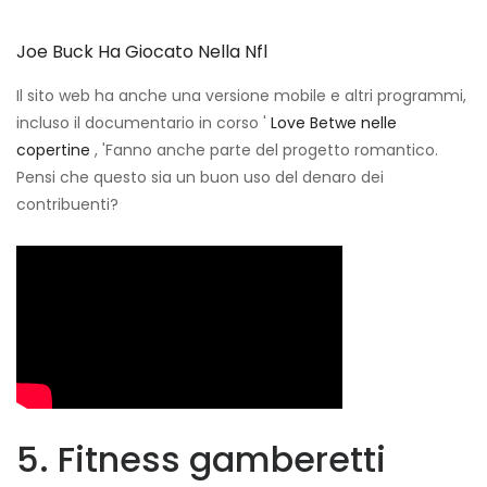
Joe Buck Ha Giocato Nella Nfl
Il sito web ha anche una versione mobile e altri programmi,
incluso il documentario in corso '
Love Betwe
nelle
copertine
, 'Fanno anche parte del progetto romantico.
Pensi che questo sia un buon uso del denaro dei
contribuenti?
5. Fitness gamberetti