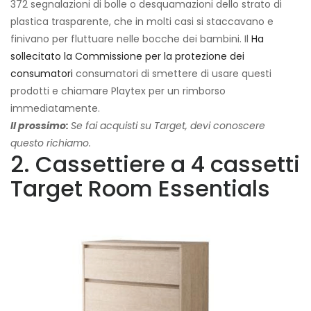
372 segnalazioni di bolle o desquamazioni dello strato di
plastica trasparente, che in molti casi si staccavano e
finivano per fluttuare nelle bocche dei bambini. Il
Ha
sollecitato la Commissione per la protezione dei
consumatori
consumatori di smettere di usare questi
prodotti e chiamare Playtex per un rimborso
immediatamente.
Il prossimo:
Se fai acquisti su Target, devi conoscere
questo richiamo.
2. Cassettiere a 4 cassetti
Target Room Essentials