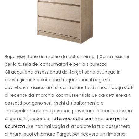
Rappresentano un rischio di ribaltamento. | Commissione
per la tutela dei consumatori e per la sicurezza
Gli acquirenti ossessionati dal target sono ovunque in
questi giorni. E coloro che frequentano il negozio
dovrebbero assicurarsi di controllare tutti i mobili acquistati
di recente dal marchio Room Essentials. Le cassettiere a 4
cassetti pongono seri 'rischi di ribaltamento e
intrappolamento che possono provocare la morte o lesioni
ai bambini', secondo il
sito web della commissione per la
sicurezza
. Se non hai voglia di ancorare la tua cassettiera
al muro, puoi chiamare Target per ricevere un rimborso