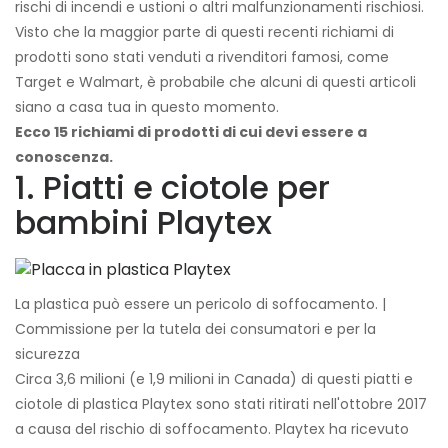
rischi di incendi e ustioni o altri malfunzionamenti rischiosi.
Visto che la maggior parte di questi recenti richiami di
prodotti sono stati venduti a rivenditori famosi, come
Target e Walmart, è probabile che alcuni di questi articoli
siano a casa tua in questo momento.
Ecco 15 richiami di prodotti di cui devi essere a
conoscenza.
1. Piatti e ciotole per
bambini Playtex
La plastica può essere un pericolo di soffocamento. |
Commissione per la tutela dei consumatori e per la
sicurezza
Circa 3,6 milioni (e 1,9 milioni in Canada) di questi piatti e
ciotole di plastica Playtex sono stati ritirati nell'ottobre 2017
a causa del rischio di soffocamento. Playtex ha ricevuto