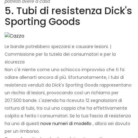
potresti avere a casa
5. Tubi di resistenza Dick's
Sporting Goods
Le bande potrebbero spezzarsi e causare lesioni. |
Commissione per la tutela dei consumatori e per la
sicurezza
Non c'è niente come uno schiocco improvviso che ti fa
odiare allenarti ancora di più. Sfortunatamente, i tubi di
resistenza venduti da Dick's Sporting Goods rappresentano
un rischio di lesioni, provocando così un richiamo per
207.500 bande. L'azienda ha ricevuto 12 segnalazioni di
rottura di tubi, tra cui una coppia che ha effettivamente
colpito e ferito i consumatori. Se la tua fascia di resistenza
ha uno di questi
nove numeri di modello
, allora sei dovuto
per un rimborso.