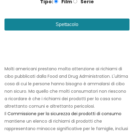
Tipo:
Film
Serie
Spettacolo
Molti americani prestano molta attenzione ai richiami di
cibo pubblicati dalla Food and Drug Administration. L'ultima
cosa di cui le persone hanno bisogno è ammalarsi di cibo
non sicuro. Ma quello che molti consumatori non riescono
a ricordare è che i richiami dei prodotti per la casa sono
altrettanto comuni e altrettanto pericolosi.
Il
Commissione per la sicurezza dei prodotti di consumo
mantiene un elenco di richiami di prodotti che
rappresentano minacce significative per le famiglie, inclusi