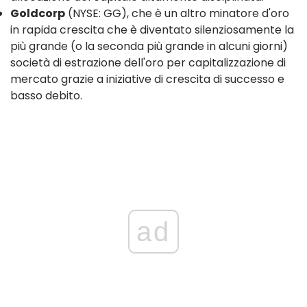
Goldcorp
(NYSE: GG), che è un altro minatore d'oro
in rapida crescita che è diventato silenziosamente la
più grande (o la seconda più grande in alcuni giorni)
società di estrazione dell'oro per capitalizzazione di
mercato grazie a iniziative di crescita di successo e
basso debito.
ad