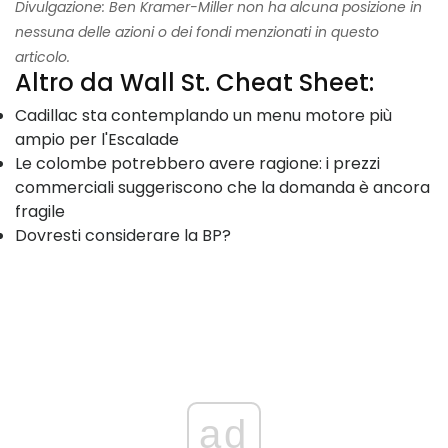
Divulgazione: Ben Kramer-Miller non ha alcuna posizione in
nessuna delle azioni o dei fondi menzionati in questo
articolo.
Altro da Wall St. Cheat Sheet:
Cadillac sta contemplando un menu motore più
ampio per l'Escalade
Le colombe potrebbero avere ragione: i prezzi
commerciali suggeriscono che la domanda è ancora
fragile
Dovresti considerare la BP?
ad