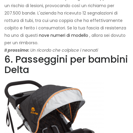
un rischio di lesioni, provocando così un richiamo per
207.500 bande. L'azienda ha ricevuto 12 segnalazioni di
rottura di tubi, tra cui una coppia che ha effettivamente
colpito e ferito i consumatori. Se la tua fascia di resistenza
ha uno di questi
nove numeri di modello
, allora sei dovuto
per un rimborso.
Il prossimo:
Un ricordo che colpisce i neonati
6. Passeggini per bambini
Delta