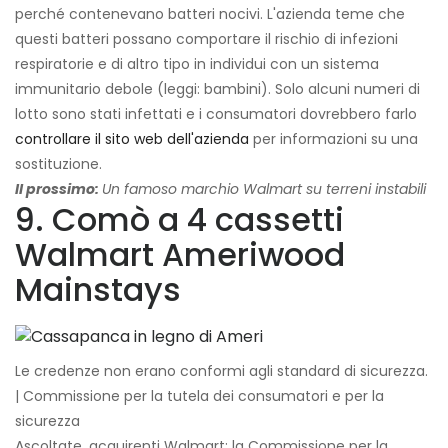
perché contenevano batteri nocivi. L'azienda teme che
questi batteri possano comportare il rischio di infezioni
respiratorie e di altro tipo in individui con un sistema
immunitario debole (leggi: bambini). Solo alcuni numeri di
lotto sono stati infettati e i consumatori dovrebbero farlo
controllare il sito web dell'azienda
per informazioni su una
sostituzione.
Il prossimo:
Un famoso marchio Walmart su terreni instabili
9. Comò a 4 cassetti
Walmart Ameriwood
Mainstays
Le credenze non erano conformi agli standard di sicurezza.
| Commissione per la tutela dei consumatori e per la
sicurezza
Ascoltate, acquirenti Walmart: la Commissione per la