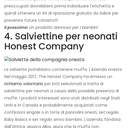
preoccupati dovrebbero prima individuare l'etichetta e
quindi ottenere un kit di riparazione gratuito da Sabre per
prevenire future catastrofi.
Il prossimo:
Un prodotto dannoso per i bambini
4. Salviettine per neonati
Honest Company
Le salviette potrebbero contenere muffa. | Azienda onesta
Nel maggio 2017, The Honest Company ha emesso un
richiamo volontario
per lotti selezionati si tratta di
salviettine per neonati a causa della possibile presenza di
muffe. I prodotti interessati sono stati distribuiti negli Stati
Uniti e in Canada e probabilmente acquistati come
confezioni singole o in torte di pannolini onesti, set regalo
Baby Basics e set regalo arrivo bambini. L'azienda, fondata
dall'attrice Jessica Alba, giura che la muffa non