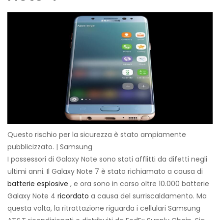
Questo rischio per la sicurezza è stato ampiamente
pubblicizzato. | Samsung
I possessori di Galaxy Note sono stati afflitti da difetti negli
ultimi anni. Il Galaxy Note 7 è stato richiamato a causa di
batterie esplosive
, e ora sono in corso oltre 10.000 batterie
Galaxy Note 4
ricordato
a causa del surriscaldamento. Ma
questa volta, la ritrattazione riguarda i cellulari Samsung