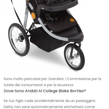
Sono molto pericolosi per i bambini. | Commissione per la
tutela dei consumatori e per la sicurezza
Dove Sono Andati Al College Blake Bortles?
Se tuo figlio cade accidentalmente da un passeggino
Delta, non sarai automaticamente etichettato come