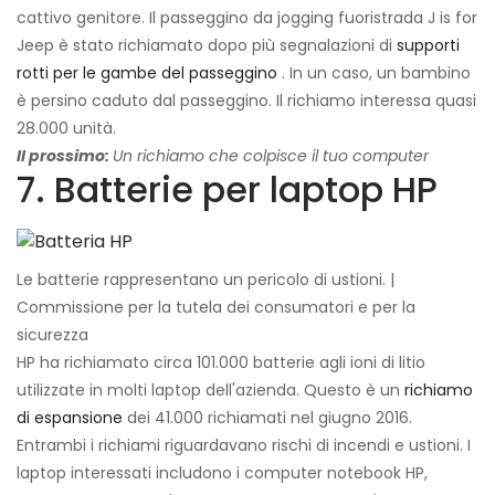
cattivo genitore. Il passeggino da jogging fuoristrada J is for
Jeep è stato richiamato dopo più segnalazioni di
supporti
rotti per le gambe del passeggino
. In un caso, un bambino
è persino caduto dal passeggino. Il richiamo interessa quasi
28.000 unità.
Il prossimo:
Un richiamo che colpisce il tuo computer
7. Batterie per laptop HP
Le batterie rappresentano un pericolo di ustioni. |
Commissione per la tutela dei consumatori e per la
sicurezza
HP ha richiamato circa 101.000 batterie agli ioni di litio
utilizzate in molti laptop dell'azienda. Questo è un
richiamo
di espansione
dei 41.000 richiamati nel giugno 2016.
Entrambi i richiami riguardavano rischi di incendi e ustioni. I
laptop interessati includono i computer notebook HP,