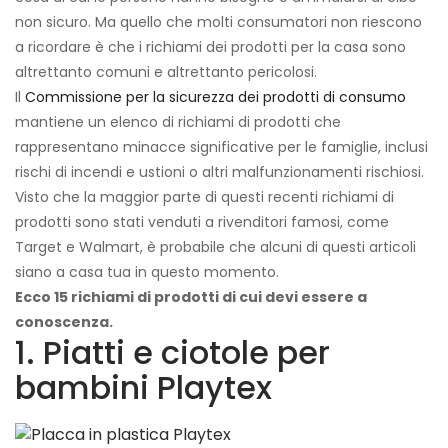
non sicuro. Ma quello che molti consumatori non riescono
a ricordare è che i richiami dei prodotti per la casa sono
altrettanto comuni e altrettanto pericolosi.
Il
Commissione per la sicurezza dei prodotti di consumo
mantiene un elenco di richiami di prodotti che
rappresentano minacce significative per le famiglie, inclusi
rischi di incendi e ustioni o altri malfunzionamenti rischiosi.
Visto che la maggior parte di questi recenti richiami di
prodotti sono stati venduti a rivenditori famosi, come
Target e Walmart, è probabile che alcuni di questi articoli
siano a casa tua in questo momento.
Ecco 15 richiami di prodotti di cui devi essere a
conoscenza.
1. Piatti e ciotole per
bambini Playtex