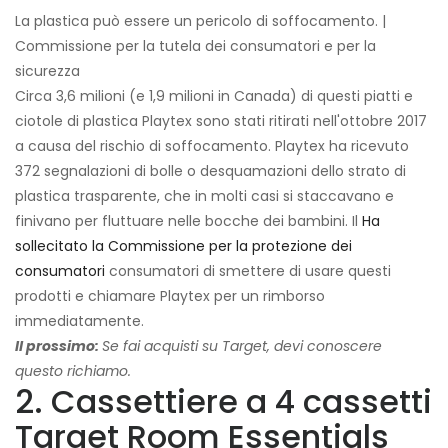
La plastica può essere un pericolo di soffocamento. |
Commissione per la tutela dei consumatori e per la
sicurezza
Circa 3,6 milioni (e 1,9 milioni in Canada) di questi piatti e
ciotole di plastica Playtex sono stati ritirati nell'ottobre 2017
a causa del rischio di soffocamento. Playtex ha ricevuto
372 segnalazioni di bolle o desquamazioni dello strato di
plastica trasparente, che in molti casi si staccavano e
finivano per fluttuare nelle bocche dei bambini. Il
Ha
sollecitato la Commissione per la protezione dei
consumatori
consumatori di smettere di usare questi
prodotti e chiamare Playtex per un rimborso
immediatamente.
Il prossimo:
Se fai acquisti su Target, devi conoscere
questo richiamo.
2. Cassettiere a 4 cassetti
Target Room Essentials