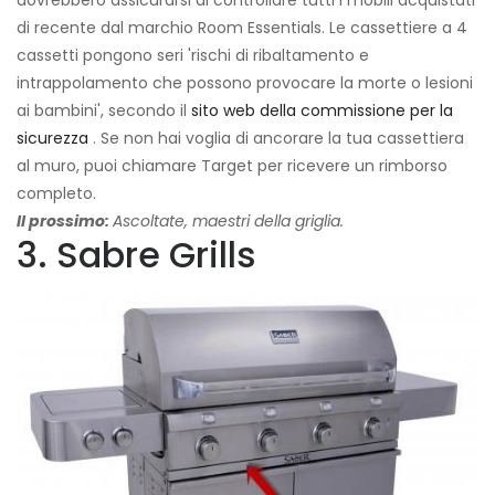
di recente dal marchio Room Essentials. Le cassettiere a 4
cassetti pongono seri 'rischi di ribaltamento e
intrappolamento che possono provocare la morte o lesioni
ai bambini', secondo il
sito web della commissione per la
sicurezza
. Se non hai voglia di ancorare la tua cassettiera
al muro, puoi chiamare Target per ricevere un rimborso
completo.
Il prossimo:
Ascoltate, maestri della griglia.
3. Sabre Grills