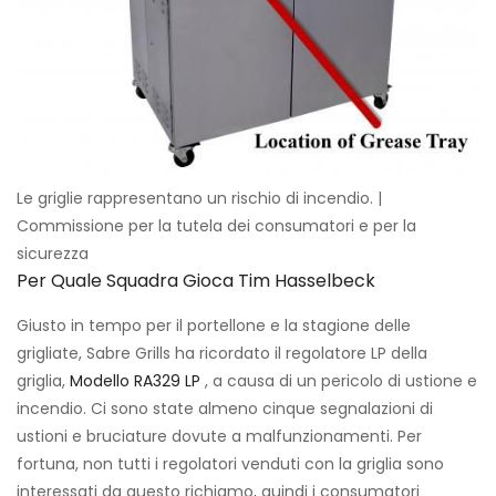
Le griglie rappresentano un rischio di incendio. |
Commissione per la tutela dei consumatori e per la
sicurezza
Per Quale Squadra Gioca Tim Hasselbeck
Giusto in tempo per il portellone e la stagione delle
grigliate, Sabre Grills ha ricordato il regolatore LP della
griglia,
Modello RA329 LP
, a causa di un pericolo di ustione e
incendio. Ci sono state almeno cinque segnalazioni di
ustioni e bruciature dovute a malfunzionamenti. Per
fortuna, non tutti i regolatori venduti con la griglia sono
interessati da questo richiamo, quindi i consumatori