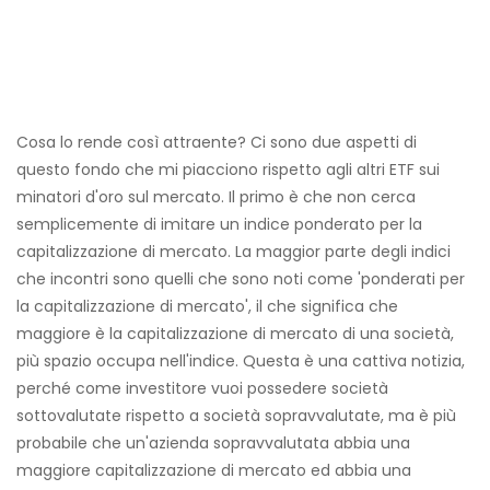
Cosa lo rende così attraente? Ci sono due aspetti di
questo fondo che mi piacciono rispetto agli altri ETF sui
minatori d'oro sul mercato. Il primo è che non cerca
semplicemente di imitare un indice ponderato per la
capitalizzazione di mercato. La maggior parte degli indici
che incontri sono quelli che sono noti come 'ponderati per
la capitalizzazione di mercato', il che significa che
maggiore è la capitalizzazione di mercato di una società,
più spazio occupa nell'indice. Questa è una cattiva notizia,
perché come investitore vuoi possedere società
sottovalutate rispetto a società sopravvalutate, ma è più
probabile che un'azienda sopravvalutata abbia una
maggiore capitalizzazione di mercato ed abbia una