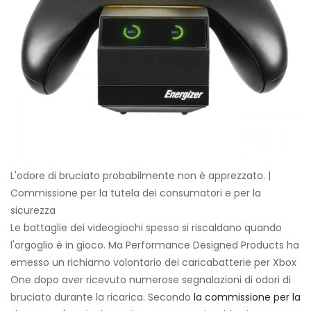
L'odore di bruciato probabilmente non è apprezzato. |
Commissione per la tutela dei consumatori e per la
sicurezza
Le battaglie dei videogiochi spesso si riscaldano quando
l'orgoglio è in gioco. Ma Performance Designed Products ha
emesso un richiamo volontario dei caricabatterie per Xbox
One dopo aver ricevuto numerose segnalazioni di odori di
bruciato durante la ricarica. Secondo
la commissione per la