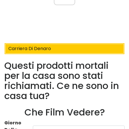
Carriera Di Denaro
Questi prodotti mortali
per la casa sono stati
richiamati. Ce ne sono in
casa tua?
Che Film Vedere?
Giorno