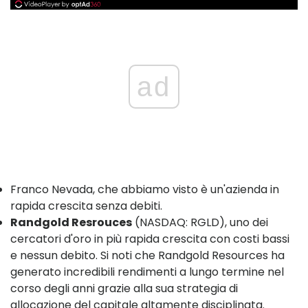
ad
Franco Nevada, che abbiamo visto è un'azienda in
rapida crescita senza debiti.
Randgold Resrouces
(NASDAQ: RGLD), uno dei
cercatori d'oro in più rapida crescita con costi bassi
e nessun debito. Si noti che Randgold Resources ha
generato incredibili rendimenti a lungo termine nel
corso degli anni grazie alla sua strategia di
allocazione del capitale altamente disciplinata.