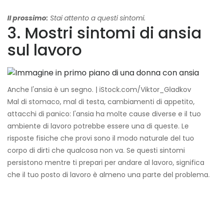
Il prossimo:
Stai attento a questi sintomi.
3. Mostri sintomi di ansia
sul lavoro
Anche l'ansia è un segno. | iStock.com/Viktor_Gladkov
Mal di stomaco, mal di testa, cambiamenti di appetito,
attacchi di panico: l'ansia ha molte cause diverse e il tuo
ambiente di lavoro potrebbe essere una di queste. Le
risposte fisiche che provi sono il modo naturale del tuo
corpo di dirti che qualcosa non va. Se questi sintomi
persistono mentre ti prepari per andare al lavoro, significa
che il tuo posto di lavoro è almeno una parte del problema.