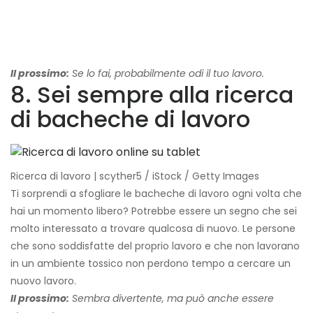
Il prossimo:
Se lo fai, probabilmente odi il tuo lavoro.
8. Sei sempre alla ricerca
di bacheche di lavoro
Ricerca di lavoro | scyther5 / iStock / Getty Images
Ti sorprendi a sfogliare le bacheche di lavoro ogni volta che
hai un momento libero? Potrebbe essere un segno che sei
molto interessato a trovare qualcosa di nuovo. Le persone
che sono soddisfatte del proprio lavoro e che non lavorano
in un ambiente tossico non perdono tempo a cercare un
nuovo lavoro.
Il prossimo:
Sembra divertente, ma può anche essere