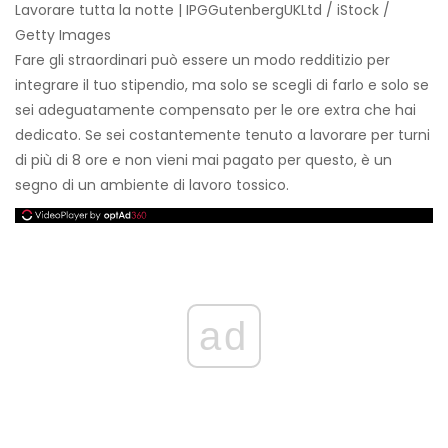
Lavorare tutta la notte | IPGGutenbergUKLtd / iStock /
Getty Images
Fare gli straordinari può essere un modo redditizio per
integrare il tuo stipendio, ma solo se scegli di farlo e solo se
sei adeguatamente compensato per le ore extra che hai
dedicato. Se sei costantemente tenuto a lavorare per turni
di più di 8 ore e non vieni mai pagato per questo, è un
segno di un ambiente di lavoro tossico.
ad