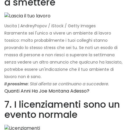
a smettere
Uscita | AndreyPopov / iStock / Getty Images
Raramente sei l'unico a vivere un ambiente di lavoro
tossico: molto probabilmente i tuoi colleghi stanno
provando lo stesso stress che sei tu. Se noti un esodo di
massa di persone e non riesci a superare la settimana
senza vedere un altro annuncio che qualcuno ha lasciato,
potrebbe essere un'indicazione che il tuo ambiente di
lavoro non è sano.
Il prossimo:
Stai all'erta se continuano a succedere.
Quanti Anni Ha Joe Montana Adesso?
7. I licenziamenti sono un
evento normale