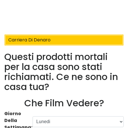
Carriera Di Denaro
Questi prodotti mortali
per la casa sono stati
richiamati. Ce ne sono in
casa tua?
Che Film Vedere?
Giorno
Della
Settimana: