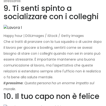
stressante.
9. Ti senti spinto a
socializzare con i colleghi
Happy hour | DGLimages / iStock / Getty Images
Che si tratti di pranzare con la tua squadra o di uscire dopo
il lavoro per giocare a bowling, sentirti come se avessi
bisogno di stare con i colleghi quando non sei in orario può
essere stressante. È importante mantenere una buona
comunicazione al lavoro, ma l'aspettativa che queste
relazioni si estendano sempre oltre l'ufficio non è realistica
o fa bene alla salute mentale.
Il prossimo:
Questa persona ha un enorme impatto sul
morale.
10. Il tuo capo non è felice