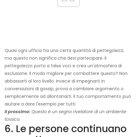
Quasi ogni ufficio ha una certa quantità di pettegolezzi,
ma questo non significa che devi partecipare. Il
pettegolezzo porta a false voci e crea un'atmosfera di
esclusione. Il modo migliore per combattere questo? Non
abbassarti al loro livello. Invece di impegnarti in
conversazioni di gossip, prova a cambiare argomento o
semplicemente ad allontanarti. Il tuo comportamento può
aiutare a dare l'esempio per tutti.
Il prossimo:
Questo è un segno rivelatore di un ambiente
tossico.
6. Le persone continuano