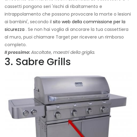
cassetti pongono seri 'rischi di ribaltamento e
intrappolamento che possono provocare la morte o lesioni
ai bambini', secondo il
sito web della commissione per la
sicurezza
. Se non hai voglia di ancorare la tua cassettiera
al muro, puoi chiamare Target per ricevere un rimborso
completo.
Il prossimo:
Ascoltate, maestri della griglia.
3. Sabre Grills