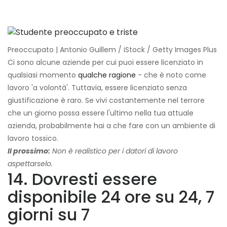
Preoccupato | Antonio Guillem / iStock / Getty Images Plus
Ci sono alcune aziende per cui puoi essere licenziato in
qualsiasi momento
qualche ragione
- che è noto come
lavoro 'a volontà'. Tuttavia, essere licenziato senza
giustificazione è raro. Se vivi costantemente nel terrore
che un giorno possa essere l'ultimo nella tua attuale
azienda, probabilmente hai a che fare con un ambiente di
lavoro tossico.
Il prossimo:
Non è realistico per i datori di lavoro
aspettarselo.
14. Dovresti essere
disponibile 24 ore su 24, 7
giorni su 7