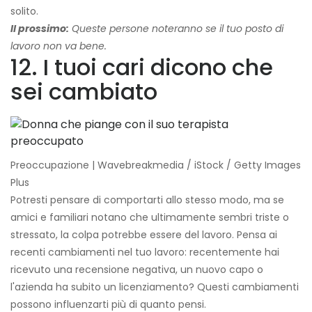
solito.
Il prossimo:
Queste persone noteranno se il tuo posto di
lavoro non va bene.
12. I tuoi cari dicono che
sei cambiato
Preoccupazione | Wavebreakmedia / iStock / Getty Images
Plus
Potresti pensare di comportarti allo stesso modo, ma se
amici e familiari notano che ultimamente sembri triste o
stressato, la colpa potrebbe essere del lavoro. Pensa ai
recenti cambiamenti nel tuo lavoro: recentemente hai
ricevuto una recensione negativa, un nuovo capo o
l'azienda ha subito un licenziamento? Questi cambiamenti
possono influenzarti più di quanto pensi.