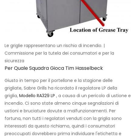
Le griglie rappresentano un rischio di incendio. |
Commissione per la tutela dei consumatori e per la
sicurezza
Per Quale Squadra Gioca Tim Hasselbeck
Giusto in tempo per il portellone e la stagione delle
grigliate, Sabre Grills ha ricordato il regolatore LP della
griglia,
Modello RA329 LP
, a causa di un pericolo di ustione e
incendio. Ci sono state almeno cinque segnalazioni di
ustioni e bruciature dovute a malfunzionamenti. Per
fortuna, non tutti i regolatori venduti con la griglia sono
interessati da questo richiamo, quindi i consumatori
preoccupati dovrebbero prima individuare l'etichetta e