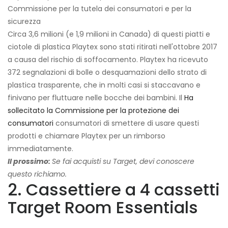
Commissione per la tutela dei consumatori e per la
sicurezza
Circa 3,6 milioni (e 1,9 milioni in Canada) di questi piatti e
ciotole di plastica Playtex sono stati ritirati nell'ottobre 2017
a causa del rischio di soffocamento. Playtex ha ricevuto
372 segnalazioni di bolle o desquamazioni dello strato di
plastica trasparente, che in molti casi si staccavano e
finivano per fluttuare nelle bocche dei bambini. Il
Ha
sollecitato la Commissione per la protezione dei
consumatori
consumatori di smettere di usare questi
prodotti e chiamare Playtex per un rimborso
immediatamente.
Il prossimo:
Se fai acquisti su Target, devi conoscere
questo richiamo.
2. Cassettiere a 4 cassetti
Target Room Essentials