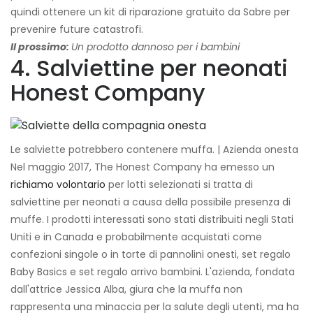
quindi ottenere un kit di riparazione gratuito da Sabre per
prevenire future catastrofi.
Il prossimo:
Un prodotto dannoso per i bambini
4. Salviettine per neonati
Honest Company
Le salviette potrebbero contenere muffa. | Azienda onesta
Nel maggio 2017, The Honest Company ha emesso un
richiamo volontario
per lotti selezionati si tratta di
salviettine per neonati a causa della possibile presenza di
muffe. I prodotti interessati sono stati distribuiti negli Stati
Uniti e in Canada e probabilmente acquistati come
confezioni singole o in torte di pannolini onesti, set regalo
Baby Basics e set regalo arrivo bambini. L'azienda, fondata
dall'attrice Jessica Alba, giura che la muffa non
rappresenta una minaccia per la salute degli utenti, ma ha