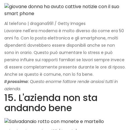
Al telefono | dragana991 / Getty Images
Lavorare nell'era moderna è molto diverso da come era 50
anni fa. Con la posta elettronica e gli smartphone, molti
dipendenti dovrebbero essere disponibili anche se non
sono in orario. Questo può aumentare lo stress e può
persino influire sui rapporti familiari se lavori sempre invece
di essere completamente presente durante le ore di riposo.
Anche se questo è comune, non lo fa bene.
Il prossimo:
Questo enorme fattore rende ansiosi tutti in
azienda.
15. L'azienda non sta
andando bene