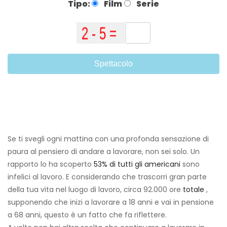
Tipo:
Film
Serie
Spettacolo
Se ti svegli ogni mattina con una profonda sensazione di
paura al pensiero di andare a lavorare, non sei solo. Un
rapporto lo ha scoperto
53% di tutti gli americani
sono
infelici al lavoro. E considerando che trascorri gran parte
della tua vita nel luogo di lavoro, circa 92.000 ore
totale
,
supponendo che inizi a lavorare a 18 anni e vai in pensione
a 68 anni, questo è un fatto che fa riflettere.