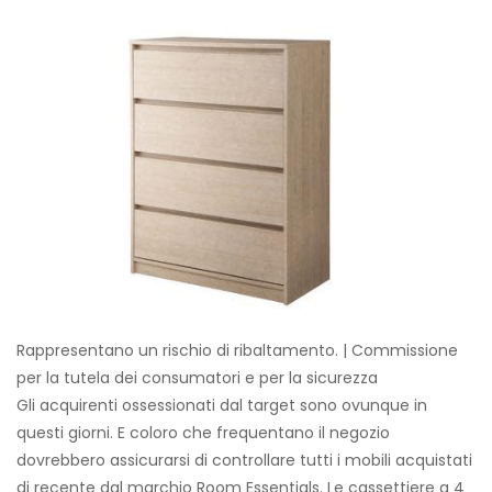
Rappresentano un rischio di ribaltamento. | Commissione
per la tutela dei consumatori e per la sicurezza
Gli acquirenti ossessionati dal target sono ovunque in
questi giorni. E coloro che frequentano il negozio
dovrebbero assicurarsi di controllare tutti i mobili acquistati
di recente dal marchio Room Essentials. Le cassettiere a 4