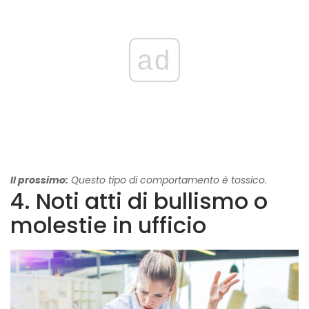
ad
Il prossimo:
Questo tipo di comportamento è tossico.
4. Noti atti di bullismo o
molestie in ufficio