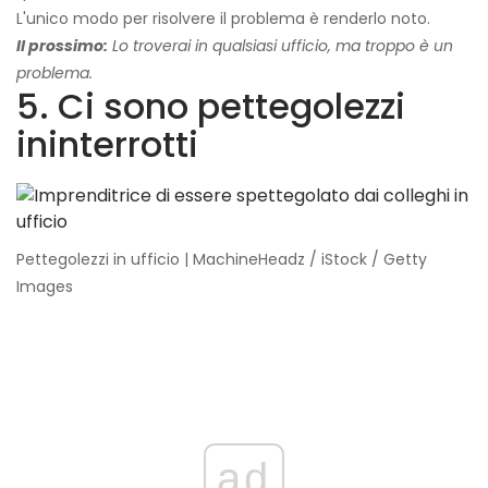
L'unico modo per risolvere il problema è renderlo noto.
Il prossimo:
Lo troverai in qualsiasi ufficio, ma troppo è un
problema.
5. Ci sono pettegolezzi
ininterrotti
Pettegolezzi in ufficio | MachineHeadz / iStock / Getty
Images
ad