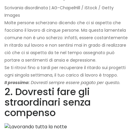
Scrivania disordinata | AG-ChapelHill / iStock / Getty
Images
Molte persone scherzano dicendo che ci si aspetta che
facciano il lavoro di cinque persone. Ma questa lamentela
comune non è uno scherzo: infatti, essere costantemente
in ritardo sul lavoro e non sentirsi mai in grado di realizzare
ciò che ci si aspetta da te nel tempo assegnato può
portare a sentimenti di ansia e depressione.
Se ti ritrovi fino a tardi per recuperare il ritardo sui progetti
ogni singola settimana, il tuo carico di lavoro è troppo.
Il prossimo:
Dovresti sempre essere pagato per questo.
2. Dovresti fare gli
straordinari senza
compenso