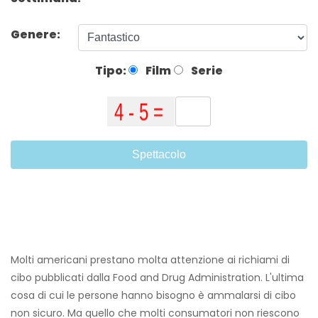
Genere:
Tipo:
Film
Serie
Spettacolo
Molti americani prestano molta attenzione ai richiami di
cibo pubblicati dalla Food and Drug Administration. L'ultima
cosa di cui le persone hanno bisogno è ammalarsi di cibo
non sicuro. Ma quello che molti consumatori non riescono