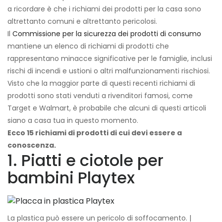
a ricordare è che i richiami dei prodotti per la casa sono
altrettanto comuni e altrettanto pericolosi.
Il
Commissione per la sicurezza dei prodotti di consumo
mantiene un elenco di richiami di prodotti che
rappresentano minacce significative per le famiglie, inclusi
rischi di incendi e ustioni o altri malfunzionamenti rischiosi.
Visto che la maggior parte di questi recenti richiami di
prodotti sono stati venduti a rivenditori famosi, come
Target e Walmart, è probabile che alcuni di questi articoli
siano a casa tua in questo momento.
Ecco 15 richiami di prodotti di cui devi essere a
conoscenza.
1. Piatti e ciotole per
bambini Playtex
La plastica può essere un pericolo di soffocamento. |