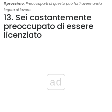
Il prossimo:
Preoccuparti di questo può farti avere ansia
legata al lavoro.
13. Sei costantemente
preoccupato di essere
licenziato
ad