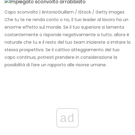
Capo sconvolto | AntonioGuillem / iStock / Getty Images
Che tu te ne renda conto o no, il tuo leader al lavoro ha un
enorme effetto sul morale. Se il tuo superiore si lamenta
costantemente o risponde negativamente a tutto, allora è
naturale che tu e il resto del tuo team inizierete a imitare la
stessa prospettiva. Se il cattivo atteggiamento del tuo
capo continua, potresti prendere in considerazione la
possibilità di fare un rapporto alle risorse umane.
ad