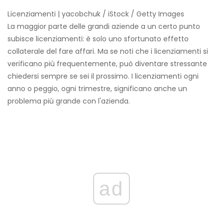
Licenziamenti | yacobchuk / iStock / Getty Images
La maggior parte delle grandi aziende a un certo punto
subisce licenziamenti: è solo uno sfortunato effetto
collaterale del fare affari. Ma se noti che i licenziamenti si
verificano più frequentemente, può diventare stressante
chiedersi sempre se sei il prossimo. I licenziamenti ogni
anno o peggio, ogni trimestre, significano anche un
problema più grande con l'azienda.
ad