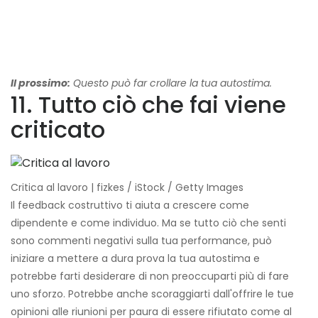
Il prossimo:
Questo può far crollare la tua autostima.
11. Tutto ciò che fai viene
criticato
Critica al lavoro | fizkes / iStock / Getty Images
Il feedback costruttivo ti aiuta a crescere come
dipendente e come individuo. Ma se tutto ciò che senti
sono commenti negativi sulla tua performance, può
iniziare a mettere a dura prova la tua autostima e
potrebbe farti desiderare di non preoccuparti più di fare
uno sforzo. Potrebbe anche scoraggiarti dall'offrire le tue
opinioni alle riunioni per paura di essere rifiutato come al