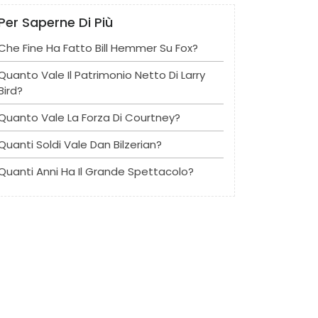
Per Saperne Di Più
Che Fine Ha Fatto Bill Hemmer Su Fox?
Quanto Vale Il Patrimonio Netto Di Larry
Bird?
Quanto Vale La Forza Di Courtney?
Quanti Soldi Vale Dan Bilzerian?
Quanti Anni Ha Il Grande Spettacolo?