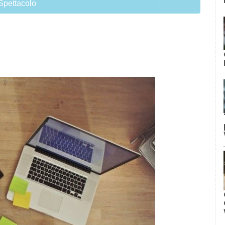
Spettacolo