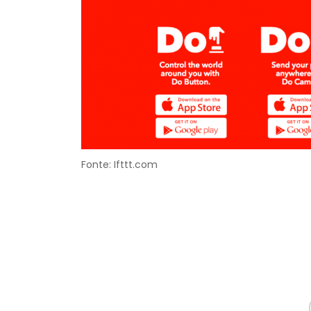
Fonte: Ifttt.com