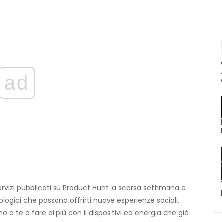
ad
rvizi pubblicati su Product Hunt la scorsa settimana e
ogici che possono offrirti nuove esperienze sociali,
a te o fare di più con il dispositivi ed energia che già