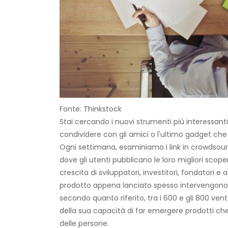
Fonte: Thinkstock
Stai cercando i nuovi strumenti più interessanti 
condividere con gli amici o l'ultimo gadget che 
Ogni settimana, esaminiamo i link in crowdsou
dove gli utenti pubblicano le loro migliori sco
crescita di sviluppatori, investitori, fondatori e
prodotto appena lanciato spesso intervengono
secondo quanto riferito, tra i 600 e gli 800 vent
della sua capacità di far emergere prodotti che
delle persone.