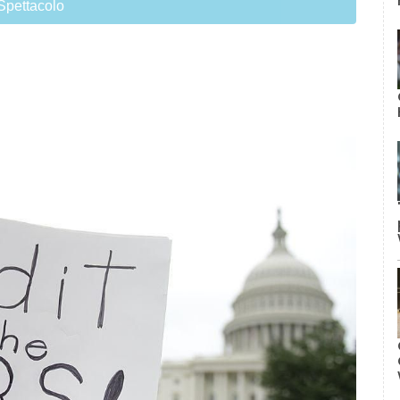
Spettacolo